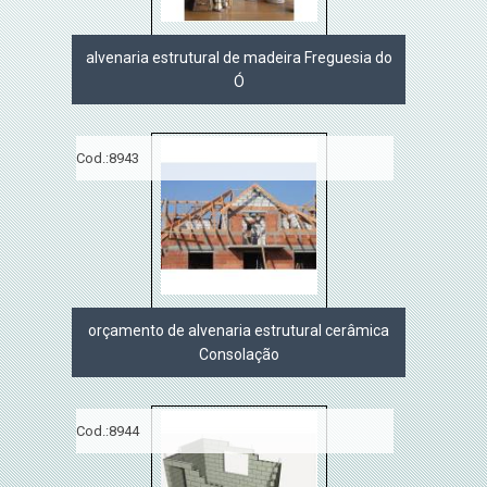
alvenaria estrutural de madeira Freguesia do
Ó
Cod.:
8943
orçamento de alvenaria estrutural cerâmica
Consolação
Cod.:
8944