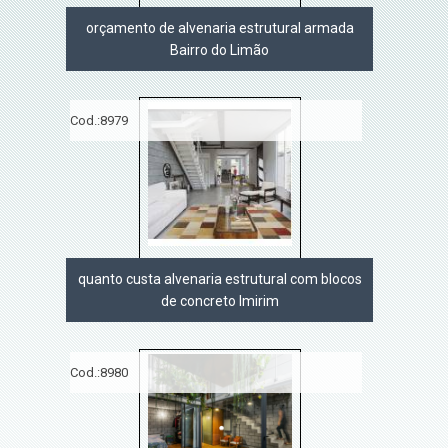
orçamento de alvenaria estrutural armada
Bairro do Limão
Cod.:
8979
quanto custa alvenaria estrutural com blocos
de concreto Imirim
Cod.:
8980