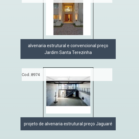
alvenaria estrutural e convencional preço
Jardim Santa Terezinha
Cod.:
8974
projeto de alvenaria estrutural preço Jaguaré