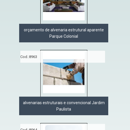
orçamento de alvenaria estrutural aparente
Parque Colonial
Cod.:
8963
alvenarias estruturais e convencional Jardim
Paulista
Cod.:
8964