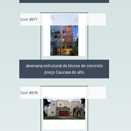
Cod.:
8977
alvenaria estrutural de blocos de concreto
preço Caucaia do alto
Cod.:
8978