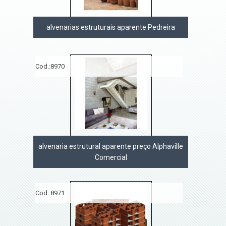
alvenarias estruturais aparente Pedreira
Cod.:
8970
alvenaria estrutural aparente preço Alphaville
Comercial
Cod.:
8971