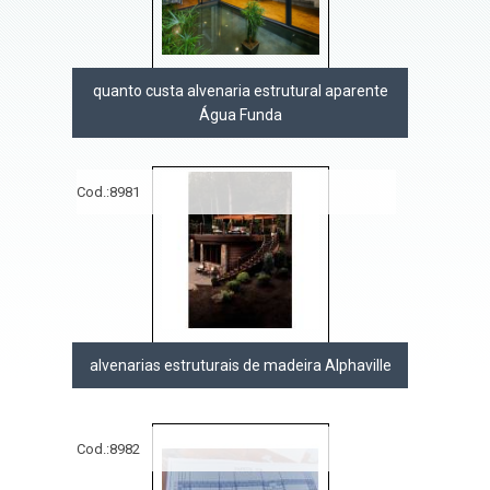
quanto custa alvenaria estrutural aparente
Água Funda
Cod.:
8981
alvenarias estruturais de madeira Alphaville
Cod.:
8982