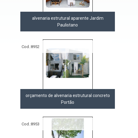
alvenaria estrutural aparente Jardim
Paulistano
Cod.:
8952
orçamento de alvenaria estrutural concreto
Portão
Cod.:
8953