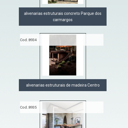
alvenarias estruturais concreto Parque dos
carmargos
Cod.:
8934
alvenarias estruturais de madeira Centro
Cod.:
8935