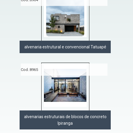
alvenaria estrutural e convencional Tatuapé
Cod.:
8965
alvenarias estruturais de blocos de concreto
Ipiranga