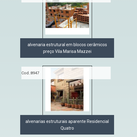
alvenaria estrutural em blocos cerâmicos
preço Vila Marisa Mazzei
Cod.:
8947
alvenarias estruturais aparente Residencial
Quatro