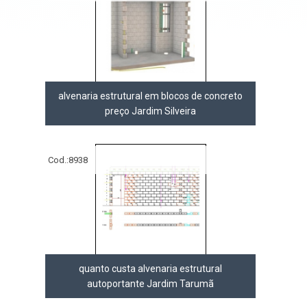
alvenaria estrutural em blocos de concreto
preço Jardim Silveira
Cod.:
8938
quanto custa alvenaria estrutural
autoportante Jardim Tarumã