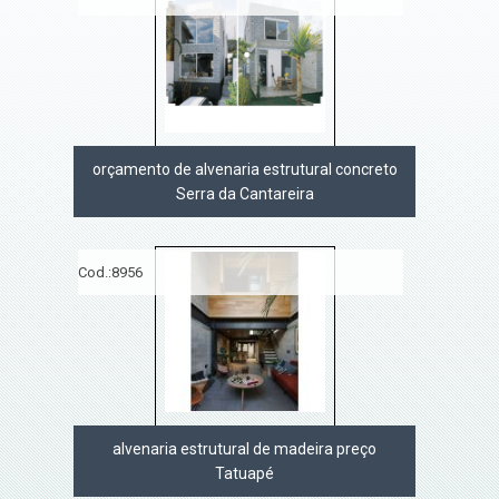
orçamento de alvenaria estrutural concreto
Serra da Cantareira
Cod.:
8956
alvenaria estrutural de madeira preço
Tatuapé