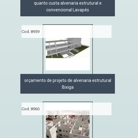
quanto custa alvenaria estrutural e
convencional Lavapés
Cod.:
8959
orçamento de projeto de alvenaria estrutural
Bixiga
Cod.:
8960