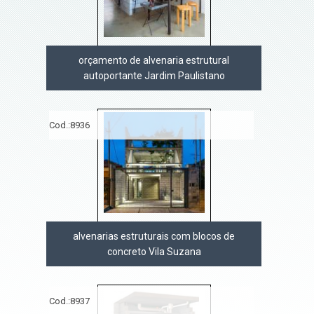
orçamento de alvenaria estrutural
autoportante Jardim Paulistano
Cod.:
8936
alvenarias estruturais com blocos de
concreto Vila Suzana
Cod.:
8937