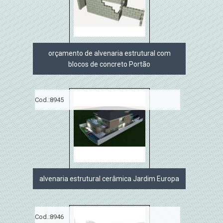
orçamento de alvenaria estrutural com
blocos de concreto Portão
Cod.:
8945
alvenaria estrutural cerâmica Jardim Europa
Cod.:
8946