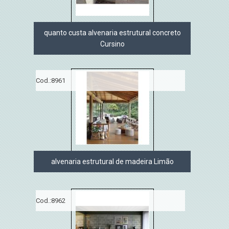
quanto custa alvenaria estrutural concreto
Cursino
Cod.:
8961
alvenaria estrutural de madeira Limão
Cod.:
8962