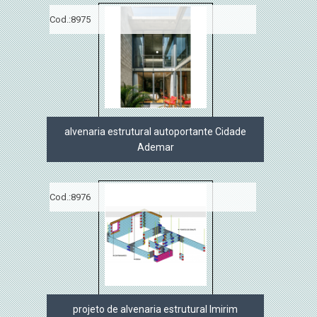
Cod.:
8975
alvenaria estrutural autoportante Cidade
Ademar
Cod.:
8976
projeto de alvenaria estrutural Imirim