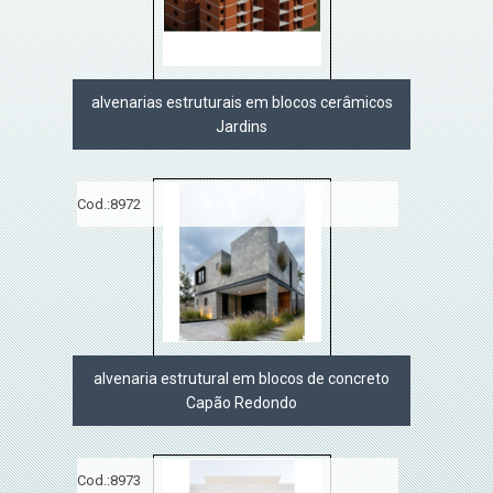
alvenarias estruturais em blocos cerâmicos
Jardins
Cod.:
8972
alvenaria estrutural em blocos de concreto
Capão Redondo
Cod.:
8973