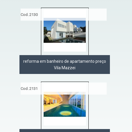
Cod.:
2130
reforma em banheiro de apartamento preço
Vila Mazzei
Cod.:
2131