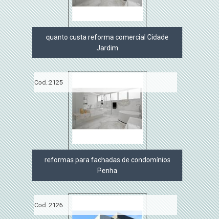
quanto custa reforma comercial Cidade
Jardim
Cod.:
2125
reformas para fachadas de condomínios
Penha
Cod.:
2126