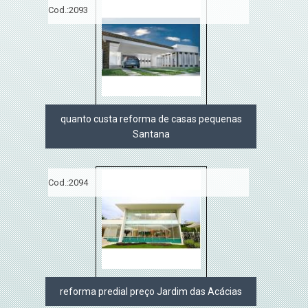
Cod.:
2093
quanto custa reforma de casas pequenas
Santana
Cod.:
2094
reforma predial preço Jardim das Acácias