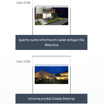
Cod.:
2104
quanto custa reforma em casas antigas Vila
Albertina
Cod.:
2105
reforma predial Cidade Ademar