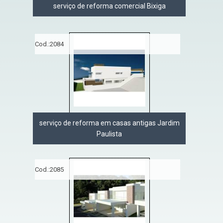
serviço de reforma comercial Bixiga
Cod.:
2084
serviço de reforma em casas antigas Jardim
Paulista
Cod.:
2085