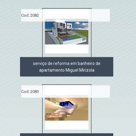
Cod.:
2082
serviço de reforma em banheiro de
apartamento Miguel Mirizola
Cod.:
2083