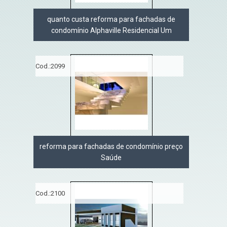
quanto custa reforma para fachadas de
condomínio Alphaville Residencial Um
Cod.:
2099
reforma para fachadas de condomínio preço
Saúde
Cod.:
2100