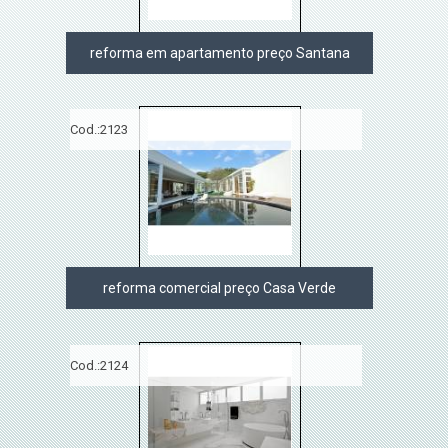
reforma em apartamento preço Santana
Cod.:
2123
reforma comercial preço Casa Verde
Cod.:
2124