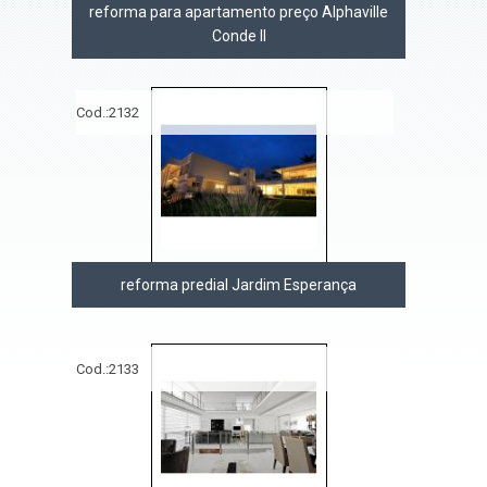
reforma para apartamento preço Alphaville
Conde II
Cod.:
2132
reforma predial Jardim Esperança
Cod.:
2133