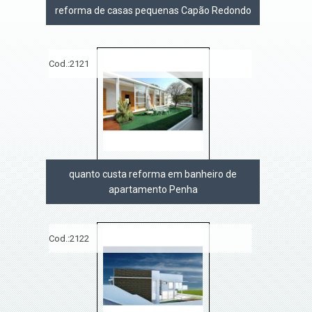
reforma de casas pequenas Capão Redondo
Cod.:
2121
quanto custa reforma em banheiro de
apartamento Penha
Cod.:
2122