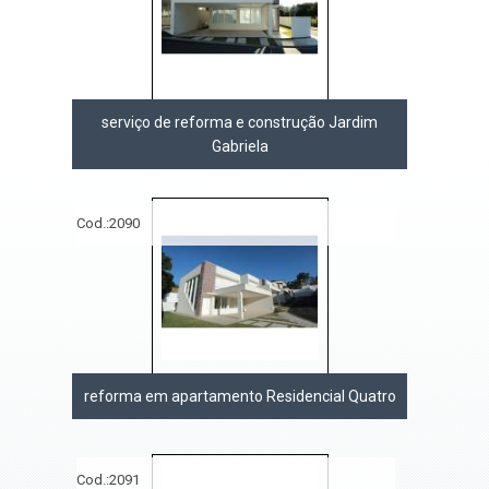
serviço de reforma e construção Jardim
Gabriela
Cod.:
2090
reforma em apartamento Residencial Quatro
Cod.:
2091