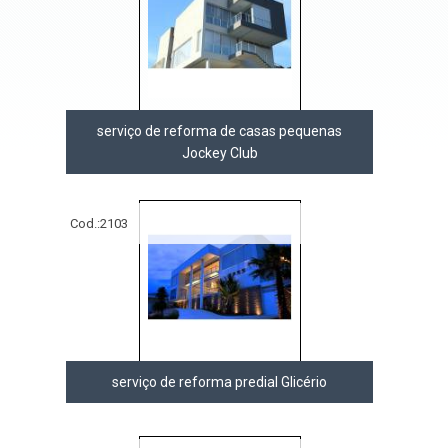
serviço de reforma de casas pequenas
Jockey Club
Cod.:
2103
serviço de reforma predial Glicério