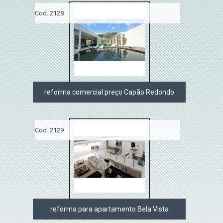
Cod.:
2128
reforma comercial preço Capão Redondo
Cod.:
2129
reforma para apartamento Bela Vista