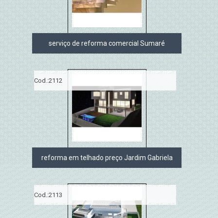
serviço de reforma comercial Sumaré
Cod.:
2112
reforma em telhado preço Jardim Gabriela
Cod.:
2113