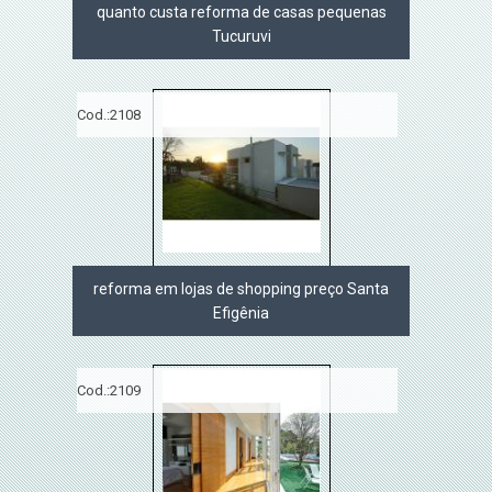
quanto custa reforma de casas pequenas
Tucuruvi
Cod.:
2108
reforma em lojas de shopping preço Santa
Efigênia
Cod.:
2109