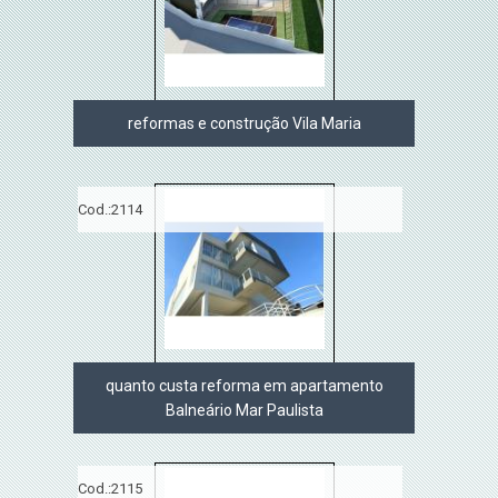
reformas e construção Vila Maria
Cod.:
2114
quanto custa reforma em apartamento
Balneário Mar Paulista
Cod.:
2115