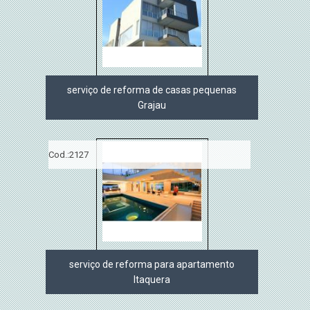
serviço de reforma de casas pequenas
Grajau
Cod.:
2127
serviço de reforma para apartamento
Itaquera