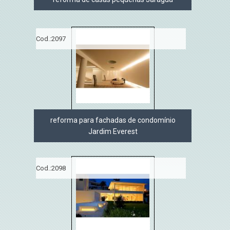
Cod.:
2097
reforma para fachadas de condomínio
Jardim Everest
Cod.:
2098