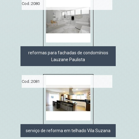
Cod.:
2080
reformas para fachadas de condomínios
Lauzane Paulista
Cod.:
2081
serviço de reforma em telhado Vila Suzana