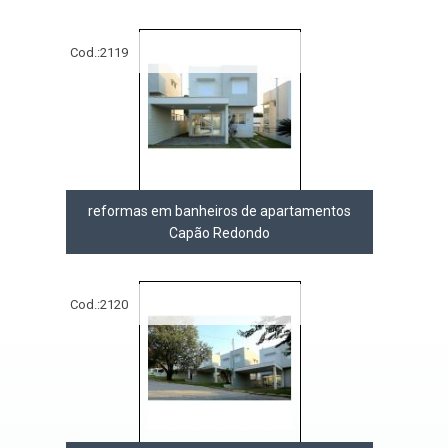
Cod.:
2119
reformas em banheiros de apartamentos
Capão Redondo
Cod.:
2120