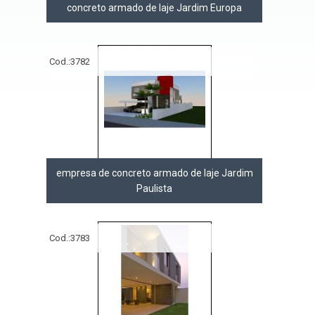
concreto armado de laje Jardim Europa
Cod.:
3782
empresa de concreto armado de laje Jardim
Paulista
Cod.:
3783