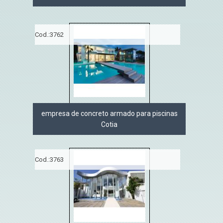
Cod.:
3762
empresa de concreto armado para piscinas
Cotia
Cod.:
3763