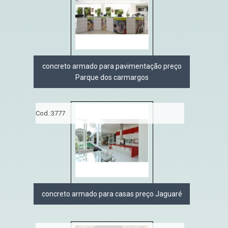
concreto armado para pavimentação preço
Parque dos carmargos
Cod.:
3777
concreto armado para casas preço Jaguaré