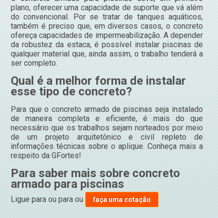
plano, oferecer uma capacidade de suporte que vá além
do convencional. Por se tratar de tanques aquáticos,
também é preciso que, em diversos casos, o concreto
ofereça capacidades de impermeabilização. A depender
da robustez da estaca, é possível instalar piscinas de
qualquer material que, ainda assim, o trabalho tenderá a
ser completo.
Qual é a melhor forma de instalar
esse tipo de concreto?
Para que o concreto armado de piscinas seja instalado
de maneira completa e eficiente, é mais do que
necessário que os trabalhos sejam norteados por meio
de um projeto arquitetônico e civil repleto de
informações técnicas sobre o aplique. Conheça mais a
respeito da GFortes!
Para saber mais sobre concreto
armado para piscinas
Ligue para
ou para
ou
faça uma cotação