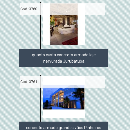
Cod.:
3760
quanto custa concreto armado laje
nervurada Jurubatuba
Cod.:
3761
concreto armado grandes vãos Pinheiros