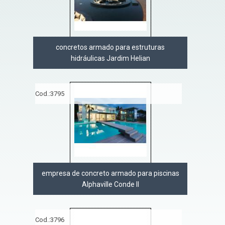
concretos armado para estruturas
hidráulicas Jardim Helian
Cod.:
3795
empresa de concreto armado para piscinas
Alphaville Conde II
Cod.:
3796