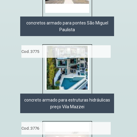
concretos armado para pontes São Miguel
Paulista
Cod.:
3775
concreto armado para estruturas hidráulicas
preço Vila Mazzei
Cod.:
3776