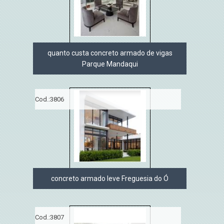
quanto custa concreto armado de vigas
Parque Mandaqui
Cod.:
3806
concreto armado leve Freguesia do Ó
Cod.:
3807