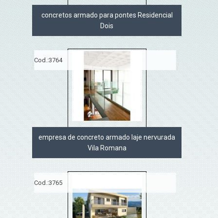
concretos armado para pontes Residencial
Dois
Cod.:
3764
empresa de concreto armado laje nervurada
Vila Romana
Cod.:
3765