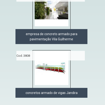
empresa de concreto armado para
pavimentação Vila Guilherme
Cod.:
3808
concretos armado de vigas Jandira