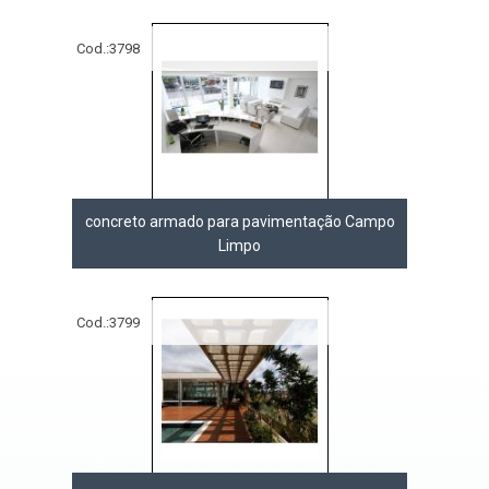
Cod.:
3798
concreto armado para pavimentação Campo
Limpo
Cod.:
3799