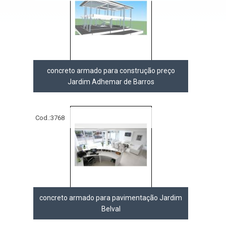
concreto armado para construção preço
Jardim Adhemar de Barros
Cod.:
3768
concreto armado para pavimentação Jardim
Belval