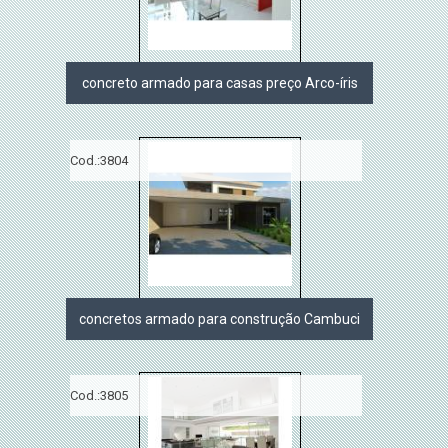
concreto armado para casas preço Arco-íris
Cod.:
3804
concretos armado para construção Cambuci
Cod.:
3805