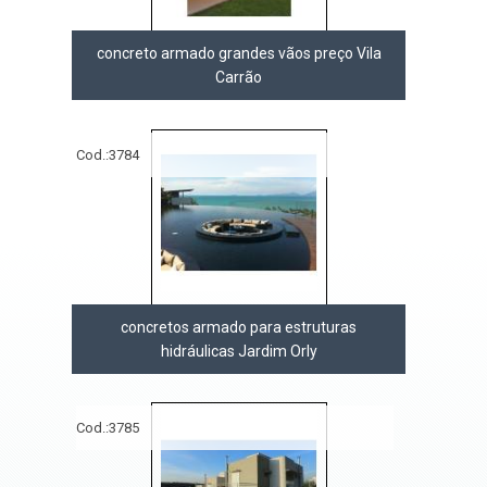
concreto armado grandes vãos preço Vila
Carrão
Cod.:
3784
concretos armado para estruturas
hidráulicas Jardim Orly
Cod.:
3785