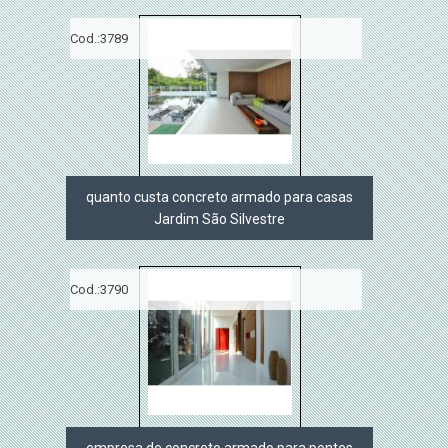
Cod.:
3789
quanto custa concreto armado para casas
Jardim São Silvestre
Cod.:
3790