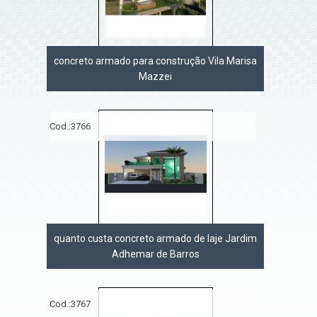
concreto armado para construção Vila Marisa
Mazzei
Cod.:
3766
quanto custa concreto armado de laje Jardim
Adhemar de Barros
Cod.:
3767