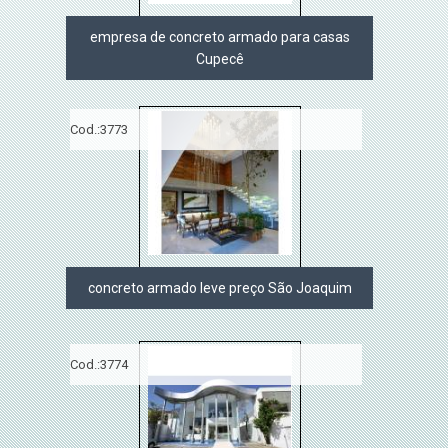
empresa de concreto armado para casas
Cupecê
Cod.:
3773
concreto armado leve preço São Joaquim
Cod.:
3774