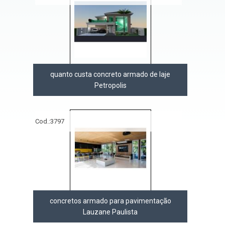
quanto custa concreto armado de laje
Petropolis
Cod.:
3797
concretos armado para pavimentação
Lauzane Paulista