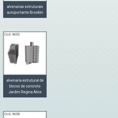
alvenarias estruturais
autoportante Brooklin
Cod.:
9655
alvenaria estrutural de
blocos de concreto
Jardim Regina Alice
Cod.:
9658