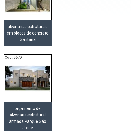
alvenarias estruturais
em blocos de concreto
Santana
Cod.:
9679
orçamento de
alvenaria estrutural
armada Parque São
Jorge