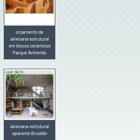
orçamento de
alvenaria estrutural
em blocos cerâmicos
Parque Anhembi
Cod.:
9670
alvenaria estrutural
aparente Brooklin