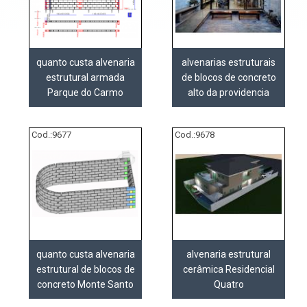
quanto custa alvenaria
alvenarias estruturais
estrutural armada
de blocos de concreto
Parque do Carmo
alto da providencia
Cod.:
9677
Cod.:
9678
quanto custa alvenaria
alvenaria estrutural
estrutural de blocos de
cerâmica Residencial
concreto Monte Santo
Quatro