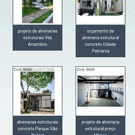
projeto de alvenarias
orçamento de
estruturais Vila
alvenaria estrutural
Anastácio
concreto Cidade
Patriarca
Cod.:
9668
Cod.:
9669
alvenarias estruturais
projeto de alvenaria
concreto Parque São
estrutural preço