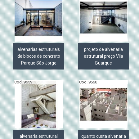
alvenarias estruturais
projeto de alvenaria
de blocos de concreto
estrutural preço Vila
Parque São Jorge
Buarque
Cod.:
9659
Cod.:
9660
alvenaria estrutural
quanto custa alvenaria