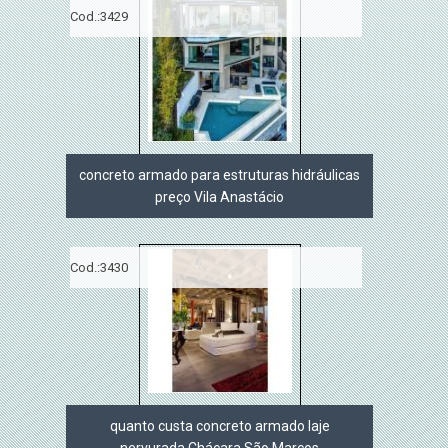
Cod.:
3429
concreto armado para estruturas hidráulicas
preço Vila Anastácio
Cod.:
3430
quanto custa concreto armado laje