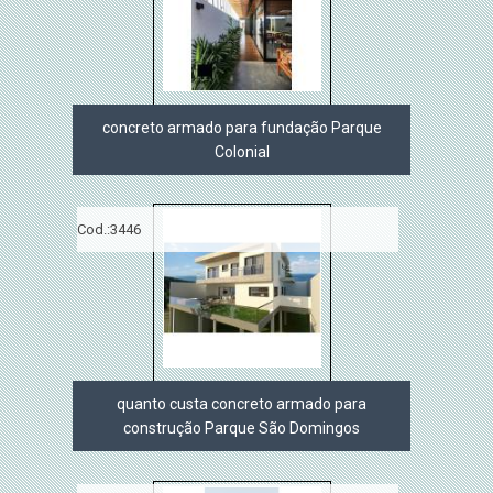
concreto armado para fundação Parque
Colonial
Cod.:
3446
quanto custa concreto armado para
construção Parque São Domingos