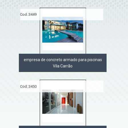
Cod.:
3449
empresa de concreto armado para piscinas
Vila Carrão
Cod.:
3450