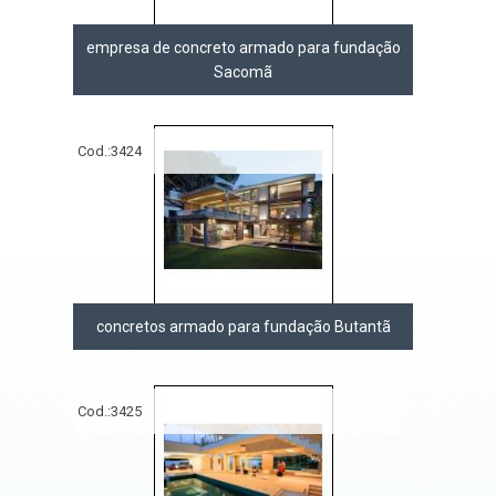
empresa de concreto armado para fundação
Sacomã
Cod.:
3424
concretos armado para fundação Butantã
Cod.:
3425