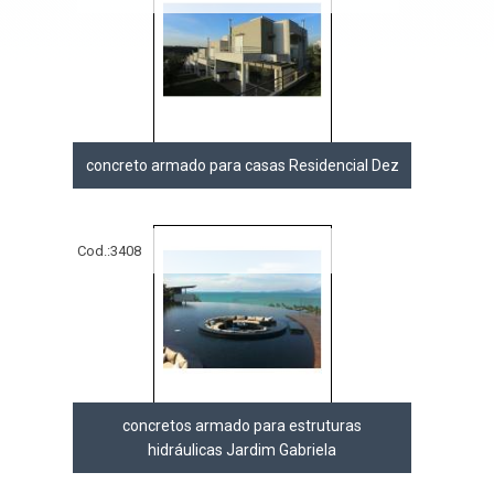
concreto armado para casas Residencial Dez
Cod.:
3408
concretos armado para estruturas
hidráulicas Jardim Gabriela