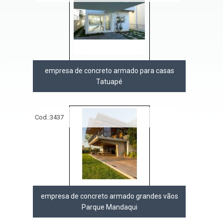
empresa de concreto armado para casas
Tatuapé
Cod.:
3437
empresa de concreto armado grandes vãos
Parque Mandaqui