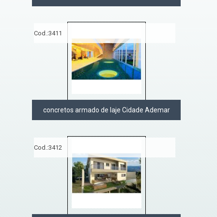
Cod.:
3411
concretos armado de laje Cidade Ademar
Cod.:
3412