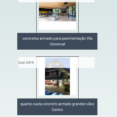
concretos armado para pavimentação Vila
Universal
Cod.:
3419
quanto custa concreto armado grandes vãos
Centro