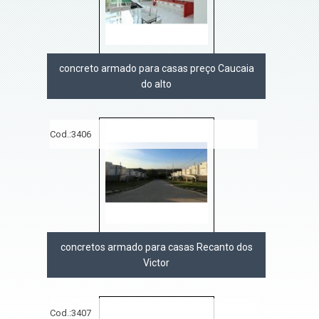
concreto armado para casas preço Caucaia
do alto
Cod.:
3406
concretos armado para casas Recanto dos
Victor
Cod.:
3407