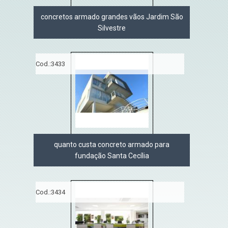
concretos armado grandes vãos Jardim São
Silvestre
Cod.:
3433
quanto custa concreto armado para
fundação Santa Cecília
Cod.:
3434