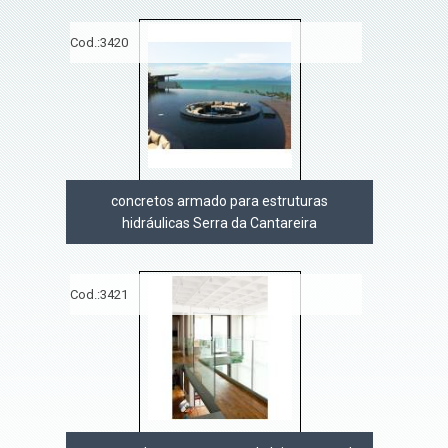
Cod.:
3420
concretos armado para estruturas
hidráulicas Serra da Cantareira
Cod.:
3421