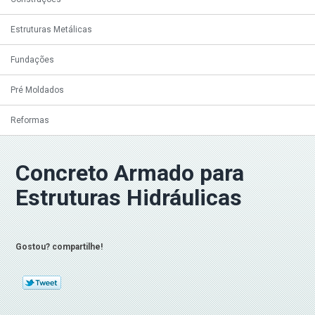
Estruturas Metálicas
Fundações
Pré Moldados
Reformas
Concreto Armado para
Estruturas Hidráulicas
Gostou? compartilhe!