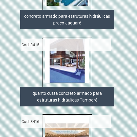
concreto armado para estruturas hidráulicas
preço Jaguaré
Cod.:
3415
quanto custa concreto armado para
estruturas hidráulicas Tamboré
Cod.:
3416