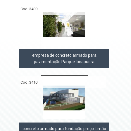
Cod.:
3409
empresa de concreto armado para
pavimentação Parque Ibirapuera
Cod.:
3410
concreto armado para fundação preço Limão