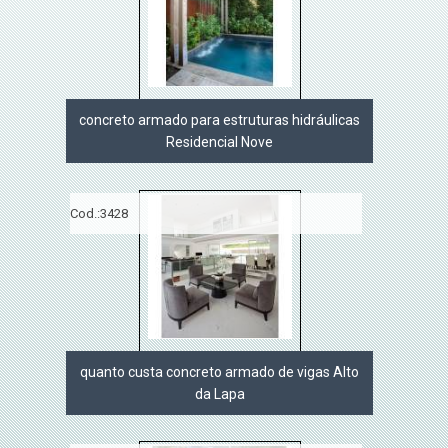
concreto armado para estruturas hidráulicas
Residencial Nove
Cod.:
3428
quanto custa concreto armado de vigas Alto
da Lapa