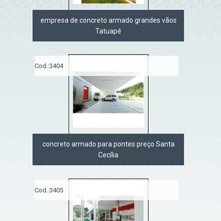
empresa de concreto armado grandes vãos
Tatuapé
Cod.:
3404
concreto armado para pontes preço Santa
Cecília
Cod.:
3405