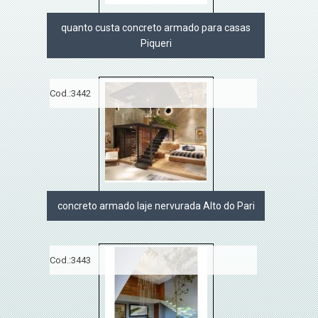
quanto custa concreto armado para casas
Piqueri
Cod.:
3442
concreto armado laje nervurada Alto do Pari
Cod.:
3443