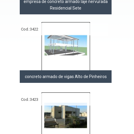
empresa de concreto armado laje nervurada
Residencial Sete
Cod.:
3422
concreto armado de vigas Alto de Pinheiros
Cod.:
3423