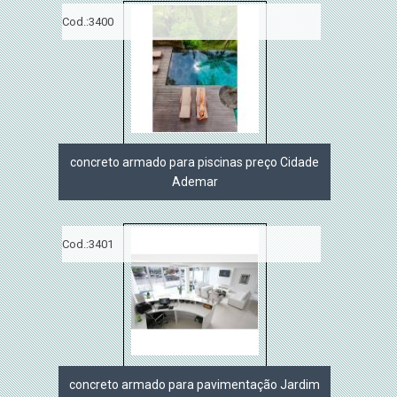
Cod.:
3400
concreto armado para piscinas preço Cidade
Ademar
Cod.:
3401
concreto armado para pavimentação Jardim