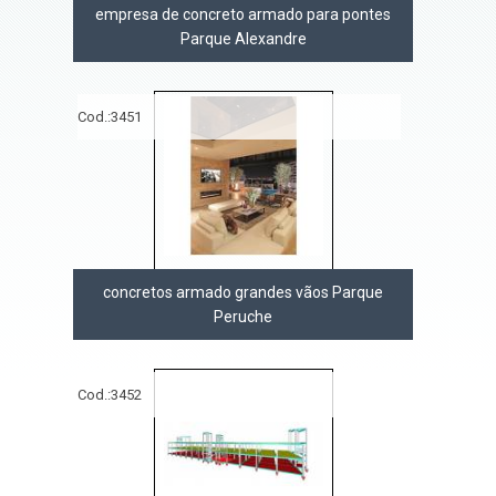
empresa de concreto armado para pontes
Parque Alexandre
Cod.:
3451
concretos armado grandes vãos Parque
Peruche
Cod.:
3452