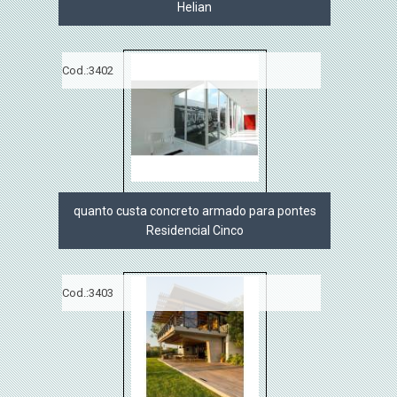
Helian
Cod.:
3402
quanto custa concreto armado para pontes
Residencial Cinco
Cod.:
3403