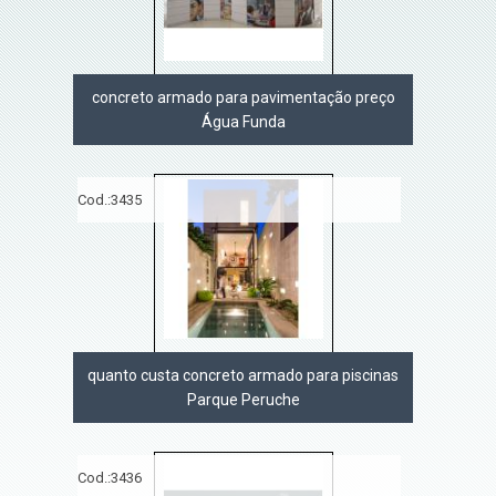
concreto armado para pavimentação preço
Água Funda
Cod.:
3435
quanto custa concreto armado para piscinas
Parque Peruche
Cod.:
3436