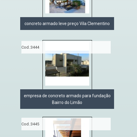
concreto armado leve preço Vila Clementino
Cod.:
3444
empresa de concreto armado para fundação
Bairro do Limão
Cod.:
3445