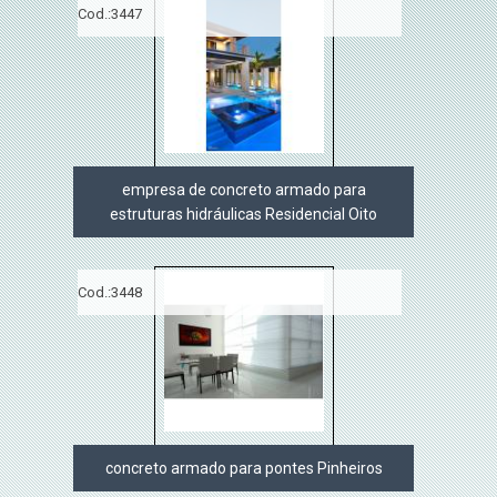
Cod.:
3447
empresa de concreto armado para
estruturas hidráulicas Residencial Oito
Cod.:
3448
concreto armado para pontes Pinheiros