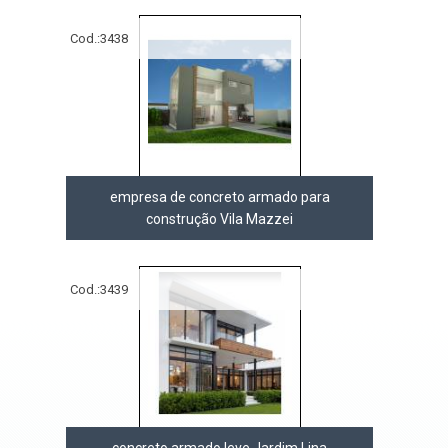
Cod.:
3438
empresa de concreto armado para
construção Vila Mazzei
Cod.:
3439