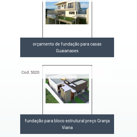
orçamento de fundação para casas
Guaianases
Cod.:
5320
fundação para bloco estrutural preço Granja
Viana