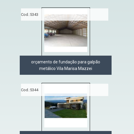
Cod.:
5343
orçamento de fundação para galpão
metálico Vila Marisa Mazzei
Cod.:
5344