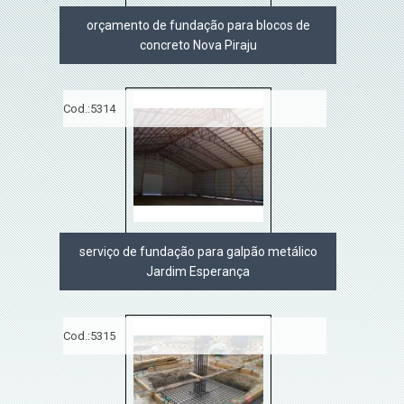
orçamento de fundação para blocos de
concreto Nova Piraju
Cod.:
5314
serviço de fundação para galpão metálico
Jardim Esperança
Cod.:
5315