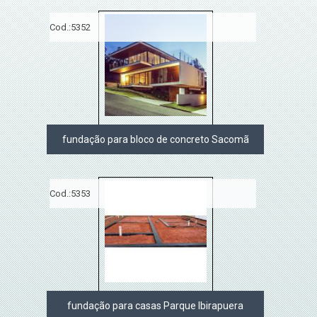
Cod.:
5352
fundação para bloco de concreto Sacomã
Cod.:
5353
fundação para casas Parque Ibirapuera