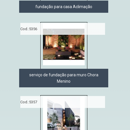
fundação para casa Aclimação
Cod.:
5356
serviço de fundação para muro Chora
Menino
Cod.:
5357