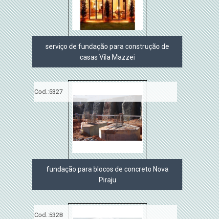
serviço de fundação para construção de
casas Vila Mazzei
Cod.:
5327
fundação para blocos de concreto Nova
Piraju
Cod.:
5328