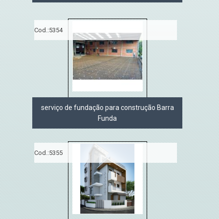
Cod.:
5354
serviço de fundação para construção Barra
Funda
Cod.:
5355