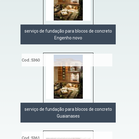
serviço de fundação para blocos de concreto
Engenho novo
Cod.:
5360
serviço de fundação para blocos de concreto
Guaianases
Cod.:
5361