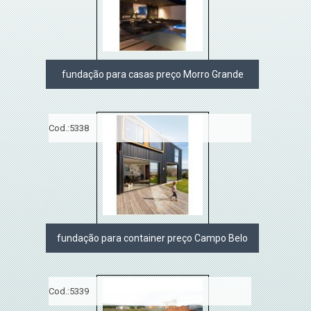
fundação para casas preço Morro Grande
Cod.:
5338
fundação para container preço Campo Belo
Cod.:
5339