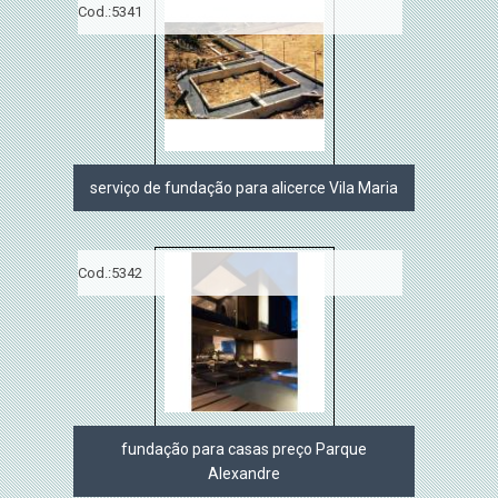
Cod.:
5341
serviço de fundação para alicerce Vila Maria
Cod.:
5342
fundação para casas preço Parque
Alexandre