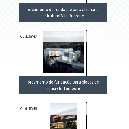
orçamento de fundação para alvenaria
estrutural Vila Buarque
Cod.:
5347
orçamento de fundação para blocos de
concreto Tamboré
Cod.:
5348