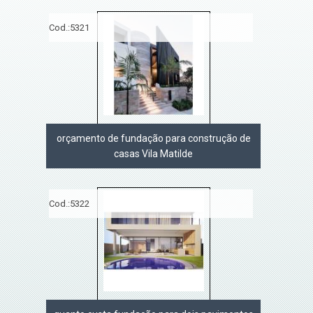
Cod.:
5321
orçamento de fundação para construção de
casas Vila Matilde
Cod.:
5322