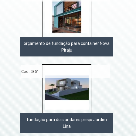
orçamento de fundação para container Nova
Piraju
Cod.:
5351
fundação para dois andares preço Jardim
Lina