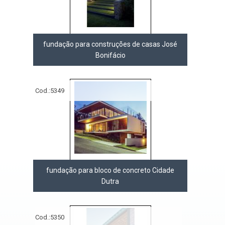
fundação para construções de casas José
Bonifácio
Cod.:
5349
fundação para bloco de concreto Cidade
Dutra
Cod.:
5350