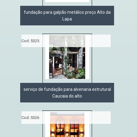
fundação para galpão metálico preço Alto da
Lapa
Cod.:
5325
serviço de fundação para alvenaria estrutural
Caucaia do alto
Cod.:
5326