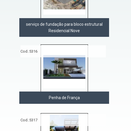
serviço de fundação para bloco estrutural
Residencial Nove
Cod.:
5316
Penha de França
Cod.:
5317