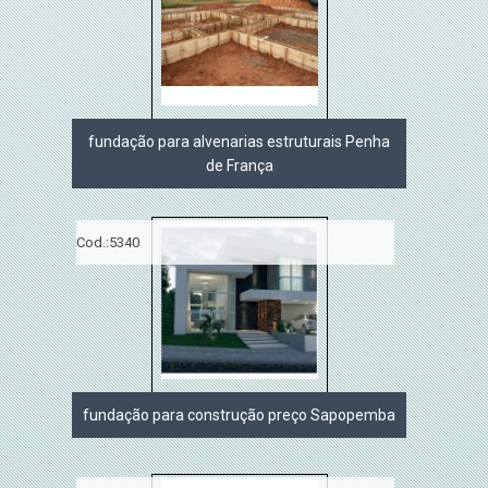
fundação para alvenarias estruturais Penha
de França
Cod.:
5340
fundação para construção preço Sapopemba