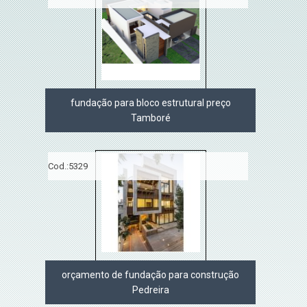
fundação para bloco estrutural preço
Tamboré
Cod.:
5329
orçamento de fundação para construção
Pedreira