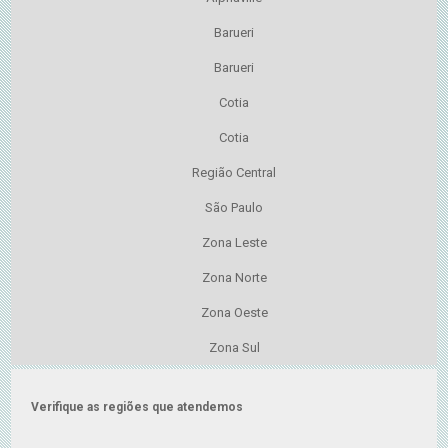
Barueri
Barueri
Cotia
Cotia
Região Central
São Paulo
Zona Leste
Zona Norte
Zona Oeste
Zona Sul
Verifique as regiões que atendemos