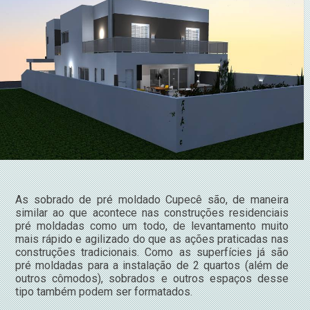
As sobrado de pré moldado Cupecê são, de maneira
similar ao que acontece nas construções residenciais
pré moldadas como um todo, de levantamento muito
mais rápido e agilizado do que as ações praticadas nas
construções tradicionais. Como as superfícies já são
pré moldadas para a instalação de 2 quartos (além de
outros cômodos), sobrados e outros espaços desse
tipo também podem ser formatados.