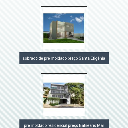
sobrado de pré moldado preço Santa Efigênia
pré moldado residencial preço Balneário Mar