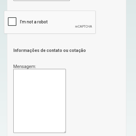
Informações de contato ou cotação
Mensagem: