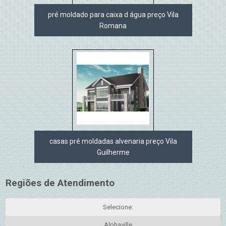
pré moldado para caixa d água preço Vila
Romana
casas pré moldadas alvenaria preço Vila
Guilherme
Regiões de Atendimento
Selecione:
Alphaville