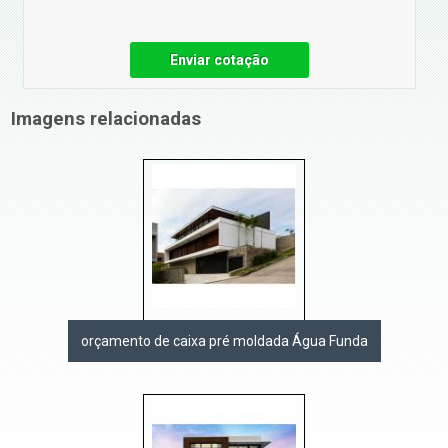
Enviar cotação
Imagens relacionadas
orçamento de caixa pré moldada Água Funda