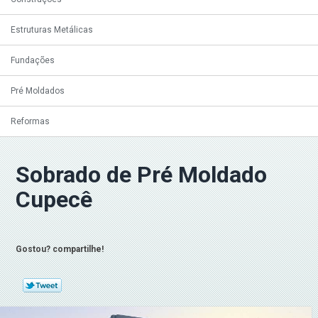
Estruturas Metálicas
Fundações
Pré Moldados
Reformas
Sobrado de Pré Moldado
Cupecê
Gostou? compartilhe!