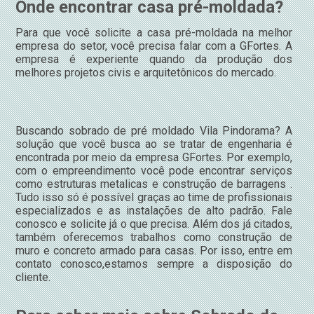
Onde encontrar casa pré-moldada?
Para que você solicite a casa pré-moldada na melhor
empresa do setor, você precisa falar com a GFortes. A
empresa é experiente quando da produção dos
melhores projetos civis e arquitetônicos do mercado.
Buscando sobrado de pré moldado Vila Pindorama? A
solução que você busca ao se tratar de engenharia é
encontrada por meio da empresa GFortes. Por exemplo,
com o empreendimento você pode encontrar serviços
como estruturas metalicas e construção de barragens .
Tudo isso só é possível graças ao time de profissionais
especializados e as instalações de alto padrão. Fale
conosco e solicite já o que precisa. Além dos já citados,
também oferecemos trabalhos como construção de
muro e concreto armado para casas. Por isso, entre em
contato conosco,estamos sempre a disposição do
cliente.