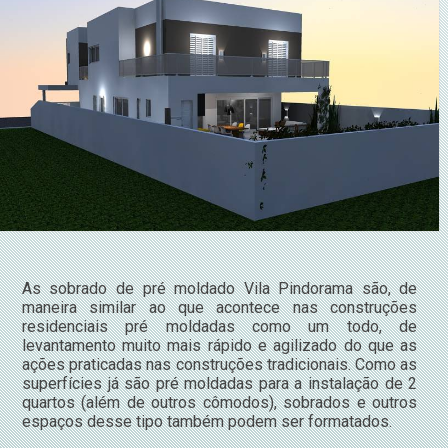
As sobrado de pré moldado Vila Pindorama são, de
maneira similar ao que acontece nas construções
residenciais pré moldadas como um todo, de
levantamento muito mais rápido e agilizado do que as
ações praticadas nas construções tradicionais. Como as
superfícies já são pré moldadas para a instalação de 2
quartos (além de outros cômodos), sobrados e outros
espaços desse tipo também podem ser formatados.