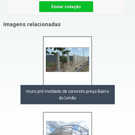
Enviar cotação
Imagens relacionadas
muro pré moldado de concreto preço Bairro
do Limão