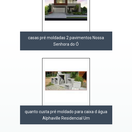
casas pré moldadas 2 pavimentos Nossa
Senhora do Ó
quanto custa pré moldado para caixa d água
Alphaville Residencial Um