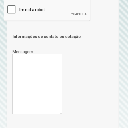
Informações de contato ou cotação
Mensagem: