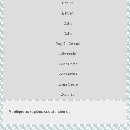
Barueri
Barueri
Cotia
Cotia
Região Central
São Paulo
Zona Leste
Zona Norte
Zona Oeste
Zona Sul
Verifique as regiões que atendemos