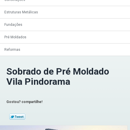
Estruturas Metálicas
Fundações
Pré Moldados
Reformas
Sobrado de Pré Moldado
Vila Pindorama
Gostou? compartilhe!