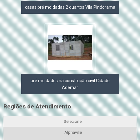
casas pré moldadas 2 quartos Vila Pindorama
pré moldados na construção civil Cidade
Ademar
Regiões de Atendimento
Selecione:
Alphaville