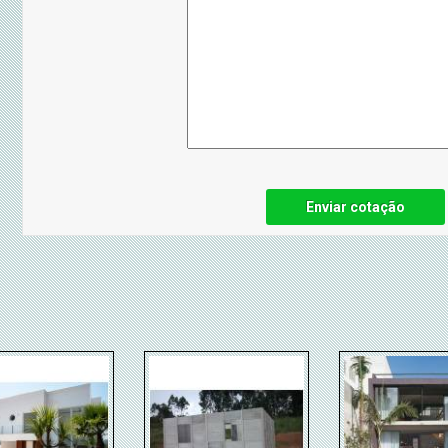
Enviar cotação