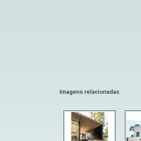
Imagens relacionadas