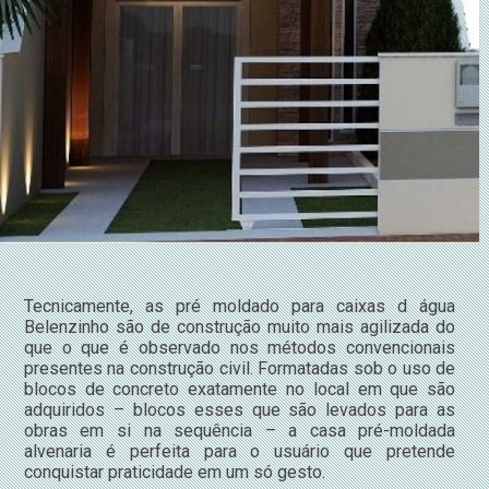
Tecnicamente, as pré moldado para caixas d água
Belenzinho são de construção muito mais agilizada do
que o que é observado nos métodos convencionais
presentes na construção civil. Formatadas sob o uso de
blocos de concreto exatamente no local em que são
adquiridos – blocos esses que são levados para as
obras em si na sequência – a casa pré-moldada
alvenaria é perfeita para o usuário que pretende
conquistar praticidade em um só gesto.