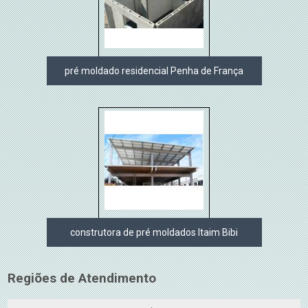
pré moldado residencial Penha de França
construtora de pré moldados Itaim Bibi
Regiões de Atendimento