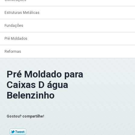
Estruturas Metálicas
Fundações
Pré Moldados
Reformas
Pré Moldado para
Caixas D água
Belenzinho
Gostou? compartilhe!