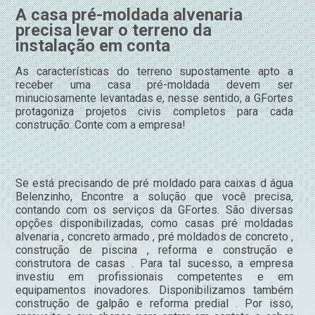
A casa pré-moldada alvenaria
precisa levar o terreno da
instalação em conta
As características do terreno supostamente apto a
receber uma casa pré-moldada devem ser
minuciosamente levantadas e, nesse sentido, a GFortes
protagoniza projetos civis completos para cada
construção. Conte com a empresa!
Se está precisando de pré moldado para caixas d água
Belenzinho, Encontre a solução que você precisa,
contando com os serviços da GFortes. São diversas
opções disponibilizadas, como casas pré moldadas
alvenaria , concreto armado , pré moldados de concreto ,
construção de piscina , reforma e construção e
construtora de casas . Para tal sucesso, a empresa
investiu em profissionais competentes e em
equipamentos inovadores. Disponibilizamos também
construção de galpão e reforma predial . Por isso,