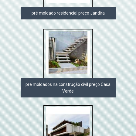
pré moldado residencial preço Jandira
pré moldados na construção civil preço Casa
Verde