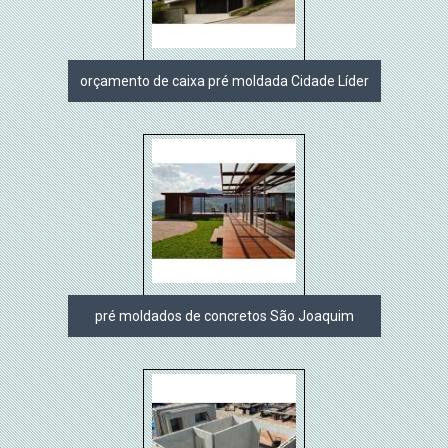
orçamento de caixa pré moldada Cidade Líder
pré moldados de concretos São Joaquim