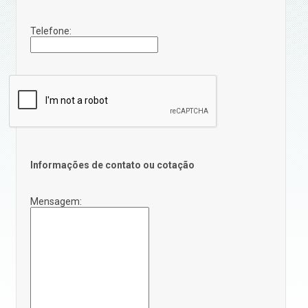
Telefone:
Informações de contato ou cotação
Mensagem: