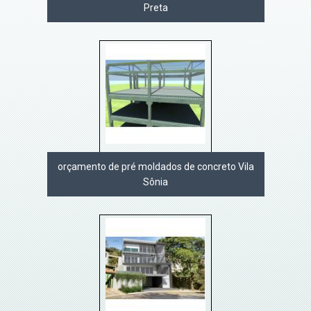
Preta
orçamento de pré moldados de concreto Vila
Sônia