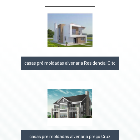
casas pré moldadas alvenaria Residencial Oito
casas pré moldadas alvenaria preço Cruz