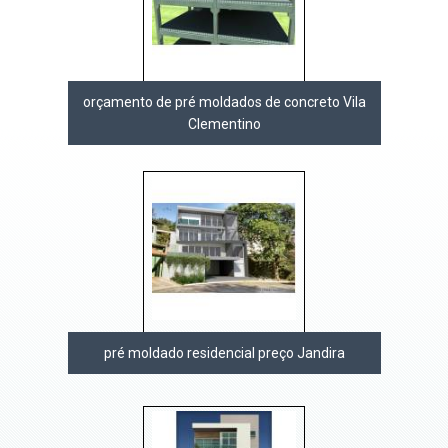
orçamento de pré moldados de concreto Vila
Clementino
pré moldado residencial preço Jandira