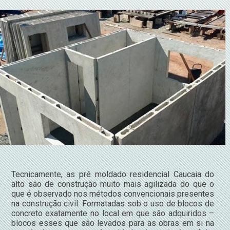
Tecnicamente, as pré moldado residencial Caucaia do
alto são de construção muito mais agilizada do que o
que é observado nos métodos convencionais presentes
na construção civil. Formatadas sob o uso de blocos de
concreto exatamente no local em que são adquiridos –
blocos esses que são levados para as obras em si na