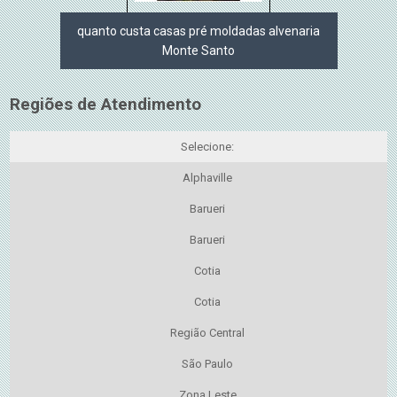
quanto custa casas pré moldadas alvenaria
Monte Santo
Regiões de Atendimento
Selecione:
Alphaville
Barueri
Barueri
Cotia
Cotia
Região Central
São Paulo
Zona Leste