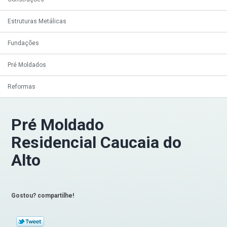
Estruturas Metálicas
Fundações
Pré Moldados
Reformas
Pré Moldado
Residencial Caucaia do
Alto
Gostou? compartilhe!