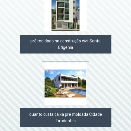
pré moldado na construção civil Santa
Efigênia
quanto custa caixa pré moldada Cidade
Tiradentes