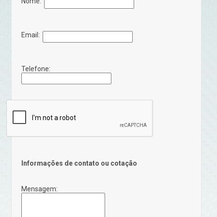
Nome:
Email:
Telefone:
Informações de contato ou cotação
Mensagem: