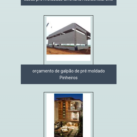
orçamento de galpão de pré moldado
Pinheiros