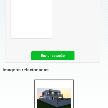
Enviar cotação
Imagens relacionadas