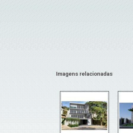
Imagens relacionadas