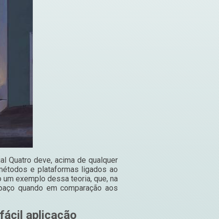
al Quatro deve, acima de qualquer
 métodos e plataformas ligados ao
 um exemplo dessa teoria, que, na
spaço quando em comparação aos
fácil aplicação