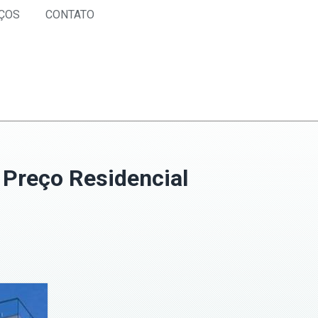
ÇOS
CONTATO
 Preço Residencial