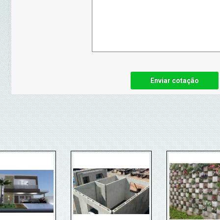
Enviar cotação