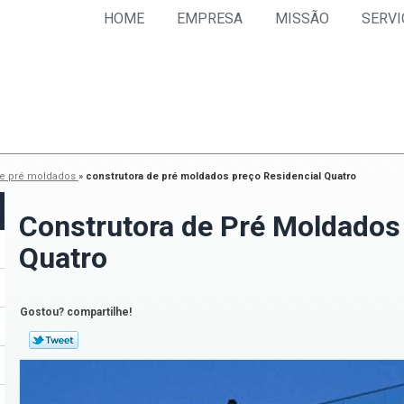
HOME
EMPRESA
MISSÃO
SERVI
de pré moldados
»
construtora de pré moldados preço Residencial Quatro
Construtora de Pré Moldados
Quatro
Gostou? compartilhe!