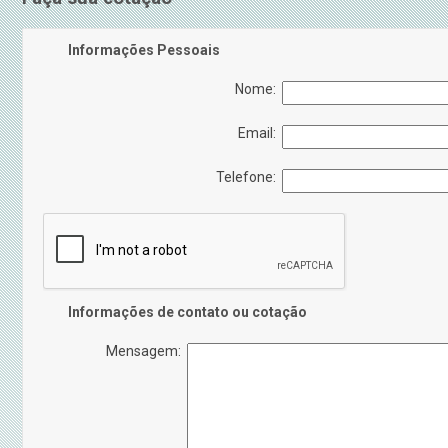
Informações Pessoais
Nome:
Email:
Telefone:
Informações de contato ou cotação
Mensagem: