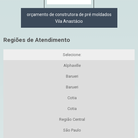
orçamento de construtora de pré moldados
Vila Anastácio
Regiões de Atendimento
Selecione:
Alphaville
Barueri
Barueri
Cotia
Cotia
Região Central
São Paulo