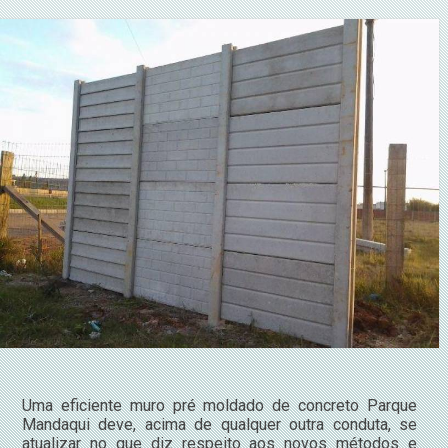
Uma eficiente muro pré moldado de concreto Parque
Mandaqui deve, acima de qualquer outra conduta, se
atualizar no que diz respeito aos novos métodos e