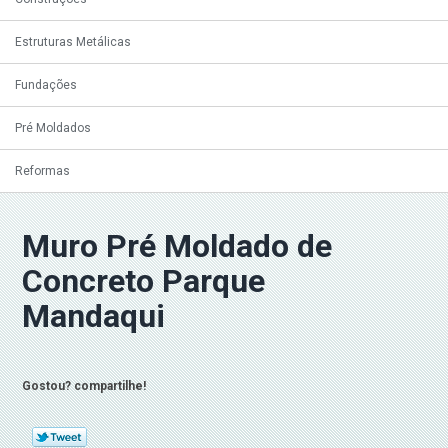
Estruturas Metálicas
Fundações
Pré Moldados
Reformas
Muro Pré Moldado de
Concreto Parque
Mandaqui
Gostou? compartilhe!