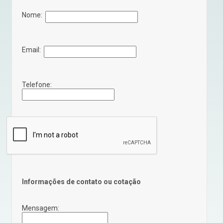
Nome:
Email:
Telefone:
Informações de contato ou cotação
Mensagem: