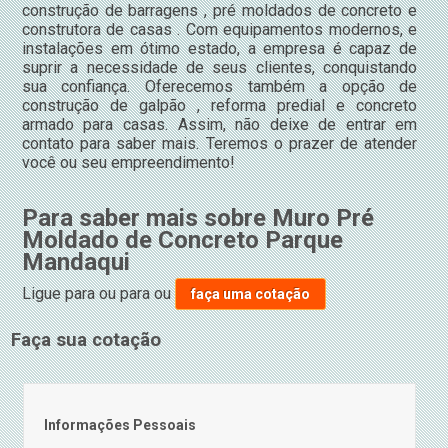
construção de barragens , pré moldados de concreto e
construtora de casas . Com equipamentos modernos, e
instalações em ótimo estado, a empresa é capaz de
suprir a necessidade de seus clientes, conquistando
sua confiança. Oferecemos também a opção de
construção de galpão , reforma predial e concreto
armado para casas. Assim, não deixe de entrar em
contato para saber mais. Teremos o prazer de atender
você ou seu empreendimento!
Para saber mais sobre Muro Pré
Moldado de Concreto Parque
Mandaqui
Ligue para
ou para
ou
faça uma cotação
Faça sua cotação
Informações Pessoais