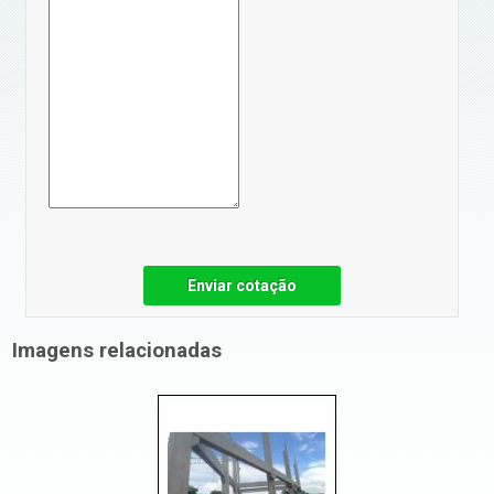
Enviar cotação
Imagens relacionadas