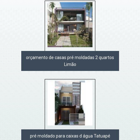
orçamento de casas pré moldadas 2 quartos
Limão
pré moldado para caixas d água Tatuapé