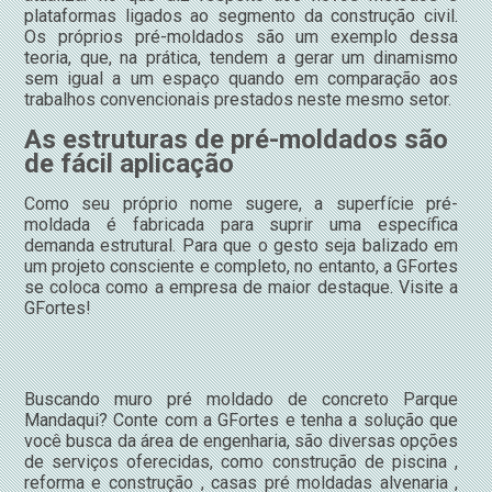
plataformas ligados ao segmento da construção civil.
Os próprios pré-moldados são um exemplo dessa
teoria, que, na prática, tendem a gerar um dinamismo
sem igual a um espaço quando em comparação aos
trabalhos convencionais prestados neste mesmo setor.
As estruturas de pré-moldados são
de fácil aplicação
Como seu próprio nome sugere, a superfície pré-
moldada é fabricada para suprir uma específica
demanda estrutural. Para que o gesto seja balizado em
um projeto consciente e completo, no entanto, a GFortes
se coloca como a empresa de maior destaque. Visite a
GFortes!
Buscando muro pré moldado de concreto Parque
Mandaqui? Conte com a GFortes e tenha a solução que
você busca da área de engenharia, são diversas opções
de serviços oferecidas, como construção de piscina ,
reforma e construção , casas pré moldadas alvenaria ,