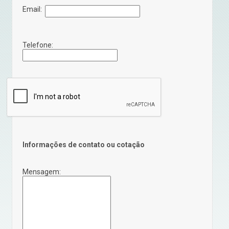
Email:
Telefone:
Informações de contato ou cotação
Mensagem: