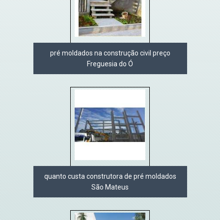
pré moldados na construção civil preço
Freguesia do Ó
quanto custa construtora de pré moldados
São Mateus