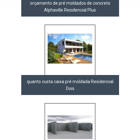
orçamento de pré moldados de concreto
Alphaville Residencial Plus
quanto custa caixa pré moldada Residencial
Dois