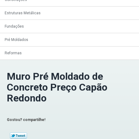
Estruturas Metálicas
Fundações
Pré Moldados
Reformas
Muro Pré Moldado de
Concreto Preço Capão
Redondo
Gostou? compartilhe!