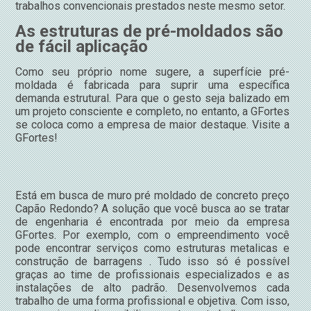
trabalhos convencionais prestados neste mesmo setor.
As estruturas de pré-moldados são
de fácil aplicação
Como seu próprio nome sugere, a superfície pré-
moldada é fabricada para suprir uma específica
demanda estrutural. Para que o gesto seja balizado em
um projeto consciente e completo, no entanto, a GFortes
se coloca como a empresa de maior destaque. Visite a
GFortes!
Está em busca de muro pré moldado de concreto preço
Capão Redondo? A solução que você busca ao se tratar
de engenharia é encontrada por meio da empresa
GFortes. Por exemplo, com o empreendimento você
pode encontrar serviços como estruturas metalicas e
construção de barragens . Tudo isso só é possível
graças ao time de profissionais especializados e as
instalações de alto padrão. Desenvolvemos cada
trabalho de uma forma profissional e objetiva. Com isso,