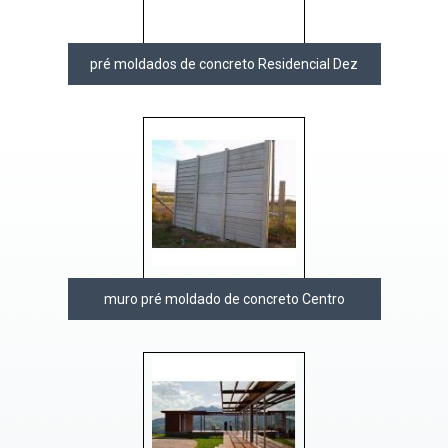
pré moldados de concreto Residencial Dez
muro pré moldado de concreto Centro