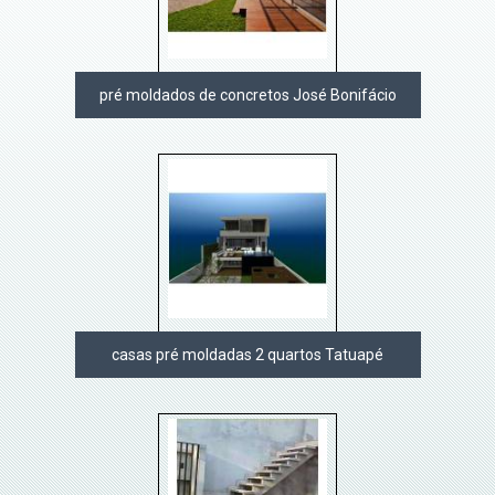
pré moldados de concretos José Bonifácio
casas pré moldadas 2 quartos Tatuapé