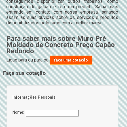
conseguimos disponibilizar outros trabalhos, como
construção de galpão e reforma predial . Saiba mais
entrando em contato com nossa empresa, sanando
assim as suas dúvidas sobre os serviços e produtos
disponibilizados pelo ramo com a melhor marca.
Para saber mais sobre Muro Pré
Moldado de Concreto Preço Capão
Redondo
Ligue para
ou para
ou
faça uma cotação
Faça sua cotação
Informações Pessoais
Nome: