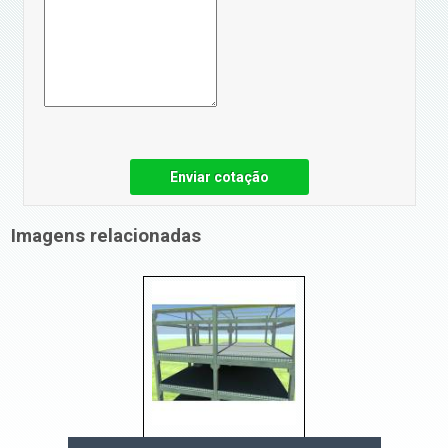
Enviar cotação
Imagens relacionadas