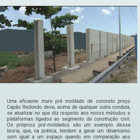
Uma eficiente muro pré moldado de concreto preço
Capão Redondo deve, acima de qualquer outra conduta,
se atualizar no que diz respeito aos novos métodos e
plataformas ligados ao segmento da construção civil.
Os próprios pré-moldados são um exemplo dessa
teoria, que, na prática, tendem a gerar um dinamismo
sem igual a um espaço quando em comparação aos