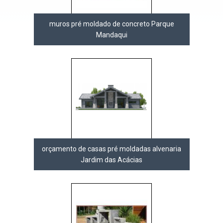
muros pré moldado de concreto Parque
Mandaqui
orçamento de casas pré moldadas alvenaria
Jardim das Acácias