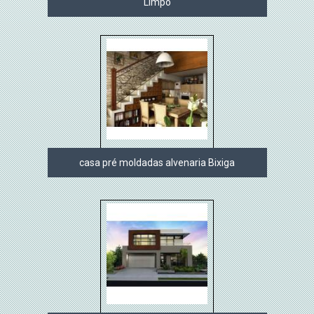
Limpo
casa pré moldadas alvenaria Bixiga