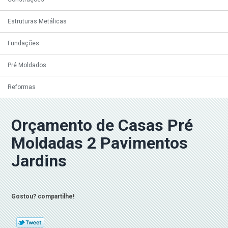
Estruturas Metálicas
Fundações
Pré Moldados
Reformas
Orçamento de Casas Pré
Moldadas 2 Pavimentos
Jardins
Gostou? compartilhe!