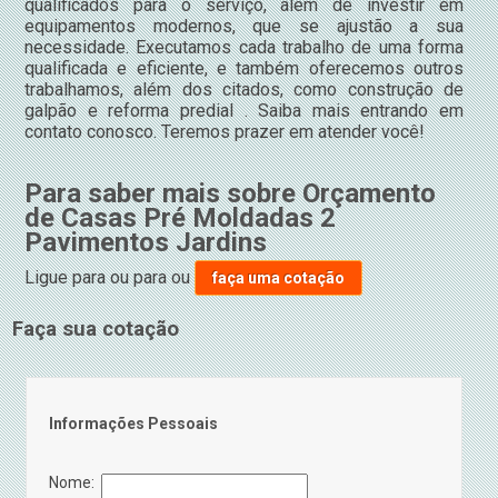
qualificados para o serviço, além de investir em
equipamentos modernos, que se ajustão a sua
necessidade. Executamos cada trabalho de uma forma
qualificada e eficiente, e também oferecemos outros
trabalhamos, além dos citados, como construção de
galpão e reforma predial . Saiba mais entrando em
contato conosco. Teremos prazer em atender você!
Para saber mais sobre Orçamento
de Casas Pré Moldadas 2
Pavimentos Jardins
Ligue para
ou para
ou
faça uma cotação
Faça sua cotação
Informações Pessoais
Nome: