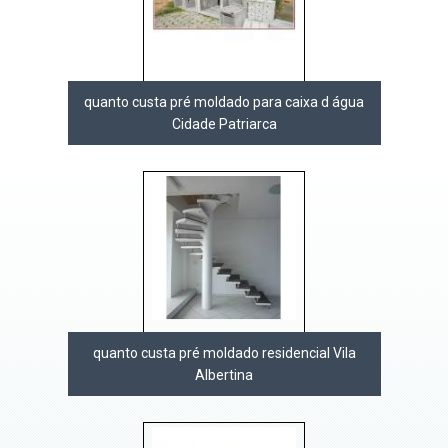
quanto custa pré moldado para caixa d água
Cidade Patriarca
quanto custa pré moldado residencial Vila
Albertina