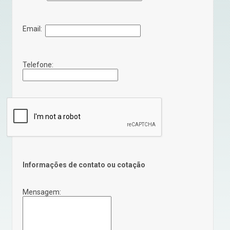
Email:
Telefone:
Informações de contato ou cotação
Mensagem: