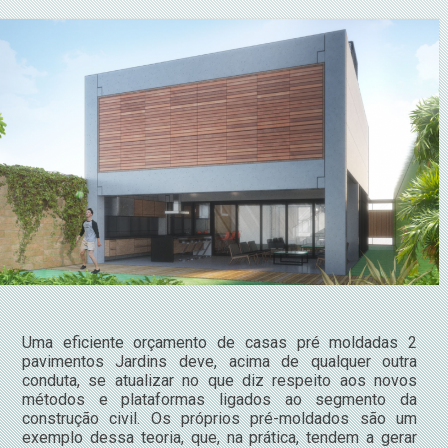
Uma eficiente orçamento de casas pré moldadas 2
pavimentos Jardins deve, acima de qualquer outra
conduta, se atualizar no que diz respeito aos novos
métodos e plataformas ligados ao segmento da
construção civil. Os próprios pré-moldados são um
exemplo dessa teoria, que, na prática, tendem a gerar