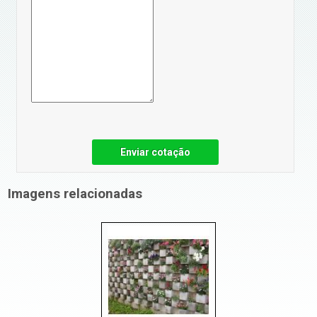
Enviar cotação
Imagens relacionadas