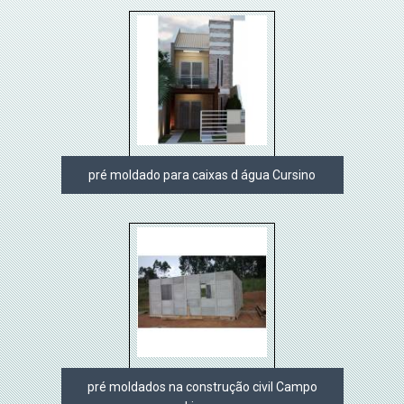
pré moldado para caixas d água Cursino
pré moldados na construção civil Campo