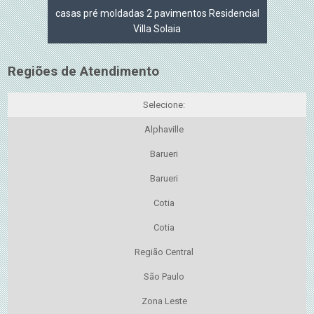
casas pré moldadas 2 pavimentos Residencial
Villa Solaia
Regiões de Atendimento
Selecione:
Alphaville
Barueri
Barueri
Cotia
Cotia
Região Central
São Paulo
Zona Leste