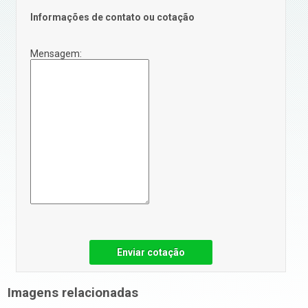
Informações de contato ou cotação
Mensagem:
Enviar cotação
Imagens relacionadas