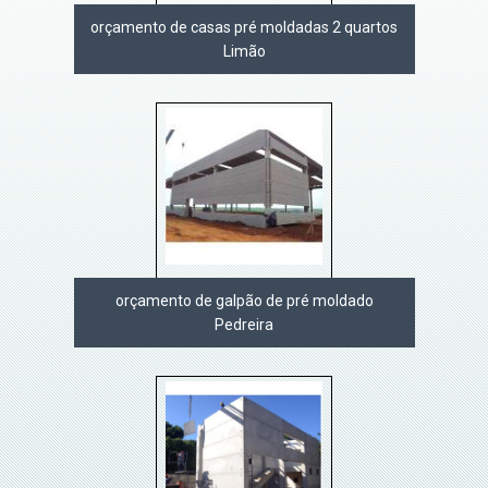
orçamento de casas pré moldadas 2 quartos
Limão
orçamento de galpão de pré moldado
Pedreira