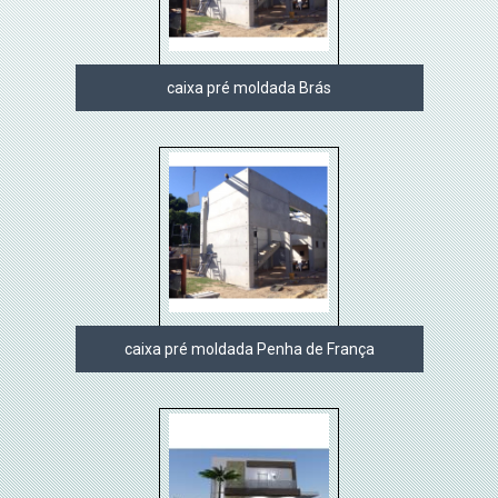
caixa pré moldada Brás
caixa pré moldada Penha de França