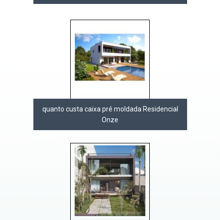
quanto custa caixa pré moldada Residencial
Onze