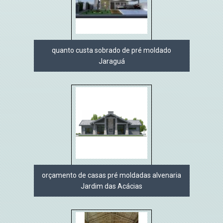
quanto custa sobrado de pré moldado
Jaraguá
orçamento de casas pré moldadas alvenaria
Jardim das Acácias