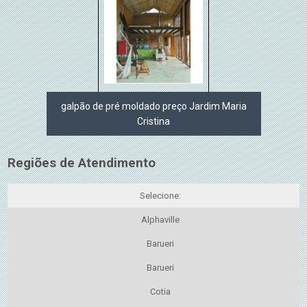
galpão de pré moldado preço Jardim Maria
Cristina
Regiões de Atendimento
Selecione:
Alphaville
Barueri
Barueri
Cotia