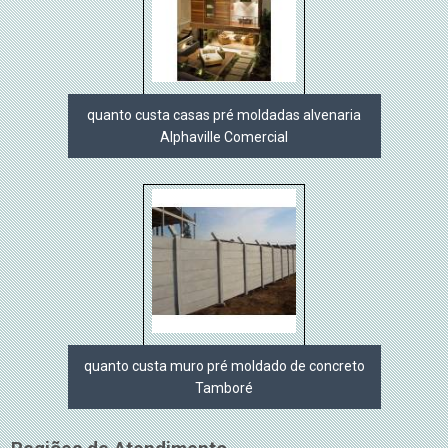
quanto custa casas pré moldadas alvenaria
Alphaville Comercial
quanto custa muro pré moldado de concreto
Tamboré