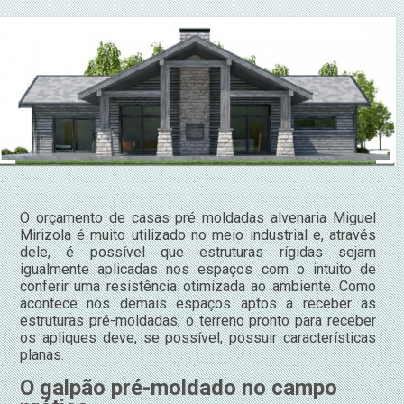
O orçamento de casas pré moldadas alvenaria Miguel
Mirizola é muito utilizado no meio industrial e, através
dele, é possível que estruturas rígidas sejam
igualmente aplicadas nos espaços com o intuito de
conferir uma resistência otimizada ao ambiente. Como
acontece nos demais espaços aptos a receber as
estruturas pré-moldadas, o terreno pronto para receber
os apliques deve, se possível, possuir características
planas.
O galpão pré-moldado no campo