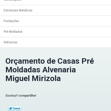
Estruturas Metálicas
Fundações
Pré Moldados
Reformas
Orçamento de Casas Pré
Moldadas Alvenaria
Miguel Mirizola
Gostou? compartilhe!