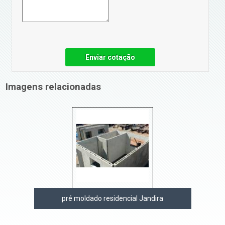
Enviar cotação
Imagens relacionadas
pré moldado residencial Jandira