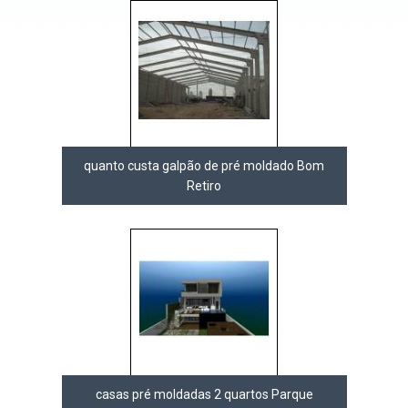
quanto custa galpão de pré moldado Bom
Retiro
casas pré moldadas 2 quartos Parque