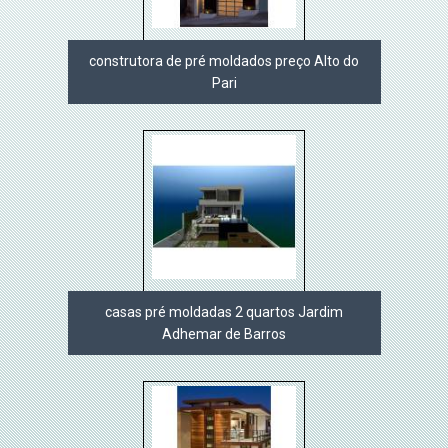
construtora de pré moldados preço Alto do
Pari
casas pré moldadas 2 quartos Jardim
Adhemar de Barros