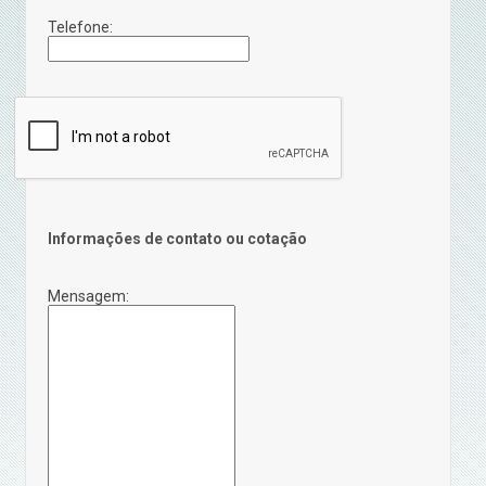
Telefone:
Informações de contato ou cotação
Mensagem: