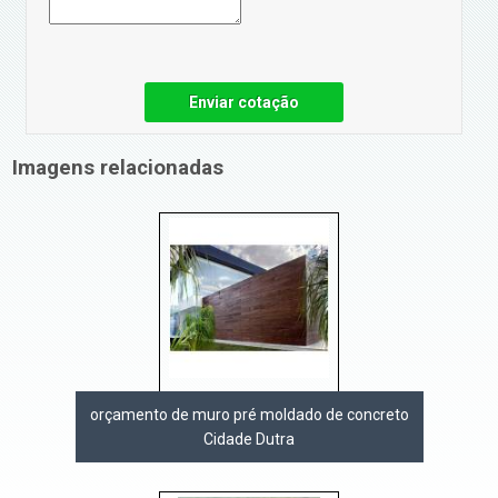
Enviar cotação
Imagens relacionadas
orçamento de muro pré moldado de concreto
Cidade Dutra