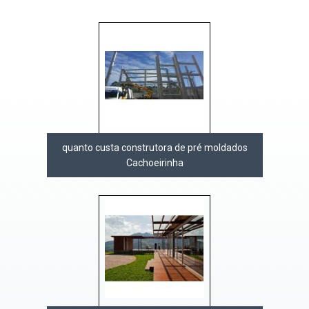
quanto custa construtora de pré moldados
Cachoeirinha