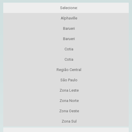
Selecione:
Alphaville
Barueri
Barueri
Cotia
Cotia
Região Central
São Paulo
Zona Leste
Zona Norte
Zona Oeste
Zona Sul