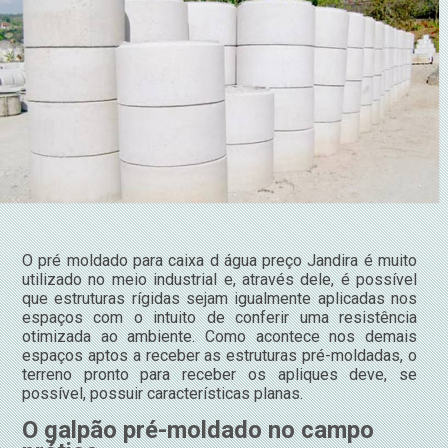
O pré moldado para caixa d água preço Jandira é muito
utilizado no meio industrial e, através dele, é possível
que estruturas rígidas sejam igualmente aplicadas nos
espaços com o intuito de conferir uma resistência
otimizada ao ambiente. Como acontece nos demais
espaços aptos a receber as estruturas pré-moldadas, o
terreno pronto para receber os apliques deve, se
possível, possuir características planas.
O galpão pré-moldado no campo