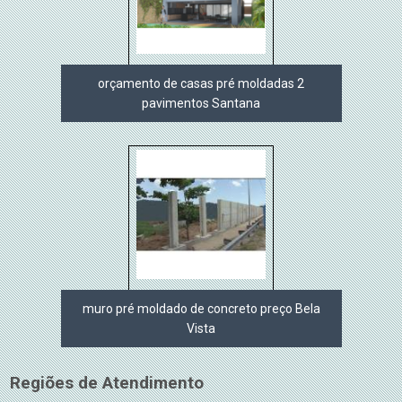
orçamento de casas pré moldadas 2
pavimentos Santana
muro pré moldado de concreto preço Bela
Vista
Regiões de Atendimento