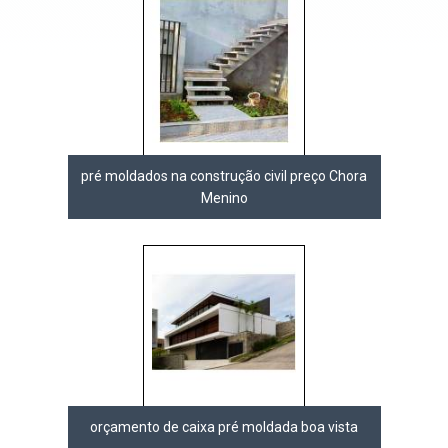
pré moldados na construção civil preço Chora
Menino
orçamento de caixa pré moldada boa vista