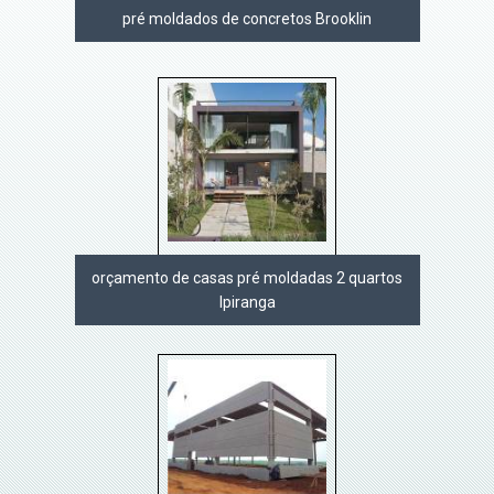
pré moldados de concretos Brooklin
orçamento de casas pré moldadas 2 quartos
Ipiranga