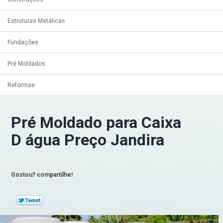
Estruturas Metálicas
Fundações
Pré Moldados
Reformas
Pré Moldado para Caixa
D água Preço Jandira
Gostou? compartilhe!