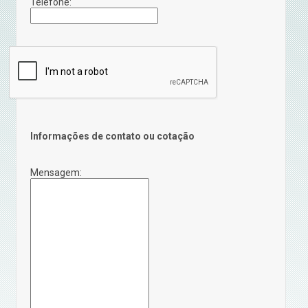
Telefone:
Informações de contato ou cotação
Mensagem: