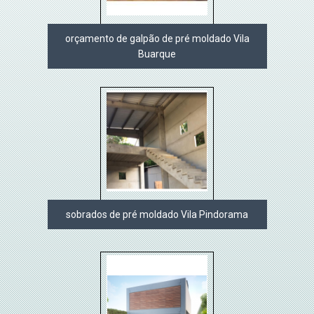
orçamento de galpão de pré moldado Vila
Buarque
sobrados de pré moldado Vila Pindorama