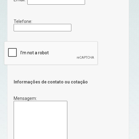
Telefone:
Informações de contato ou cotação
Mensagem: