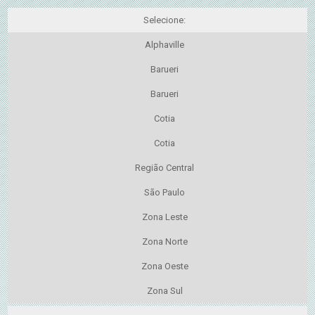
Selecione:
Alphaville
Barueri
Barueri
Cotia
Cotia
Região Central
São Paulo
Zona Leste
Zona Norte
Zona Oeste
Zona Sul