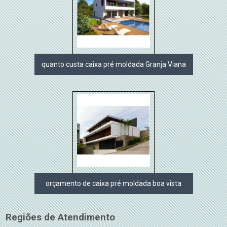
quanto custa caixa pré moldada Granja Viana
orçamento de caixa pré moldada boa vista
Regiões de Atendimento