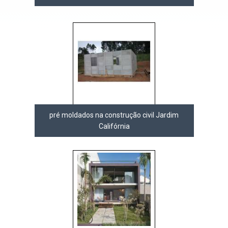
pré moldados na construção civil Jardim
Califórnia