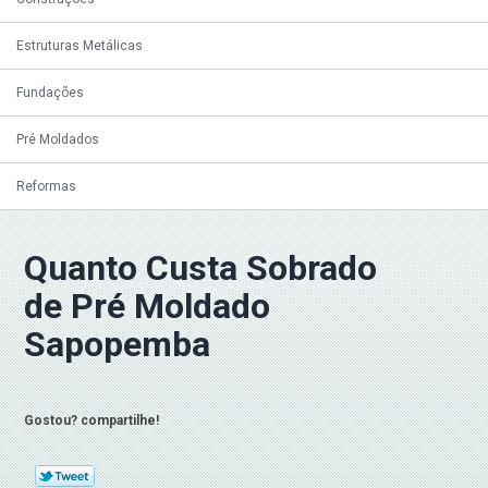
Estruturas Metálicas
Fundações
Pré Moldados
Reformas
Quanto Custa Sobrado
de Pré Moldado
Sapopemba
Gostou? compartilhe!