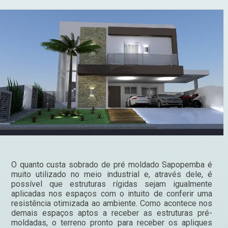
O quanto custa sobrado de pré moldado Sapopemba é
muito utilizado no meio industrial e, através dele, é
possível que estruturas rígidas sejam igualmente
aplicadas nos espaços com o intuito de conferir uma
resistência otimizada ao ambiente. Como acontece nos
demais espaços aptos a receber as estruturas pré-
moldadas, o terreno pronto para receber os apliques