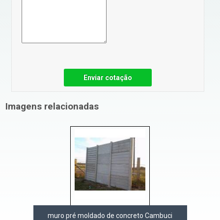
Enviar cotação
Imagens relacionadas
muro pré moldado de concreto Cambuci