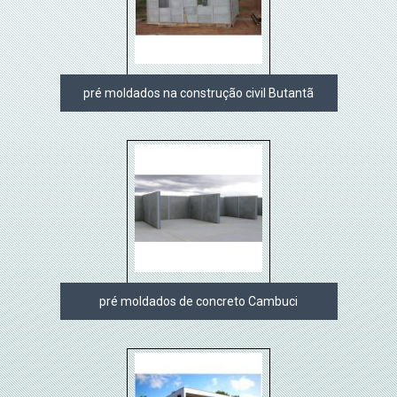
pré moldados na construção civil Butantã
pré moldados de concreto Cambuci