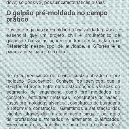
deve, se possível, possuir características planas.
O galpão pré-moldado no campo
prático
Para que o galpão pré-moldado tenha validade prática, é
essencial que um projeto civil e arquitetônico de
qualidade baliza as ações por trás desta plataforma.
Referência nesse tipo de atividade, a GFortes é a
parceira ideal para a sua obra.
Se está precisando de quanto custa sobrado de pré
moldado Sapopemba, Conheça os serviços que a
GFortes oferece. Entre eles estão opções variadas do
segmento de engenharia, como pré moldados de
concreto , estruturas metalicas , construtora de casas ,
casas pré moldadas alvenaria , construção de barragens
e reforma e construção . Garantimos a satisfação dos
clientes através de um atendimento singular, por meio
de profissionais treinados e altamente qualificados.
Executamos cada trabalho de uma forma qualificada e