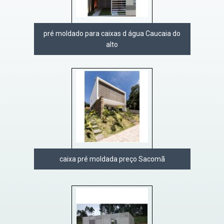
pré moldado para caixas d água Caucaia do
alto
caixa pré moldada preço Sacomã