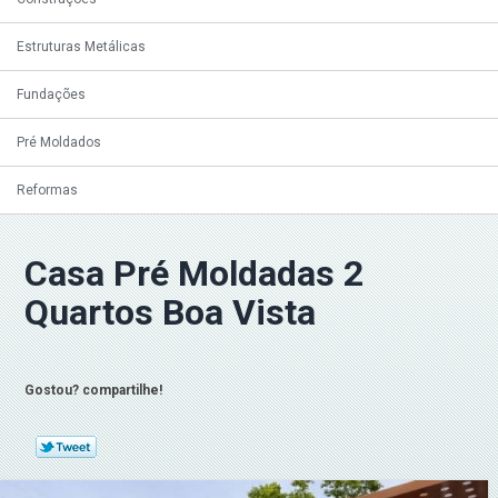
Estruturas Metálicas
Fundações
Pré Moldados
Reformas
Casa Pré Moldadas 2
Quartos Boa Vista
Gostou? compartilhe!