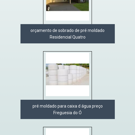
orçamento de sobrado de pré moldado
Residencial Quatro
pré moldado para caixa d água preço
Freguesia do Ó