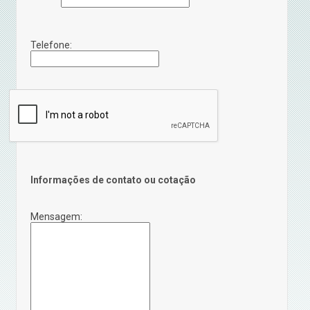
Telefone:
Informações de contato ou cotação
Mensagem: