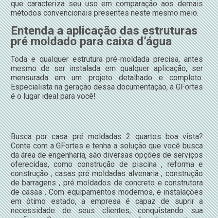
que caracteriza seu uso em comparação aos demais
métodos convencionais presentes neste mesmo meio.
Entenda a aplicação das estruturas
pré moldado para caixa d’água
Toda e qualquer estrutura pré-moldada precisa, antes
mesmo de ser instalada em qualquer aplicação, ser
mensurada em um projeto detalhado e completo.
Especialista na geração dessa documentação, a GFortes
é o lugar ideal para você!
Busca por casa pré moldadas 2 quartos boa vista?
Conte com a GFortes e tenha a solução que você busca
da área de engenharia, são diversas opções de serviços
oferecidas, como construção de piscina , reforma e
construção , casas pré moldadas alvenaria , construção
de barragens , pré moldados de concreto e construtora
de casas . Com equipamentos modernos, e instalações
em ótimo estado, a empresa é capaz de suprir a
necessidade de seus clientes, conquistando sua