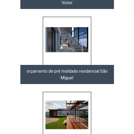
Victor
orçamento de pré moldado residencial São
Miguel