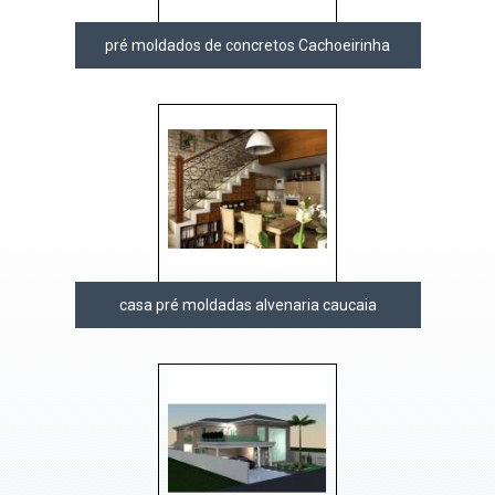
pré moldados de concretos Cachoeirinha
casa pré moldadas alvenaria caucaia