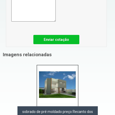
Enviar cotação
Imagens relacionadas
sobrado de pré moldado preço Recanto dos