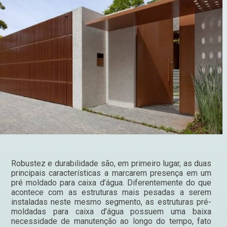
Robustez e durabilidade são, em primeiro lugar, as duas
principais características a marcarem presença em um
pré moldado para caixa d’água. Diferentemente do que
acontece com as estruturas mais pesadas a serem
instaladas neste mesmo segmento, as estruturas pré-
moldadas para caixa d’água possuem uma baixa
necessidade de manutenção ao longo do tempo, fato