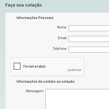
Faça sua cotação
Informações Pessoais
Nome:
Email:
Telefone:
Informações de contato ou cotação
Mensagem: