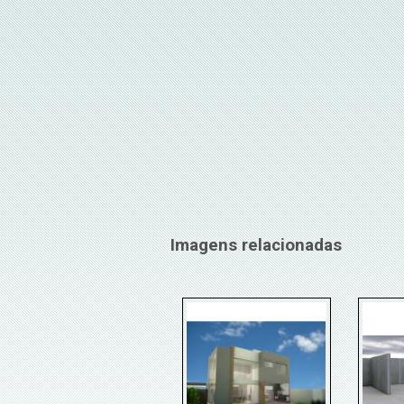
Imagens relacionadas