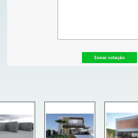
Enviar cotação