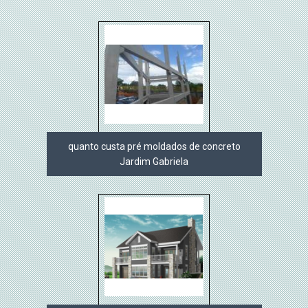
quanto custa pré moldados de concreto
Jardim Gabriela