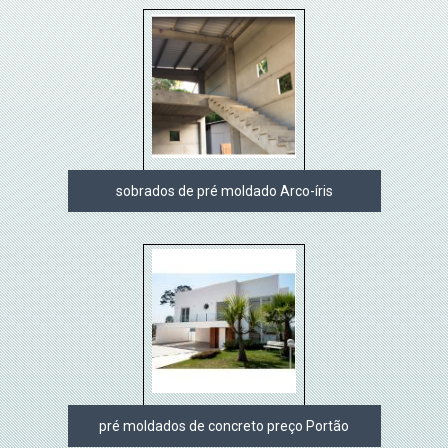
sobrados de pré moldado Arco-íris
pré moldados de concreto preço Portão