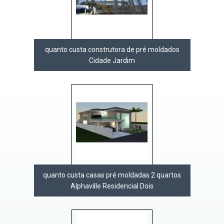
quanto custa construtora de pré moldados
Cidade Jardim
quanto custa casas pré moldadas 2 quartos
Alphaville Residencial Dois