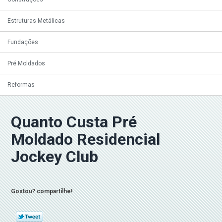
Estruturas Metálicas
Fundações
Pré Moldados
Reformas
Quanto Custa Pré
Moldado Residencial
Jockey Club
Gostou? compartilhe!