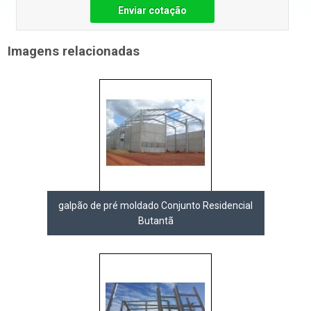
Enviar cotação
Imagens relacionadas
galpão de pré moldado Conjunto Residencial
Butantã