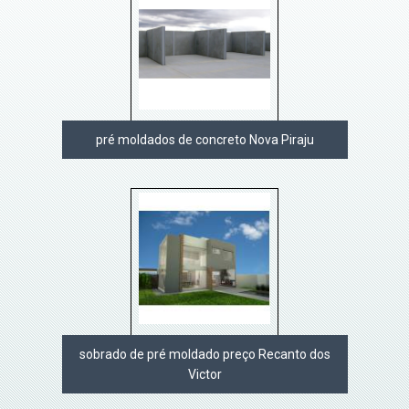
pré moldados de concreto Nova Piraju
sobrado de pré moldado preço Recanto dos
Victor