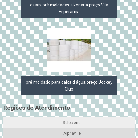
casas pré moldadas alvenaria preço Vila
Esperança
pré moldado para caixa d água preço Jockey
Club
Regiões de Atendimento
Selecione:
Alphaville