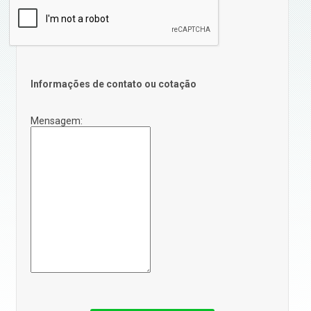
Informações de contato ou cotação
Mensagem: