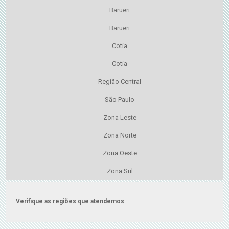
Barueri
Barueri
Cotia
Cotia
Região Central
São Paulo
Zona Leste
Zona Norte
Zona Oeste
Zona Sul
Verifique as regiões que atendemos