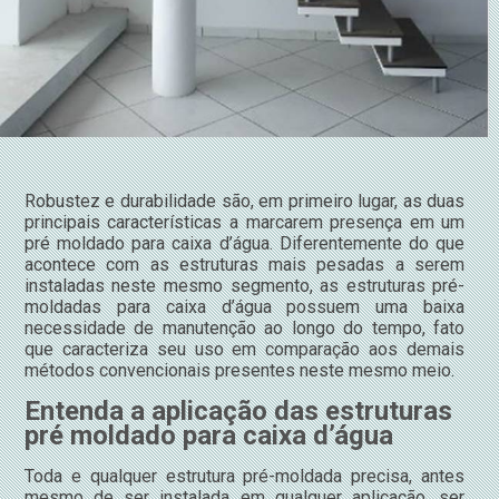
Robustez e durabilidade são, em primeiro lugar, as duas
principais características a marcarem presença em um
pré moldado para caixa d’água. Diferentemente do que
acontece com as estruturas mais pesadas a serem
instaladas neste mesmo segmento, as estruturas pré-
moldadas para caixa d’água possuem uma baixa
necessidade de manutenção ao longo do tempo, fato
que caracteriza seu uso em comparação aos demais
métodos convencionais presentes neste mesmo meio.
Entenda a aplicação das estruturas
pré moldado para caixa d’água
Toda e qualquer estrutura pré-moldada precisa, antes
mesmo de ser instalada em qualquer aplicação, ser