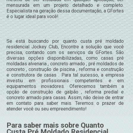
mensurada em um projeto detalhado e completo.
Especialista na geração dessa documentação, a GFortes
é o lugar ideal para você!
Se está buscando por quanto custa pré moldado
residencial Jockey Club, Encontre a solução que você
precisa, contando com os serviços da GFortes. São
diversas opções disponibilizadas, como casas pré
moldadas alvenaria , concreto armado , pré moldados de
concreto , construção de piscina , reforma e construção
e construtora de casas . Para tal sucesso, a empresa
investiu em profissionais competentes e em
equipamentos inovadores. Oferecemos também a
opção de construção de galpão , reforma predial e
concreto armado para casas. Assim, não deixe de entrar
em contato para saber mais. Teremos o prazer de
atender você ou seu empreendimento!
Para saber mais sobre Quanto
Custa Pré Moldado Residencial