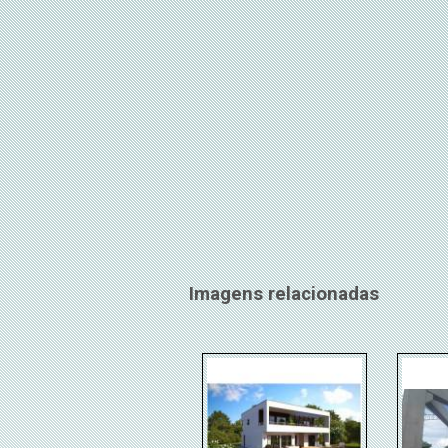
Imagens relacionadas