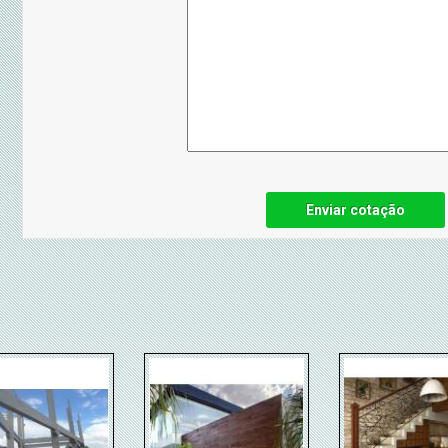
Enviar cotação