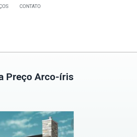
ÇOS
CONTATO
 Preço Arco-íris