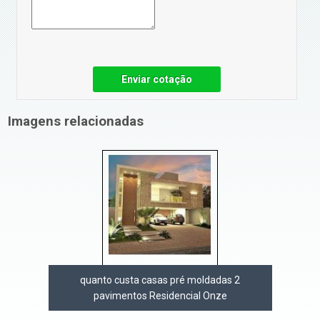
Enviar cotação
Imagens relacionadas
quanto custa casas pré moldadas 2
pavimentos Residencial Onze