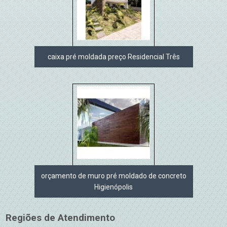
caixa pré moldada preço Residencial Três
orçamento de muro pré moldado de concreto
Higienópolis
Regiões de Atendimento