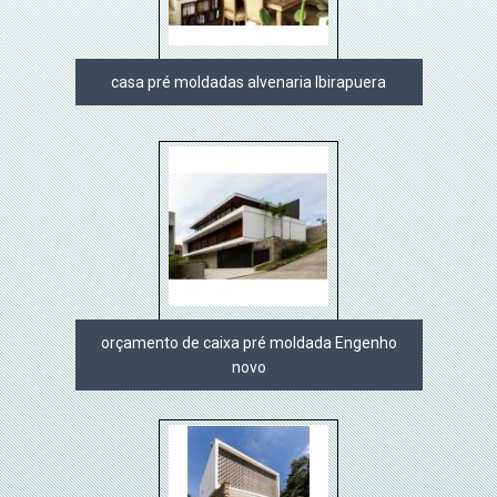
casa pré moldadas alvenaria Ibirapuera
orçamento de caixa pré moldada Engenho
novo