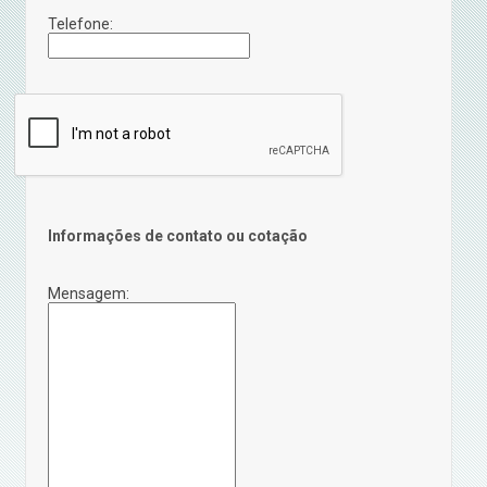
Telefone:
Informações de contato ou cotação
Mensagem: