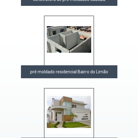
pré moldado residencial Bairro do Limão