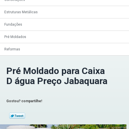
Estruturas Metálicas
Fundações
Pré Moldados
Reformas
Pré Moldado para Caixa
D água Preço Jabaquara
Gostou? compartilhe!