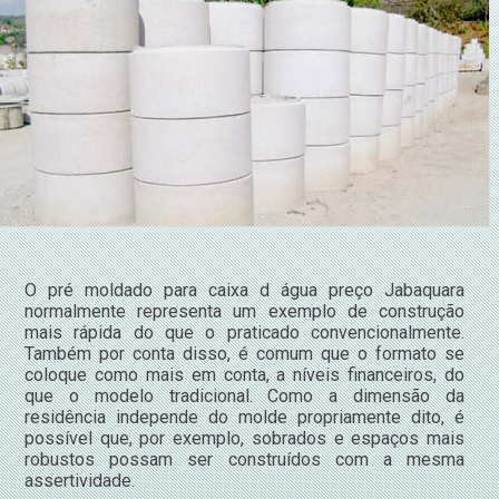
O pré moldado para caixa d água preço Jabaquara
normalmente representa um exemplo de construção
mais rápida do que o praticado convencionalmente.
Também por conta disso, é comum que o formato se
coloque como mais em conta, a níveis financeiros, do
que o modelo tradicional. Como a dimensão da
residência independe do molde propriamente dito, é
possível que, por exemplo, sobrados e espaços mais
robustos possam ser construídos com a mesma
assertividade.