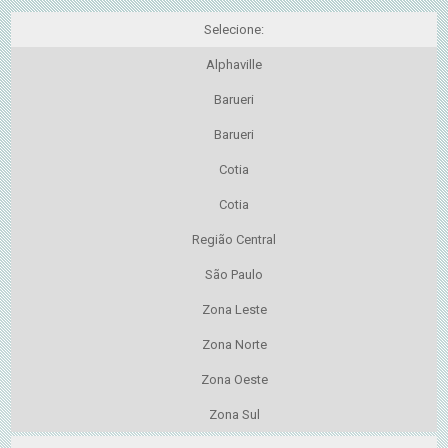
Selecione:
Alphaville
Barueri
Barueri
Cotia
Cotia
Região Central
São Paulo
Zona Leste
Zona Norte
Zona Oeste
Zona Sul