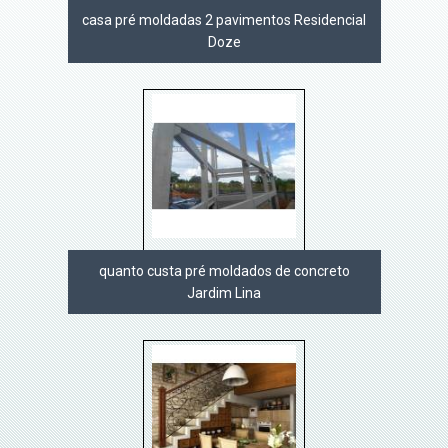
casa pré moldadas 2 pavimentos Residencial
Doze
quanto custa pré moldados de concreto
Jardim Lina