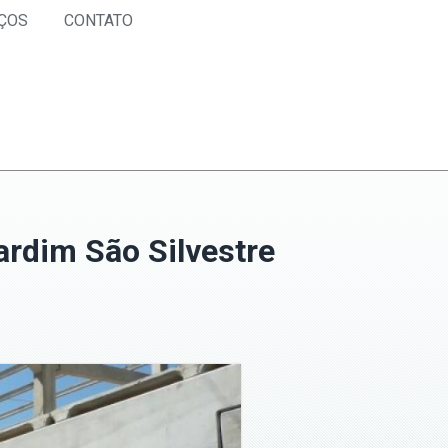
ÇOS
CONTATO
ardim São Silvestre