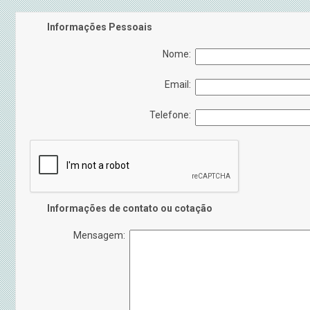
Informações Pessoais
Nome:
Email:
Telefone:
Informações de contato ou cotação
Mensagem: