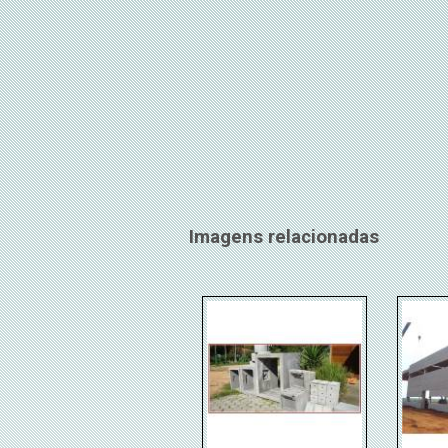
Imagens relacionadas