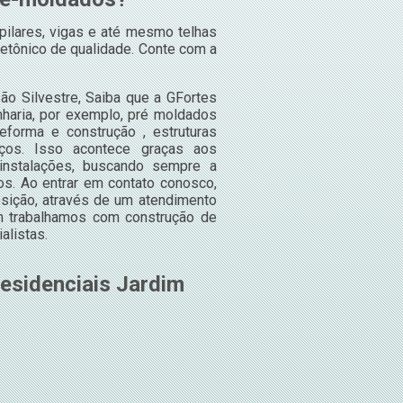
pilares, vigas e até mesmo telhas
tetônico de qualidade. Conte com a
ão Silvestre, Saiba que a GFortes
haria, por exemplo, pré moldados
eforma e construção , estruturas
iços. Isso acontece graças aos
instalações, buscando sempre a
os. Ao entrar em contato conosco,
sição, através de um atendimento
 trabalhamos com construção de
alistas.
esidenciais Jardim