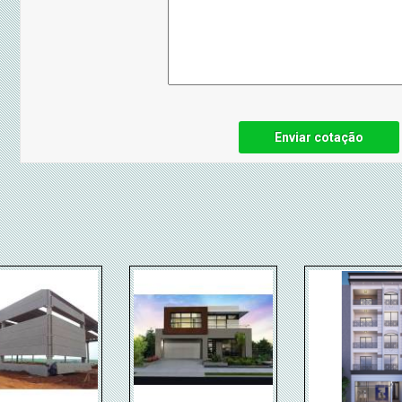
Enviar cotação