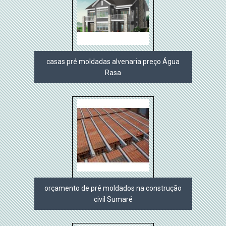
casas pré moldadas alvenaria preço Água
Rasa
orçamento de pré moldados na construção
civil Sumaré