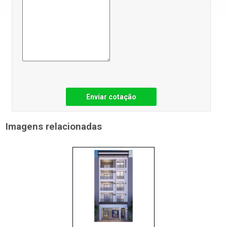
Enviar cotação
Imagens relacionadas