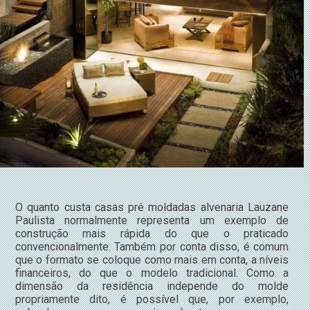
O quanto custa casas pré moldadas alvenaria Lauzane
Paulista normalmente representa um exemplo de
construção mais rápida do que o praticado
convencionalmente. Também por conta disso, é comum
que o formato se coloque como mais em conta, a níveis
financeiros, do que o modelo tradicional. Como a
dimensão da residência independe do molde
propriamente dito, é possível que, por exemplo,