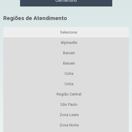
Clementino
Regiões de Atendimento
Selecione:
Alphaville
Barueri
Barueri
Cotia
Cotia
Região Central
São Paulo
Zona Leste
Zona Norte