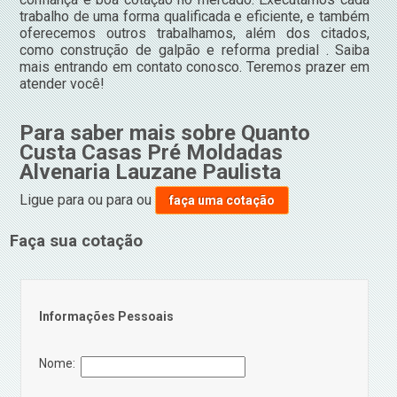
trabalho de uma forma qualificada e eficiente, e também
oferecemos outros trabalhamos, além dos citados,
como construção de galpão e reforma predial . Saiba
mais entrando em contato conosco. Teremos prazer em
atender você!
Para saber mais sobre Quanto
Custa Casas Pré Moldadas
Alvenaria Lauzane Paulista
Ligue para
ou para
ou
faça uma cotação
Faça sua cotação
Informações Pessoais
Nome: