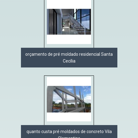
orçamento de pré moldado residencial Santa
Cecília
quanto custa pré moldados de concreto Vila