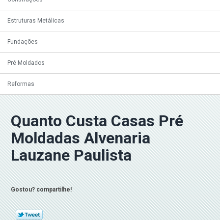
Estruturas Metálicas
Fundações
Pré Moldados
Reformas
Quanto Custa Casas Pré
Moldadas Alvenaria
Lauzane Paulista
Gostou? compartilhe!