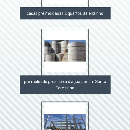
casas pré moldadas 2 quartos Belenzinho
pré moldado para caixa d água Jardim Santa
Terezinha