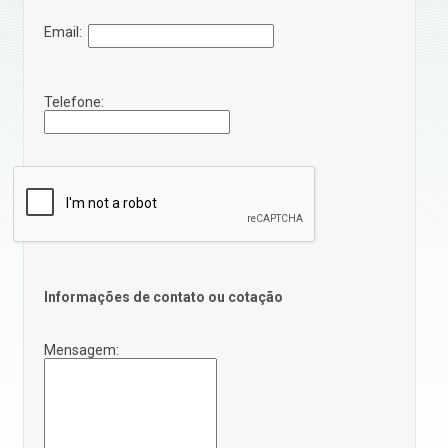
Email:
Telefone:
Informações de contato ou cotação
Mensagem: