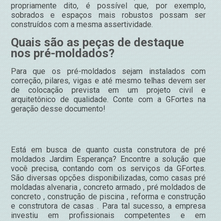
propriamente dito, é possível que, por exemplo,
sobrados e espaços mais robustos possam ser
construídos com a mesma assertividade.
Quais são as peças de destaque
nos pré-moldados?
Para que os pré-moldados sejam instalados com
correção, pilares, vigas e até mesmo telhas devem ser
de colocação prevista em um projeto civil e
arquitetônico de qualidade. Conte com a GFortes na
geração desse documento!
Está em busca de quanto custa construtora de pré
moldados Jardim Esperança? Encontre a solução que
você precisa, contando com os serviços da GFortes.
São diversas opções disponibilizadas, como casas pré
moldadas alvenaria , concreto armado , pré moldados de
concreto , construção de piscina , reforma e construção
e construtora de casas . Para tal sucesso, a empresa
investiu em profissionais competentes e em