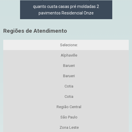
quanto custa casas pré moldadas 2
pavimentos Residencial Onze
Regiões de Atendimento
Selecione:
Alphaville
Barueri
Barueri
Cotia
Cotia
Região Central
São Paulo
Zona Leste