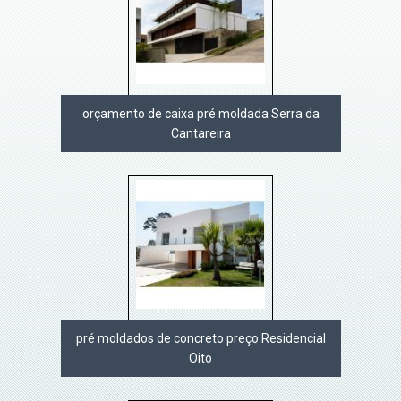
orçamento de caixa pré moldada Serra da
Cantareira
pré moldados de concreto preço Residencial
Oito