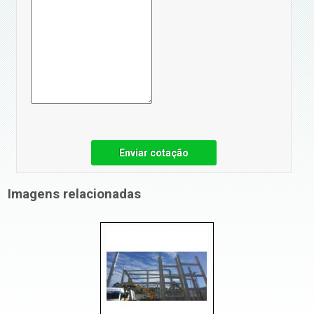
Enviar cotação
Imagens relacionadas