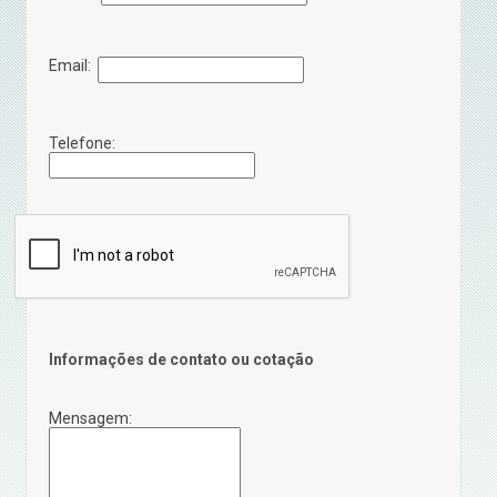
Email:
Telefone:
Informações de contato ou cotação
Mensagem: