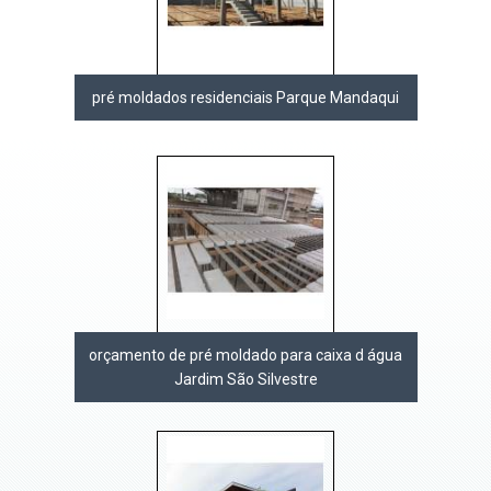
pré moldados residenciais Parque Mandaqui
orçamento de pré moldado para caixa d água
Jardim São Silvestre