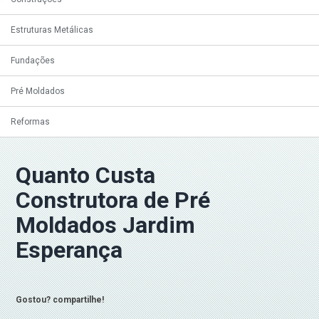
Estruturas Metálicas
Fundações
Pré Moldados
Reformas
Quanto Custa
Construtora de Pré
Moldados Jardim
Esperança
Gostou? compartilhe!