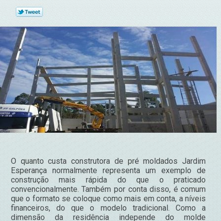
O quanto custa construtora de pré moldados Jardim
Esperança normalmente representa um exemplo de
construção mais rápida do que o praticado
convencionalmente. Também por conta disso, é comum
que o formato se coloque como mais em conta, a níveis
financeiros, do que o modelo tradicional. Como a
dimensão da residência independe do molde