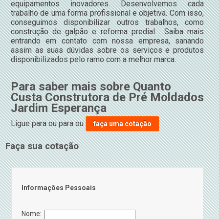
equipamentos inovadores. Desenvolvemos cada
trabalho de uma forma profissional e objetiva. Com isso,
conseguimos disponibilizar outros trabalhos, como
construção de galpão e reforma predial . Saiba mais
entrando em contato com nossa empresa, sanando
assim as suas dúvidas sobre os serviços e produtos
disponibilizados pelo ramo com a melhor marca.
Para saber mais sobre Quanto
Custa Construtora de Pré Moldados
Jardim Esperança
Ligue para
ou para
ou
faça uma cotação
Faça sua cotação
Informações Pessoais
Nome: