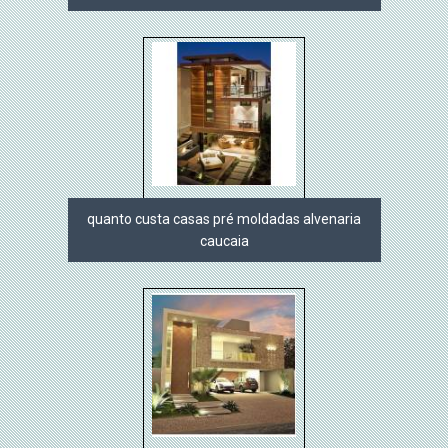
quanto custa casas pré moldadas alvenaria
caucaia