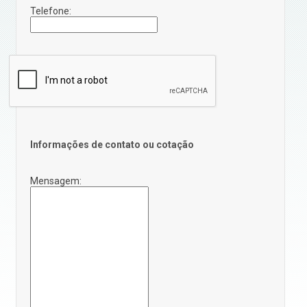
Telefone:
Informações de contato ou cotação
Mensagem: