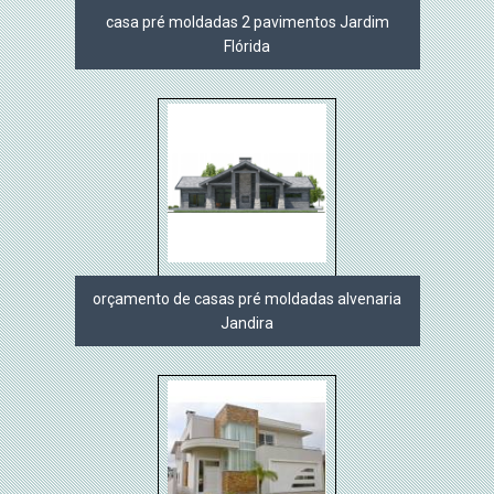
casa pré moldadas 2 pavimentos Jardim
Flórida
orçamento de casas pré moldadas alvenaria
Jandira