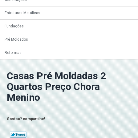
Estruturas Metálicas
Fundações
Pré Moldados
Reformas
Casas Pré Moldadas 2
Quartos Preço Chora
Menino
Gostou? compartilhe!