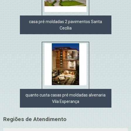
casa pré moldadas 2 pavimentos Santa
Cecília
quanto custa casas pré moldadas alvenaria
Vila Esperança
Regiões de Atendimento