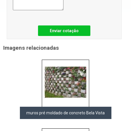
Enviar cotação
Imagens relacionadas
muros pré moldado de concreto Bela Vista