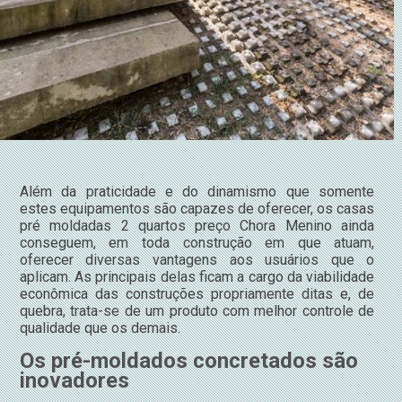
Além da praticidade e do dinamismo que somente
estes equipamentos são capazes de oferecer, os casas
pré moldadas 2 quartos preço Chora Menino ainda
conseguem, em toda construção em que atuam,
oferecer diversas vantagens aos usuários que o
aplicam. As principais delas ficam a cargo da viabilidade
econômica das construções propriamente ditas e, de
quebra, trata-se de um produto com melhor controle de
qualidade que os demais.
Os pré-moldados concretados são
inovadores