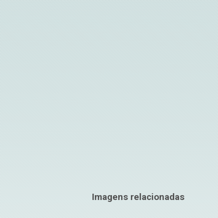
Imagens relacionadas