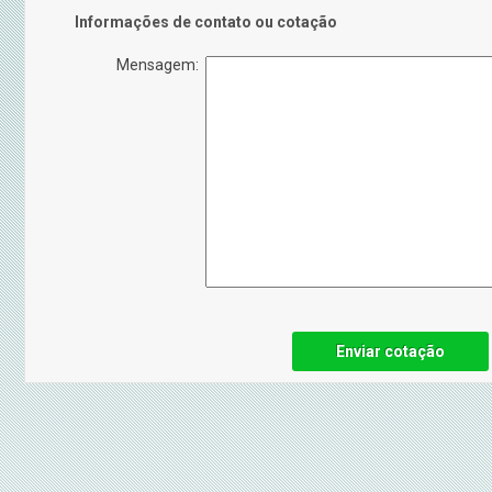
Informações de contato ou cotação
Mensagem:
Enviar cotação