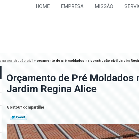
HOME
EMPRESA
MISSÃO
SERVI
 na construção civil
»
orçamento de pré moldados na construção civil Jardim Regi
Orçamento de Pré Moldados n
Jardim Regina Alice
Gostou? compartilhe!