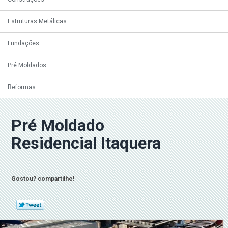
Estruturas Metálicas
Fundações
Pré Moldados
Reformas
Pré Moldado
Residencial Itaquera
Gostou? compartilhe!