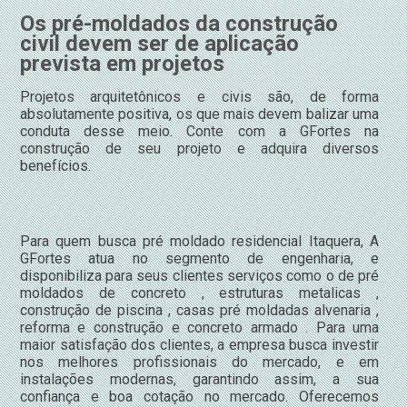
Os pré-moldados da construção
civil devem ser de aplicação
prevista em projetos
Projetos arquitetônicos e civis são, de forma
absolutamente positiva, os que mais devem balizar uma
conduta desse meio. Conte com a GFortes na
construção de seu projeto e adquira diversos
benefícios.
Para quem busca pré moldado residencial Itaquera, A
GFortes atua no segmento de engenharia, e
disponibiliza para seus clientes serviços como o de pré
moldados de concreto , estruturas metalicas ,
construção de piscina , casas pré moldadas alvenaria ,
reforma e construção e concreto armado . Para uma
maior satisfação dos clientes, a empresa busca investir
nos melhores profissionais do mercado, e em
instalações modernas, garantindo assim, a sua
confiança e boa cotação no mercado. Oferecemos