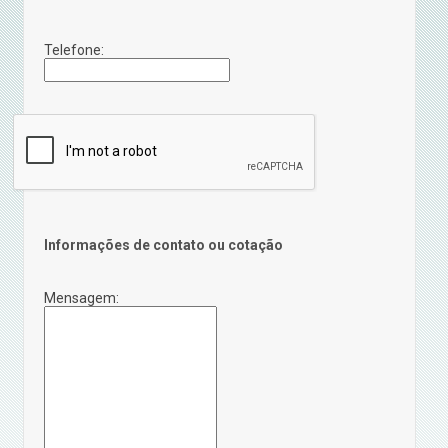
Telefone:
Informações de contato ou cotação
Mensagem: