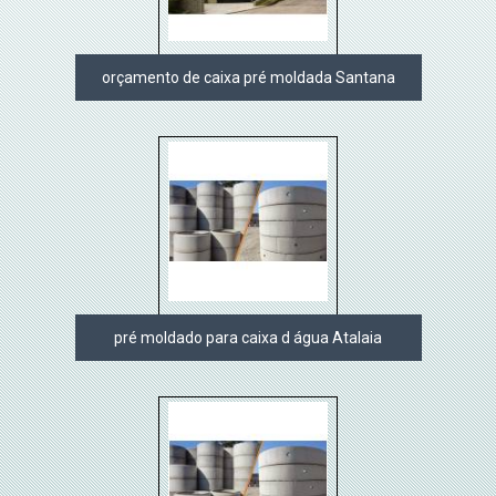
orçamento de caixa pré moldada Santana
pré moldado para caixa d água Atalaia