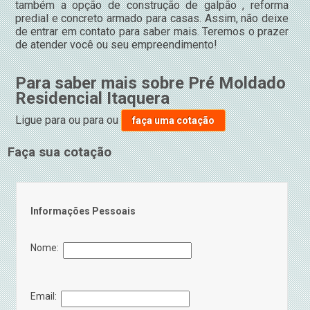
também a opção de construção de galpão , reforma
predial e concreto armado para casas. Assim, não deixe
de entrar em contato para saber mais. Teremos o prazer
de atender você ou seu empreendimento!
Para saber mais sobre Pré Moldado
Residencial Itaquera
Ligue para
ou para
ou
faça uma cotação
Faça sua cotação
Informações Pessoais
Nome:
Email: