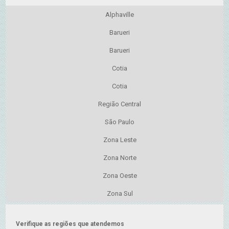
Alphaville
Barueri
Barueri
Cotia
Cotia
Região Central
São Paulo
Zona Leste
Zona Norte
Zona Oeste
Zona Sul
Verifique as regiões que atendemos