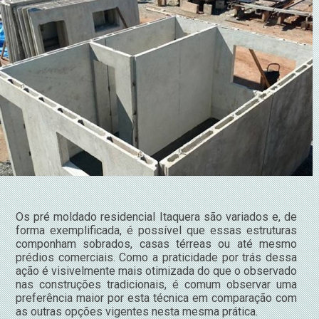
Os pré moldado residencial Itaquera são variados e, de
forma exemplificada, é possível que essas estruturas
componham sobrados, casas térreas ou até mesmo
prédios comerciais. Como a praticidade por trás dessa
ação é visivelmente mais otimizada do que o observado
nas construções tradicionais, é comum observar uma
preferência maior por esta técnica em comparação com
as outras opções vigentes nesta mesma prática.