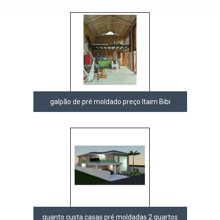
galpão de pré moldado preço Itaim Bibi
quanto custa casas pré moldadas 2 quartos