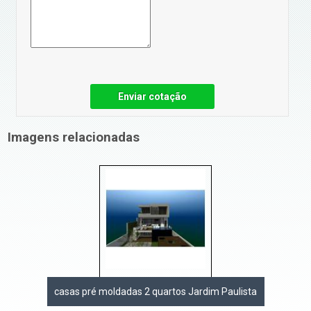
Enviar cotação
Imagens relacionadas
casas pré moldadas 2 quartos Jardim Paulista