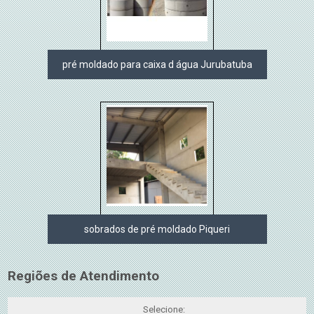
pré moldado para caixa d água Jurubatuba
sobrados de pré moldado Piqueri
Regiões de Atendimento
Selecione: