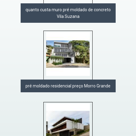
quanto custa muro pré moldado de concreto
Vila Suzana
pré moldado residencial preço Morro Grande