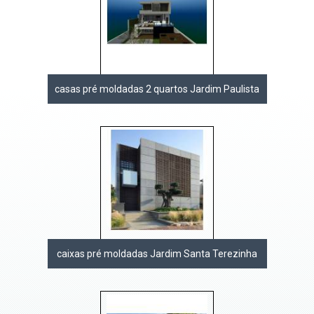
casas pré moldadas 2 quartos Jardim Paulista
caixas pré moldadas Jardim Santa Terezinha