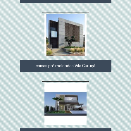
caixas pré moldadas Vila Curuçá