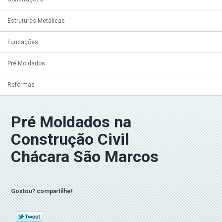
Estruturas Metálicas
Fundações
Pré Moldados
Reformas
Pré Moldados na
Construção Civil
Chácara São Marcos
Gostou? compartilhe!