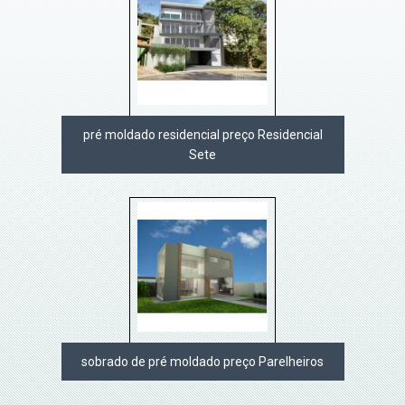
pré moldado residencial preço Residencial
Sete
sobrado de pré moldado preço Parelheiros