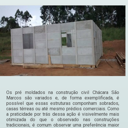
Os pré moldados na construção civil Chácara São
Marcos são variados e, de forma exemplificada, é
possível que essas estruturas componham sobrados,
casas térreas ou até mesmo prédios comerciais. Como
a praticidade por trás dessa ação é visivelmente mais
otimizada do que o observado nas construções
tradicionais, é comum observar uma preferência maior