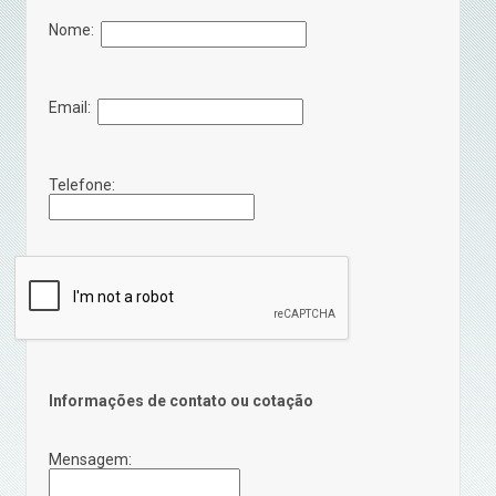
Nome:
Email:
Telefone:
Informações de contato ou cotação
Mensagem: