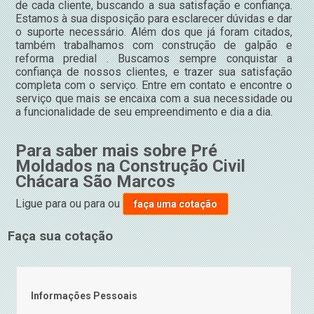
de cada cliente, buscando a sua satisfação e confiança.
Estamos à sua disposição para esclarecer dúvidas e dar
o suporte necessário. Além dos que já foram citados,
também trabalhamos com construção de galpão e
reforma predial . Buscamos sempre conquistar a
confiança de nossos clientes, e trazer sua satisfação
completa com o serviço. Entre em contato e encontre o
serviço que mais se encaixa com a sua necessidade ou
a funcionalidade de seu empreendimento e dia a dia.
Para saber mais sobre Pré
Moldados na Construção Civil
Chácara São Marcos
Ligue para
ou para
ou
faça uma cotação
Faça sua cotação
Informações Pessoais