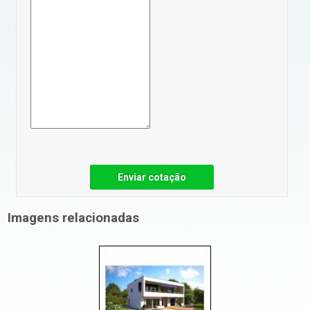
Enviar cotação
Imagens relacionadas