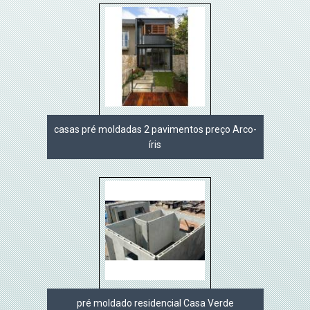
casas pré moldadas 2 pavimentos preço Arco-
íris
pré moldado residencial Casa Verde