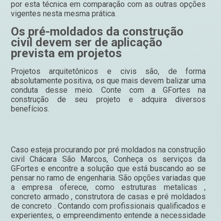
por esta técnica em comparação com as outras opções
vigentes nesta mesma prática.
Os pré-moldados da construção
civil devem ser de aplicação
prevista em projetos
Projetos arquitetônicos e civis são, de forma
absolutamente positiva, os que mais devem balizar uma
conduta desse meio. Conte com a GFortes na
construção de seu projeto e adquira diversos
benefícios.
Caso esteja procurando por pré moldados na construção
civil Chácara São Marcos, Conheça os serviços da
GFortes e encontre a solução que está buscando ao se
pensar no ramo de engenharia. São opções variadas que
a empresa oferece, como estruturas metalicas ,
concreto armado , construtora de casas e pré moldados
de concreto . Contando com profissionais qualificados e
experientes, o empreendimento entende a necessidade