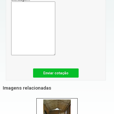
Enviar cotação
Imagens relacionadas