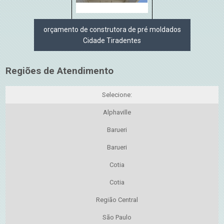
orçamento de construtora de pré moldados
Cidade Tiradentes
Regiões de Atendimento
Selecione:
Alphaville
Barueri
Barueri
Cotia
Cotia
Região Central
São Paulo