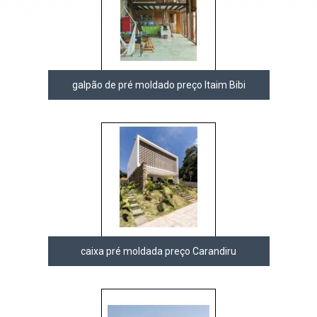
galpão de pré moldado preço Itaim Bibi
caixa pré moldada preço Carandiru