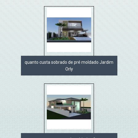
quanto custa sobrado de pré moldado Jardim
Orly