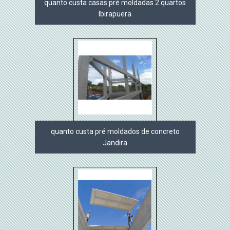
quanto custa casas pré moldadas 2 quartos
Ibirapuera
quanto custa pré moldados de concreto
Jandira