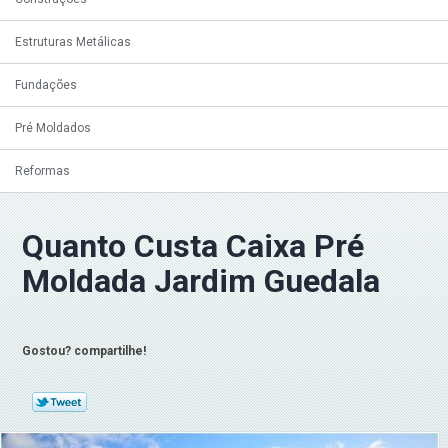
Estruturas Metálicas
Fundações
Pré Moldados
Reformas
Quanto Custa Caixa Pré
Moldada Jardim Guedala
Gostou? compartilhe!