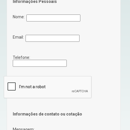
Informações Pessoais
Nome:
Email:
Telefone:
Informações de contato ou cotação
Mensagem: