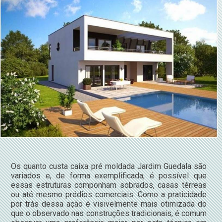
Os quanto custa caixa pré moldada Jardim Guedala são
variados e, de forma exemplificada, é possível que
essas estruturas componham sobrados, casas térreas
ou até mesmo prédios comerciais. Como a praticidade
por trás dessa ação é visivelmente mais otimizada do
que o observado nas construções tradicionais, é comum