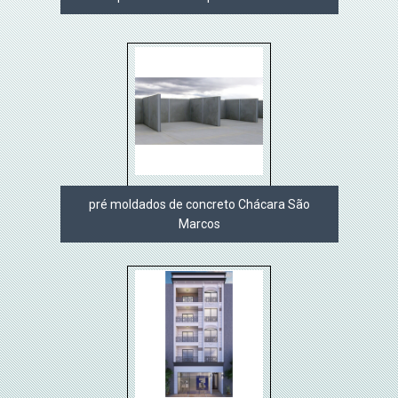
pré moldados de concreto Chácara São
Marcos