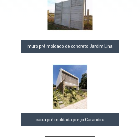
muro pré moldado de concreto Jardim Lina
caixa pré moldada preço Carandiru