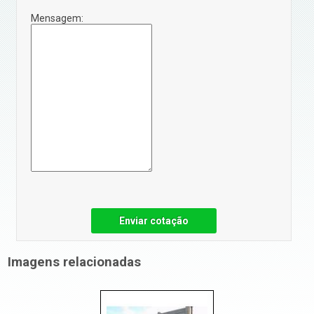
Mensagem:
Enviar cotação
Imagens relacionadas