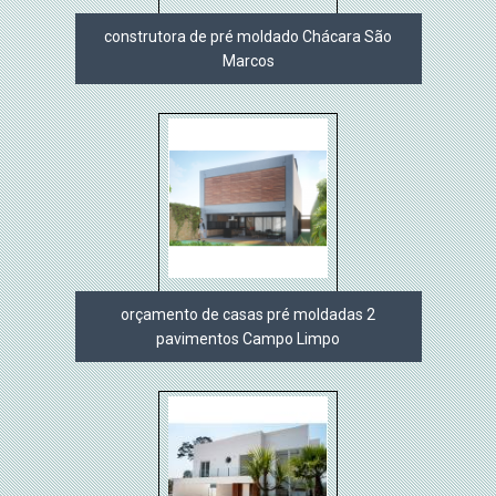
construtora de pré moldado Chácara São
Marcos
orçamento de casas pré moldadas 2
pavimentos Campo Limpo