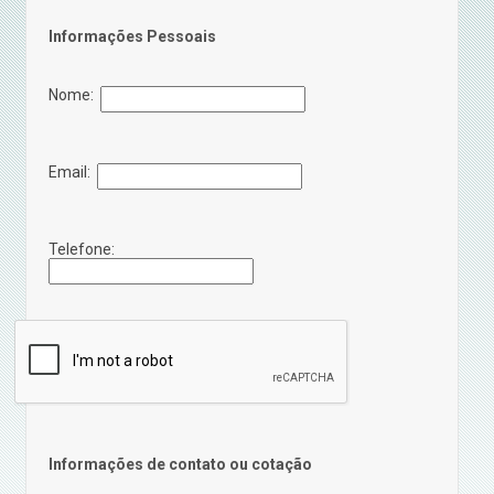
Informações Pessoais
Nome:
Email:
Telefone:
Informações de contato ou cotação