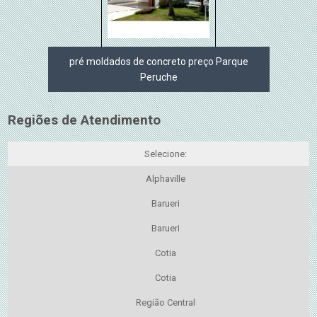
pré moldados de concreto preço Parque
Peruche
Regiões de Atendimento
Selecione:
Alphaville
Barueri
Barueri
Cotia
Cotia
Região Central