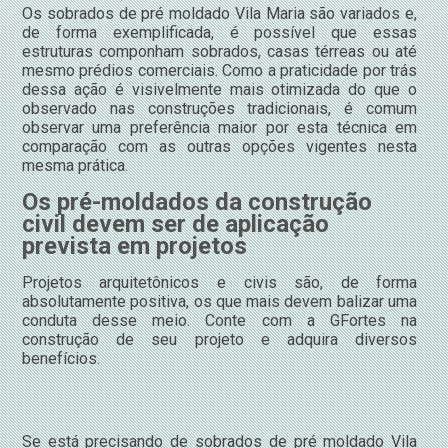
Os sobrados de pré moldado Vila Maria são variados e,
de forma exemplificada, é possível que essas
estruturas componham sobrados, casas térreas ou até
mesmo prédios comerciais. Como a praticidade por trás
dessa ação é visivelmente mais otimizada do que o
observado nas construções tradicionais, é comum
observar uma preferência maior por esta técnica em
comparação com as outras opções vigentes nesta
mesma prática.
Os pré-moldados da construção
civil devem ser de aplicação
prevista em projetos
Projetos arquitetônicos e civis são, de forma
absolutamente positiva, os que mais devem balizar uma
conduta desse meio. Conte com a GFortes na
construção de seu projeto e adquira diversos
benefícios.
Se está precisando de sobrados de pré moldado Vila