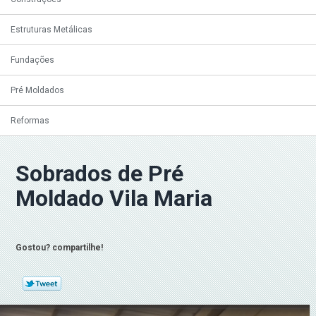
Estruturas Metálicas
Fundações
Pré Moldados
Reformas
Sobrados de Pré
Moldado Vila Maria
Gostou? compartilhe!