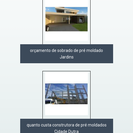
orçamento de sobrado de pré moldado
Jardins
quanto custa construtora de pré moldados
Cidade Dutra