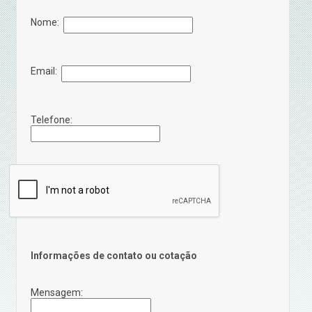
Nome:
Email:
Telefone:
Informações de contato ou cotação
Mensagem: