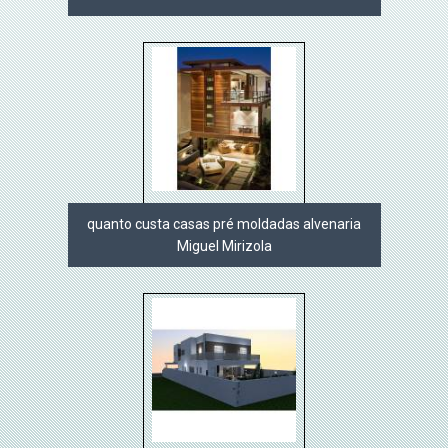
quanto custa casas pré moldadas alvenaria
Miguel Mirizola