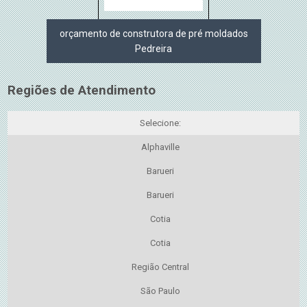
orçamento de construtora de pré moldados
Pedreira
Regiões de Atendimento
Selecione:
Alphaville
Barueri
Barueri
Cotia
Cotia
Região Central
São Paulo