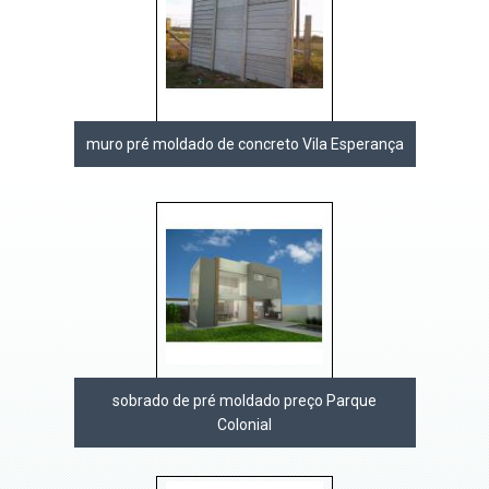
muro pré moldado de concreto Vila Esperança
sobrado de pré moldado preço Parque
Colonial