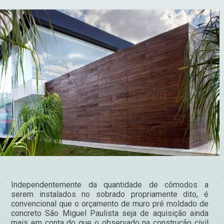
Independentemente da quantidade de cômodos a
serem instalados no sobrado propriamente dito, é
convencional que o orçamento de muro pré moldado de
concreto São Miguel Paulista seja de aquisição ainda
mais em conta do que o observado na construção civil