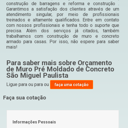
construção de barragens e reforma e construção .
Garantimos a satisfação dos clientes através de um
atendimento singular, por meio de profissionais
treinados e altamente qualificados. Entre em contato
com nossos profissionais e tenha todo o suporte que
precisa. Além dos serviços já citados, também
trabalhamos com construção de muro e concreto
armado para casas. Por isso, não espere para saber
mais!
Para saber mais sobre Orçamento
de Muro Pré Moldado de Concreto
São Miguel Paulista
Ligue para
ou para
ou
faça uma cotação
Faça sua cotação
Informações Pessoais