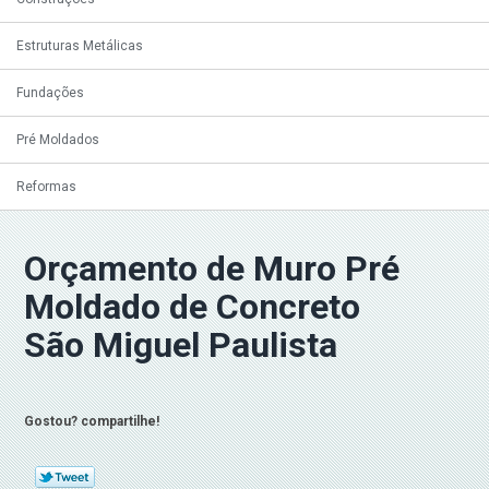
Estruturas Metálicas
Fundações
Pré Moldados
Reformas
Orçamento de Muro Pré
Moldado de Concreto
São Miguel Paulista
Gostou? compartilhe!