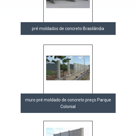
pré moldados de concreto Brasilândia
muro pré moldado de concreto preço Parque
Colonial