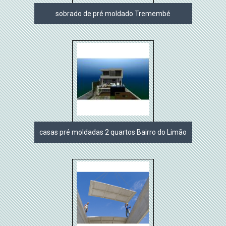
sobrado de pré moldado Tremembé
casas pré moldadas 2 quartos Bairro do Limão