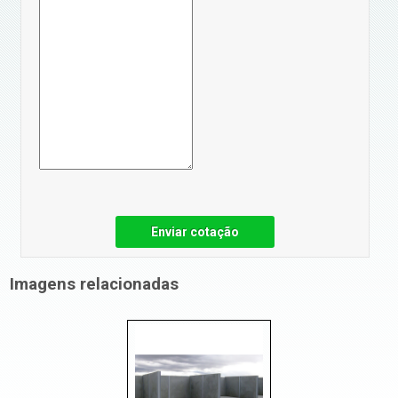
Enviar cotação
Imagens relacionadas