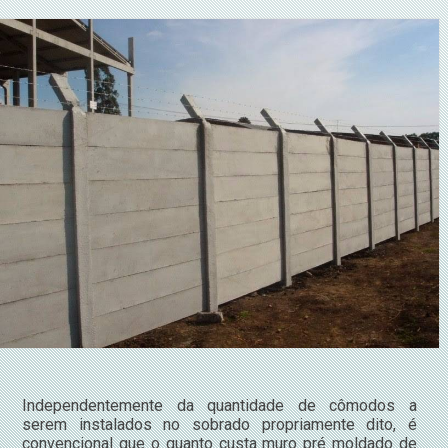
Independentemente da quantidade de cômodos a
serem instalados no sobrado propriamente dito, é
convencional que o quanto custa muro pré moldado de