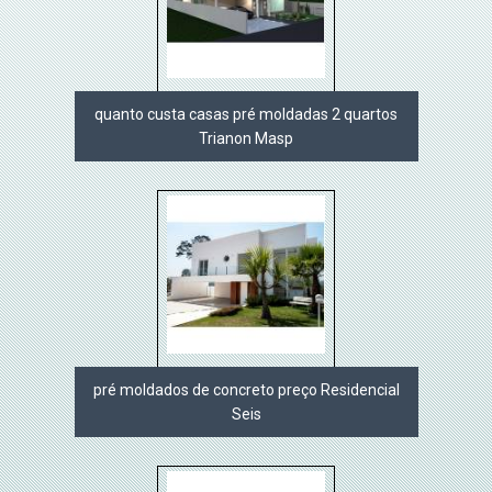
quanto custa casas pré moldadas 2 quartos
Trianon Masp
pré moldados de concreto preço Residencial
Seis