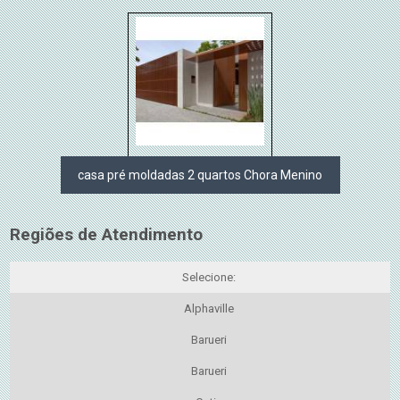
casa pré moldadas 2 quartos Chora Menino
Regiões de Atendimento
Selecione:
Alphaville
Barueri
Barueri