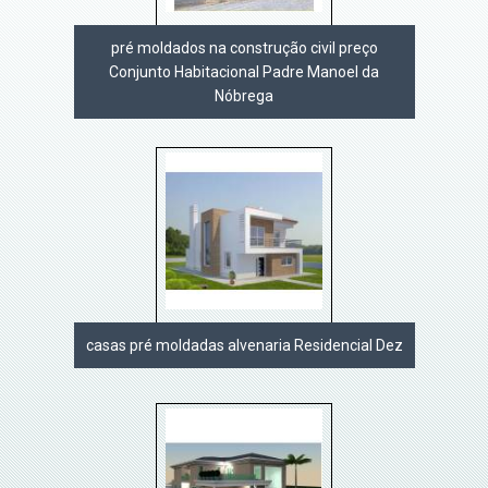
pré moldados na construção civil preço
Conjunto Habitacional Padre Manoel da
Nóbrega
casas pré moldadas alvenaria Residencial Dez