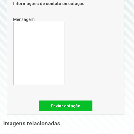
Informações de contato ou cotação
Mensagem:
Enviar cotação
Imagens relacionadas