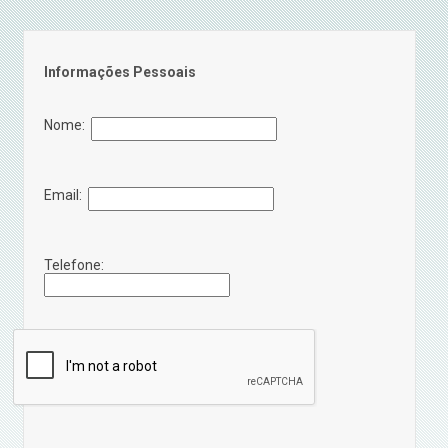
Informações Pessoais
Nome:
Email:
Telefone: