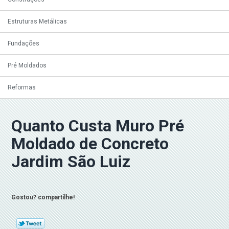
Estruturas Metálicas
Fundações
Pré Moldados
Reformas
Quanto Custa Muro Pré
Moldado de Concreto
Jardim São Luiz
Gostou? compartilhe!