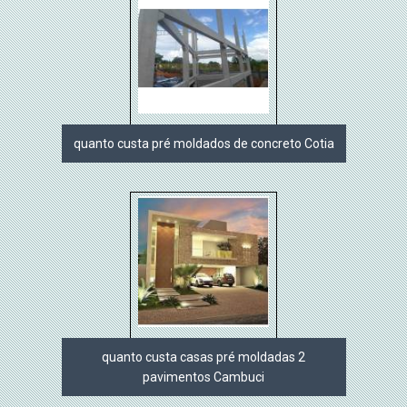
quanto custa pré moldados de concreto Cotia
quanto custa casas pré moldadas 2
pavimentos Cambuci