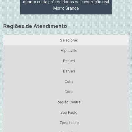
quanto custa pré moldados na construção civil
Morro Grande
Regiões de Atendimento
Selecione:
Alphaville
Barueri
Barueri
Cotia
Cotia
Região Central
São Paulo
Zona Leste