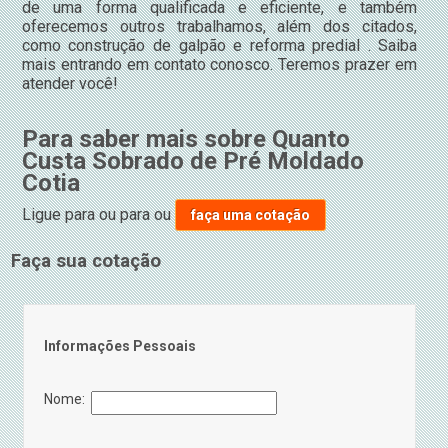
de uma forma qualificada e eficiente, e também
oferecemos outros trabalhamos, além dos citados,
como construção de galpão e reforma predial . Saiba
mais entrando em contato conosco. Teremos prazer em
atender você!
Para saber mais sobre Quanto
Custa Sobrado de Pré Moldado
Cotia
Ligue para
ou para
ou
faça uma cotação
Faça sua cotação
Informações Pessoais
Nome: