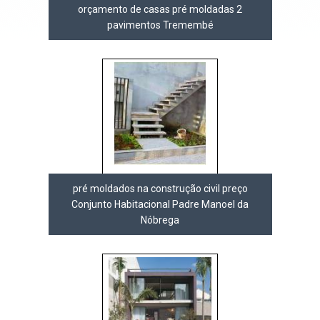
orçamento de casas pré moldadas 2
pavimentos Tremembé
pré moldados na construção civil preço
Conjunto Habitacional Padre Manoel da
Nóbrega