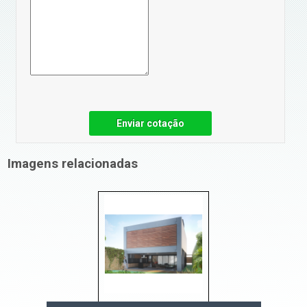
Enviar cotação
Imagens relacionadas