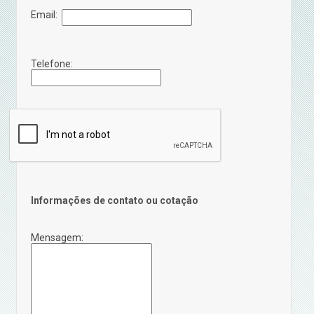
Email:
Telefone:
Informações de contato ou cotação
Mensagem: