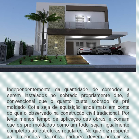
Independentemente da quantidade de cômodos a
serem instalados no sobrado propriamente dito, é
convencional que o quanto custa sobrado de pré
moldado Cotia seja de aquisição ainda mais em conta
do que o observado na construção civil tradicional. Por
levar menos tempo de aplicação das obras, é comum
que os pré-moldados como um todo sejam igualmente
completos às estruturas regulares. No que diz respeito
às dimensões da obra, padrões devem nortear as