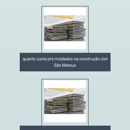
quanto custa pré moldados na construção civil
São Mateus