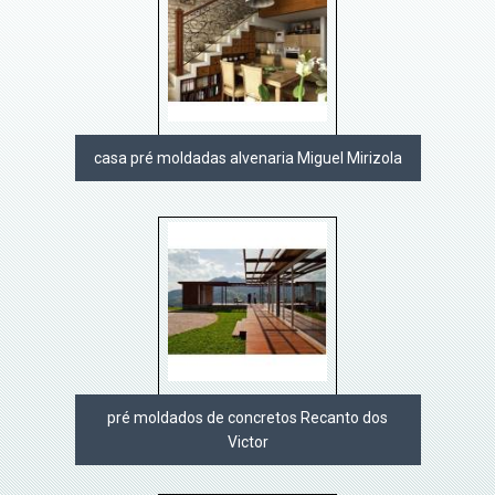
casa pré moldadas alvenaria Miguel Mirizola
pré moldados de concretos Recanto dos
Victor