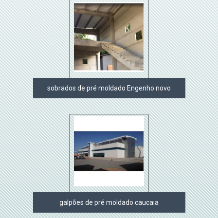
sobrados de pré moldado Engenho novo
galpões de pré moldado caucaia