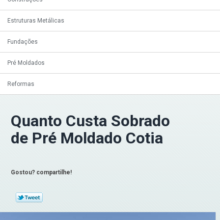
Estruturas Metálicas
Fundações
Pré Moldados
Reformas
Quanto Custa Sobrado
de Pré Moldado Cotia
Gostou? compartilhe!