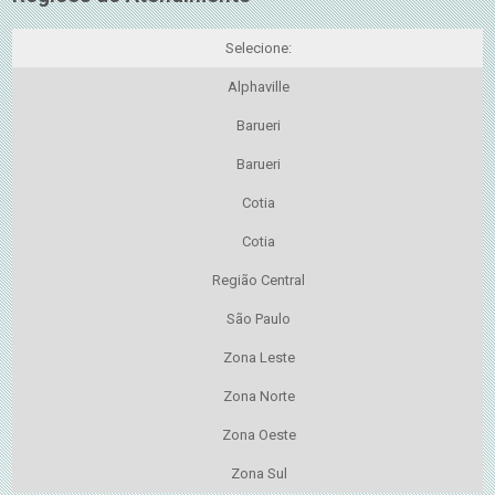
Selecione:
Alphaville
Barueri
Barueri
Cotia
Cotia
Região Central
São Paulo
Zona Leste
Zona Norte
Zona Oeste
Zona Sul