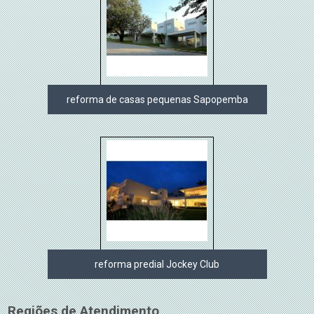
reforma de casas pequenas Sapopemba
reforma predial Jockey Club
Regiões de Atendimento