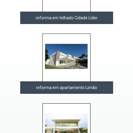
reforma em telhado Cidade Líder
reforma em apartamento Limão