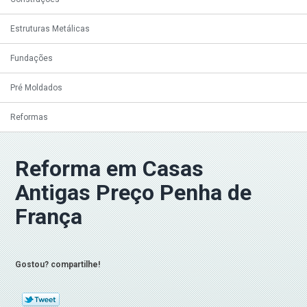
Estruturas Metálicas
Fundações
Pré Moldados
Reformas
Reforma em Casas
Antigas Preço Penha de
França
Gostou? compartilhe!