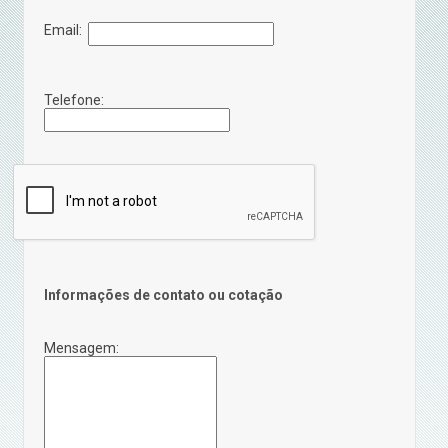
Email:
Telefone:
Informações de contato ou cotação
Mensagem: