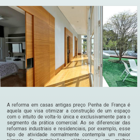
A reforma em casas antigas preço Penha de França é
aquela que visa otimizar a construção de um espaço
com o intuito de volta-lo única e exclusivamente para o
segmento da prática comercial. Ao se diferenciar das
reformas industriais e residenciais, por exemplo, esse
tipo de atividade normalmente contempla um maior