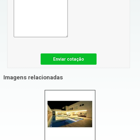
Enviar cotação
Imagens relacionadas