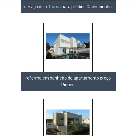
serviço de reforma para prédios Cachoeirinha
reforma em banheiro de apartamento preço
Piqueri