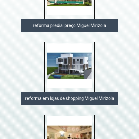
reforma predial preço Miguel Mirizola
reforma em lojas de shopping Miguel Mirizola