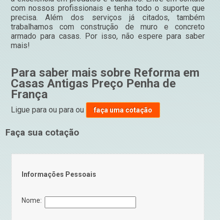
com nossos profissionais e tenha todo o suporte que
precisa. Além dos serviços já citados, também
trabalhamos com construção de muro e concreto
armado para casas. Por isso, não espere para saber
mais!
Para saber mais sobre Reforma em
Casas Antigas Preço Penha de
França
Ligue para
ou para
ou
faça uma cotação
Faça sua cotação
Informações Pessoais
Nome: