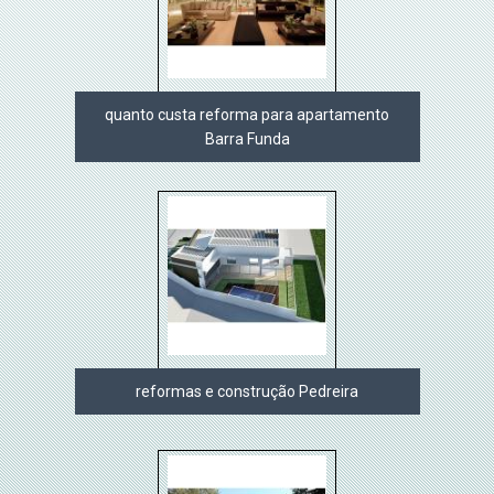
quanto custa reforma para apartamento
Barra Funda
reformas e construção Pedreira