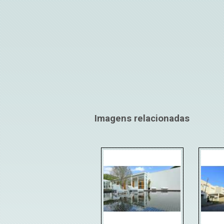
Imagens relacionadas