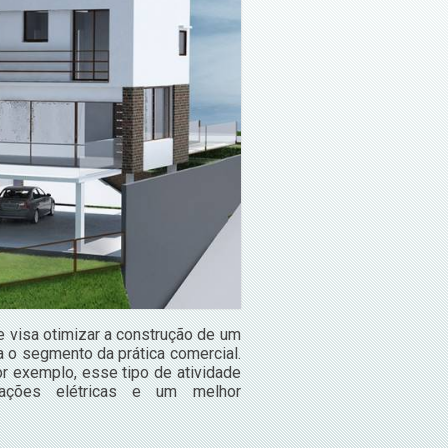
e visa otimizar a construção de um
a o segmento da prática comercial.
or exemplo, esse tipo de atividade
ações elétricas e um melhor