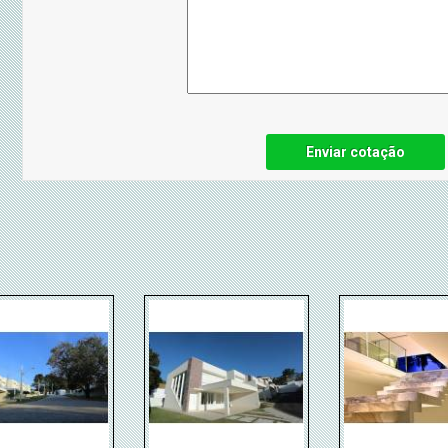
Enviar cotação