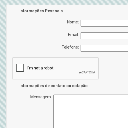
Informações Pessoais
Nome:
Email:
Telefone:
Informações de contato ou cotação
Mensagem: