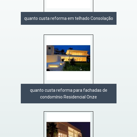
quanto custa reforma em telhado Consolação
quanto custa reforma para fachadas de
condomínio Residencial Onze