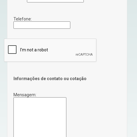
Telefone:
Informações de contato ou cotação
Mensagem: