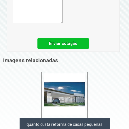
Enviar cotação
Imagens relacionadas
quanto custa reforma de casas pequenas