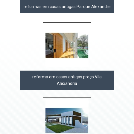
reformas em casas antigas Parque Alexandre
reforma em casas antigas preço Vila
Alexandria