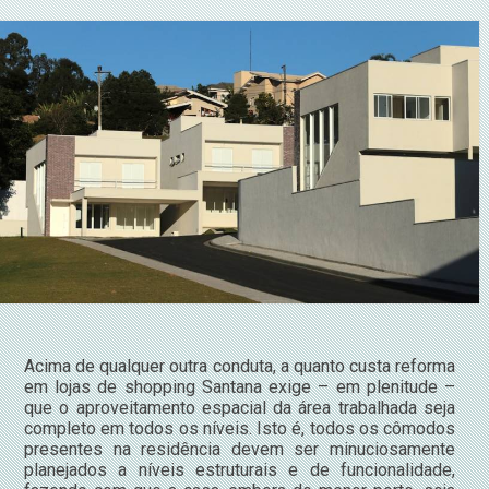
Acima de qualquer outra conduta, a quanto custa reforma
em lojas de shopping Santana exige – em plenitude –
que o aproveitamento espacial da área trabalhada seja
completo em todos os níveis. Isto é, todos os cômodos
presentes na residência devem ser minuciosamente
planejados a níveis estruturais e de funcionalidade,