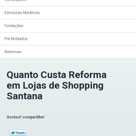
Estruturas Metálicas
Fundações
Pré Moldados
Reformas
Quanto Custa Reforma
em Lojas de Shopping
Santana
Gostou? compartilhe!