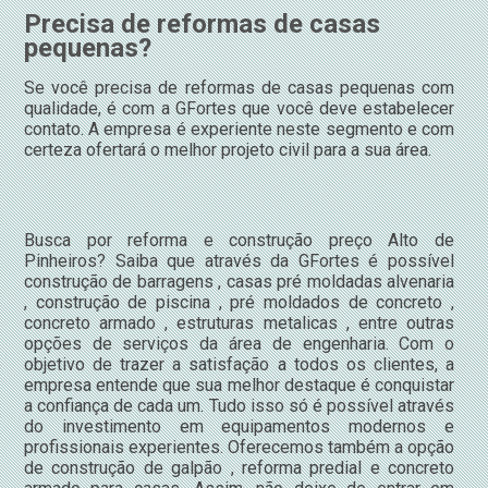
Precisa de reformas de casas
pequenas?
Se você precisa de reformas de casas pequenas com
qualidade, é com a GFortes que você deve estabelecer
contato. A empresa é experiente neste segmento e com
certeza ofertará o melhor projeto civil para a sua área.
Busca por reforma e construção preço Alto de
Pinheiros? Saiba que através da GFortes é possível
construção de barragens , casas pré moldadas alvenaria
, construção de piscina , pré moldados de concreto ,
concreto armado , estruturas metalicas , entre outras
opções de serviços da área de engenharia. Com o
objetivo de trazer a satisfação a todos os clientes, a
empresa entende que sua melhor destaque é conquistar
a confiança de cada um. Tudo isso só é possível através
do investimento em equipamentos modernos e
profissionais experientes. Oferecemos também a opção
de construção de galpão , reforma predial e concreto