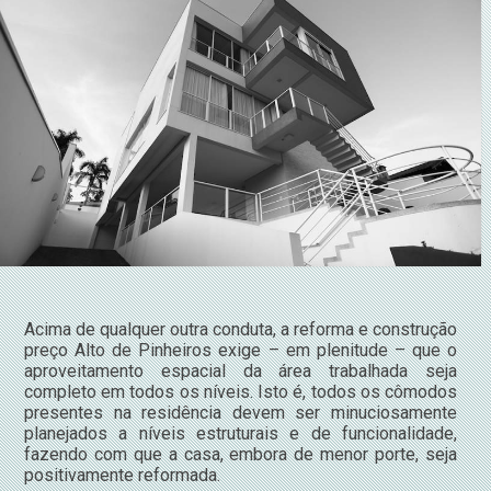
Acima de qualquer outra conduta, a reforma e construção
preço Alto de Pinheiros exige – em plenitude – que o
aproveitamento espacial da área trabalhada seja
completo em todos os níveis. Isto é, todos os cômodos
presentes na residência devem ser minuciosamente
planejados a níveis estruturais e de funcionalidade,
fazendo com que a casa, embora de menor porte, seja
positivamente reformada.