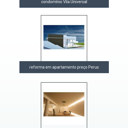
condomínio Vila Universal
reforma em apartamento preço Perus