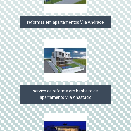
reformas em apartamentos Vila Andrade
serviço de reforma em banheiro de
apartamento Vila Anastácio