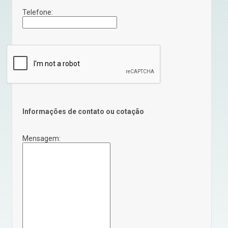
Telefone:
Informações de contato ou cotação
Mensagem: