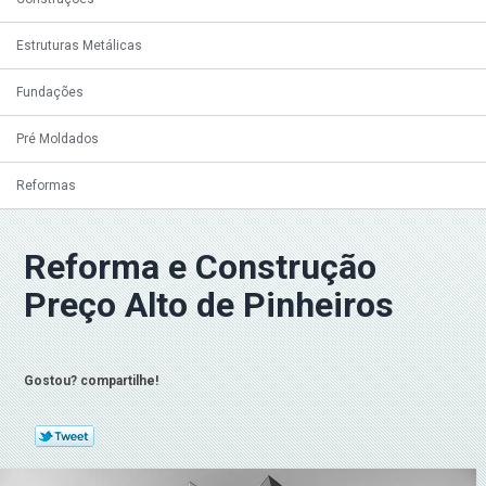
Estruturas Metálicas
Fundações
Pré Moldados
Reformas
Reforma e Construção
Preço Alto de Pinheiros
Gostou? compartilhe!