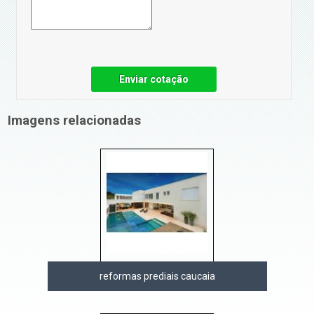
Enviar cotação
Imagens relacionadas
reformas prediais caucaia