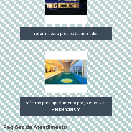
reforma para prédios Cidade Líder
reforma para apartamento preço Alphaville
Residencial Um
Regiões de Atendimento