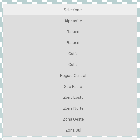
Selecione:
Alphaville
Barueri
Barueri
Cotia
Cotia
Região Central
São Paulo
Zona Leste
Zona Norte
Zona Oeste
Zona Sul