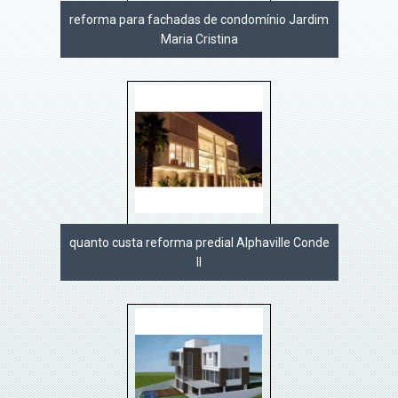
reforma para fachadas de condomínio Jardim
Maria Cristina
quanto custa reforma predial Alphaville Conde
II