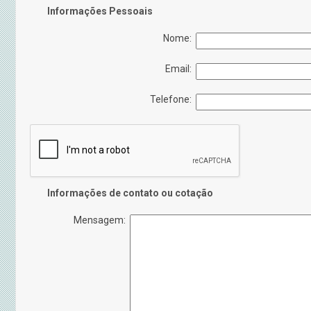
Informações Pessoais
Nome:
Email:
Telefone:
Informações de contato ou cotação
Mensagem: