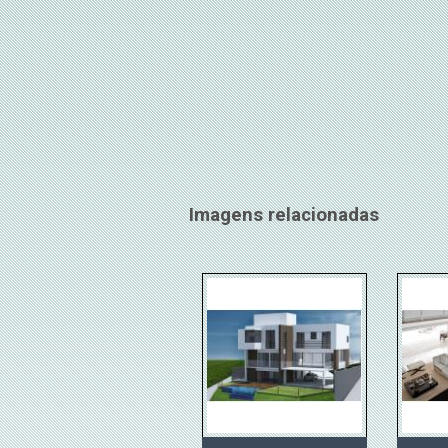
Imagens relacionadas