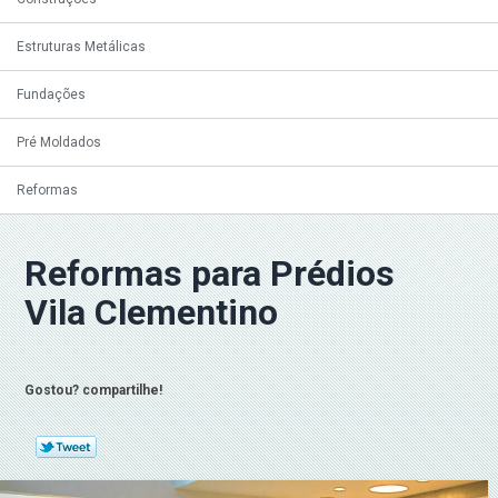
Estruturas Metálicas
Fundações
Pré Moldados
Reformas
Reformas para Prédios
Vila Clementino
Gostou? compartilhe!