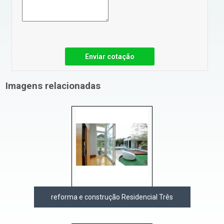
Enviar cotação
Imagens relacionadas
reforma e construção Residencial Três