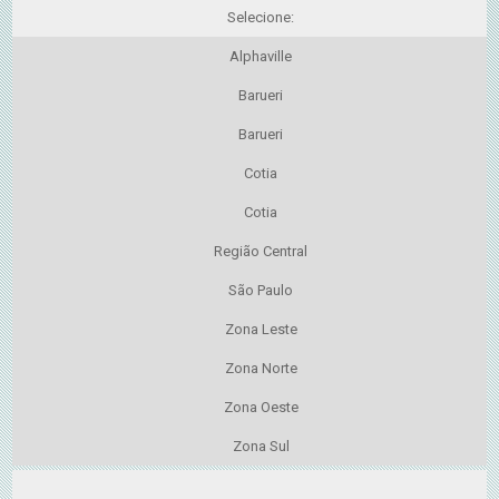
Selecione:
Alphaville
Barueri
Barueri
Cotia
Cotia
Região Central
São Paulo
Zona Leste
Zona Norte
Zona Oeste
Zona Sul