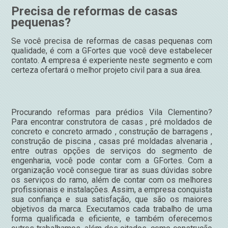
Precisa de reformas de casas
pequenas?
Se você precisa de reformas de casas pequenas com
qualidade, é com a GFortes que você deve estabelecer
contato. A empresa é experiente neste segmento e com
certeza ofertará o melhor projeto civil para a sua área.
Procurando reformas para prédios Vila Clementino?
Para encontrar construtora de casas , pré moldados de
concreto e concreto armado , construção de barragens ,
construção de piscina , casas pré moldadas alvenaria ,
entre outras opções de serviços do segmento de
engenharia, você pode contar com a GFortes. Com a
organização você consegue tirar as suas dúvidas sobre
os serviços do ramo, além de contar com os melhores
profissionais e instalações. Assim, a empresa conquista
sua confiança e sua satisfação, que são os maiores
objetivos da marca. Executamos cada trabalho de uma
forma qualificada e eficiente, e também oferecemos