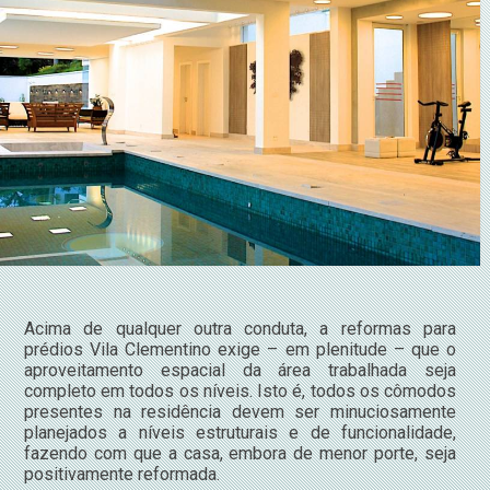
Acima de qualquer outra conduta, a reformas para
prédios Vila Clementino exige – em plenitude – que o
aproveitamento espacial da área trabalhada seja
completo em todos os níveis. Isto é, todos os cômodos
presentes na residência devem ser minuciosamente
planejados a níveis estruturais e de funcionalidade,
fazendo com que a casa, embora de menor porte, seja
positivamente reformada.