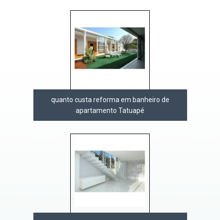
quanto custa reforma em banheiro de
apartamento Tatuapé