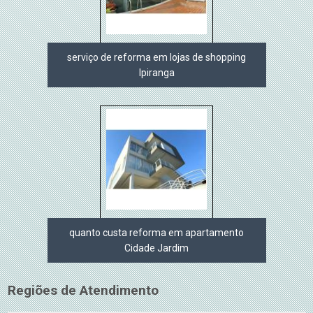
serviço de reforma em lojas de shopping
Ipiranga
quanto custa reforma em apartamento
Cidade Jardim
Regiões de Atendimento