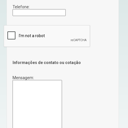
Telefone:
Informações de contato ou cotação
Mensagem: