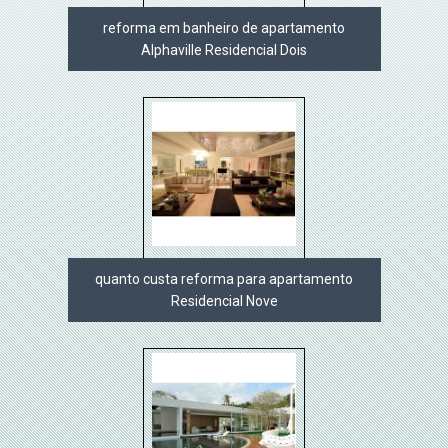
reforma em banheiro de apartamento
Alphaville Residencial Dois
quanto custa reforma para apartamento
Residencial Nove