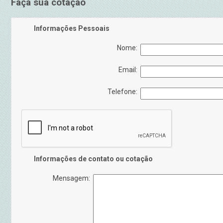
Faça sua cotação
Informações Pessoais
Nome:
Email:
Telefone:
Informações de contato ou cotação
Mensagem: