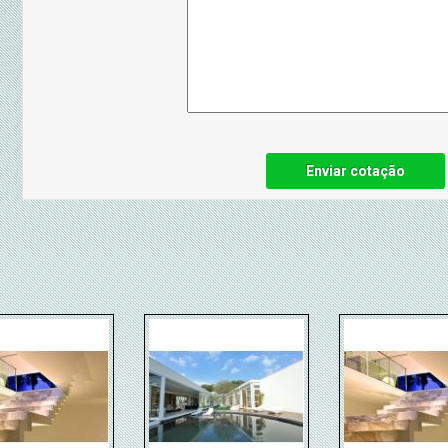
Enviar cotação