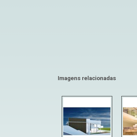
Imagens relacionadas