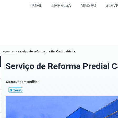
HOME
EMPRESA
MISSÃO
SERVI
s pequenas
»
serviço de reforma predial Cachoeirinha
Serviço de Reforma Predial C
Gostou? compartilhe!