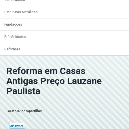
Estruturas Metálicas
Fundações
Pré Moldados
Reformas
Reforma em Casas
Antigas Preço Lauzane
Paulista
Gostou? compartilhe!