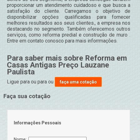
proporcionar um atendimento cuidadoso e que busca a
satisfação do cliente. Carregamos o objetivo de
disponibilizar opções qualificadas para fornecer
melhores resultados aos seus clientes., a empresa nos
destacando no segmento. Também oferecemos outros
serviços, como reforma predial e construção de muro .
Entre em contato conosco para mais inforrmações.
Para saber mais sobre Reforma em
Casas Antigas Preço Lauzane
Paulista
Ligue para
ou para
ou
faça uma cotação
Faça sua cotação
Informações Pessoais
Nome: