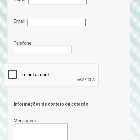
Email:
Telefone:
Informações de contato ou cotação
Mensagem: