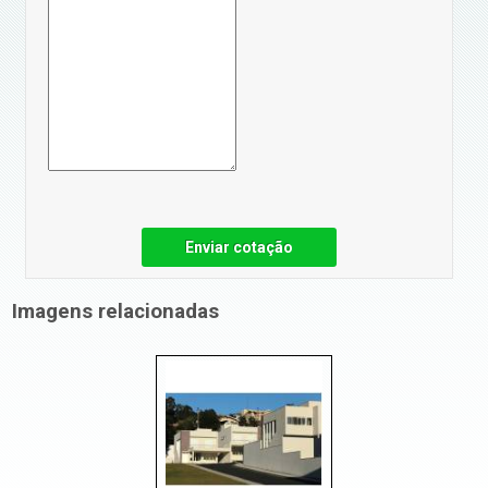
Enviar cotação
Imagens relacionadas