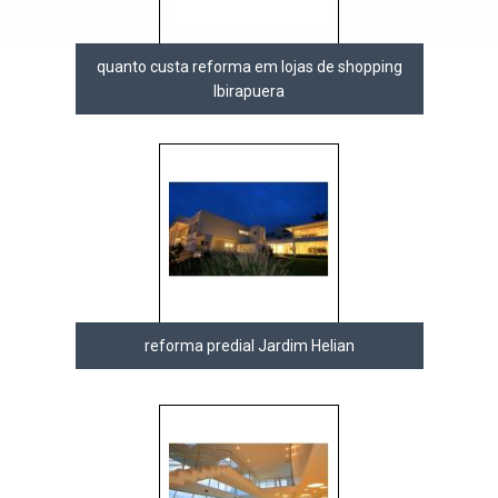
quanto custa reforma em lojas de shopping
Ibirapuera
reforma predial Jardim Helian