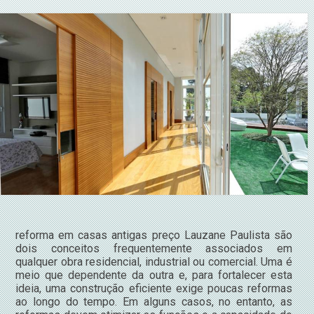
reforma em casas antigas preço Lauzane Paulista são
dois conceitos frequentemente associados em
qualquer obra residencial, industrial ou comercial. Uma é
meio que dependente da outra e, para fortalecer esta
ideia, uma construção eficiente exige poucas reformas
ao longo do tempo. Em alguns casos, no entanto, as