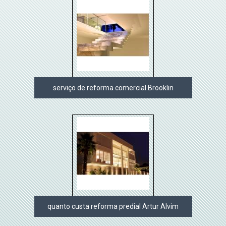
serviço de reforma comercial Brooklin
quanto custa reforma predial Artur Alvim