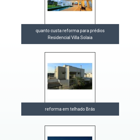
quanto custa reforma para prédios
Residencial Villa Solaia
reforma em telhado Brás