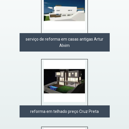
serviço de reforma em casas antigas Artur
Alvim
reforma em telhado preço Cruz Preta