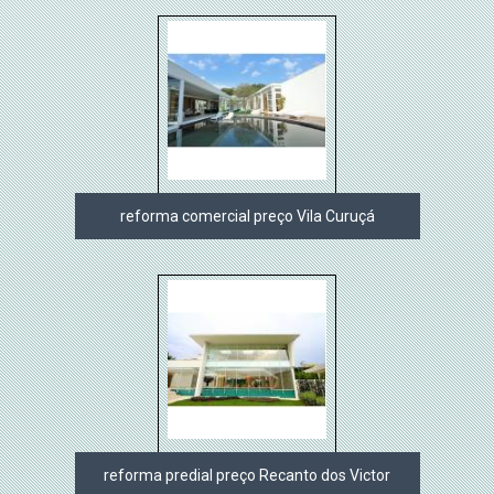
reforma comercial preço Vila Curuçá
reforma predial preço Recanto dos Victor