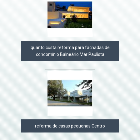
quanto custa reforma para fachadas de
condomínio Balneário Mar Paulista
reforma de casas pequenas Centro