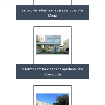
serviço de reforma em casas antigas Vila
Maria
reformas em banheiros de apartamentos
Higienópolis