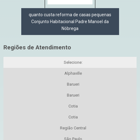
quanto custa reforma de casas pequenas
Conjunto Habitacional Padre Manoel da
Nóbrega
Regiões de Atendimento
Selecione:
Alphaville
Barueri
Barueri
Cotia
Cotia
Região Central
São Paulo