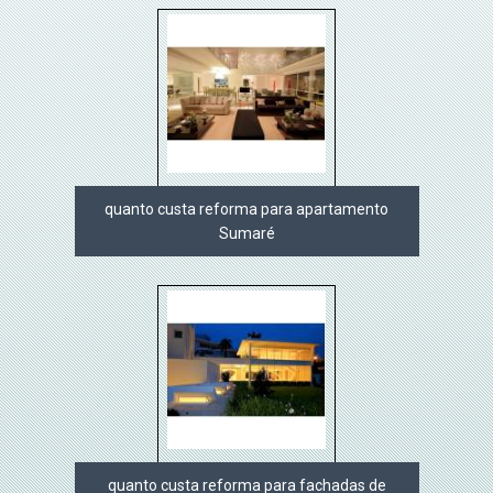
quanto custa reforma para apartamento
Sumaré
quanto custa reforma para fachadas de