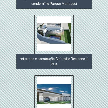
condomínio Parque Mandaqui
reformas e construção Alphaville Residencial
Plus