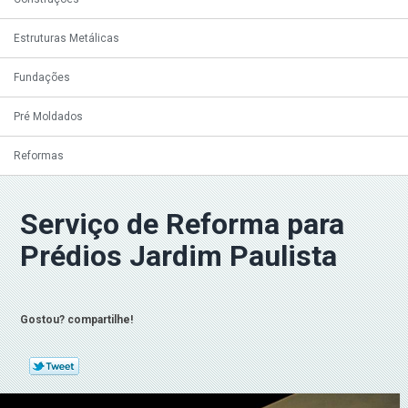
Estruturas Metálicas
Fundações
Pré Moldados
Reformas
Serviço de Reforma para
Prédios Jardim Paulista
Gostou? compartilhe!