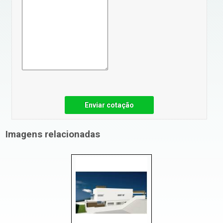
Enviar cotação
Imagens relacionadas