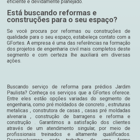
eficiente e devidamente planejado.
Está buscando reformas e
construções para o seu espaço?
Se você procura por reformas ou construções de
qualidade para o seu espaço, estabeleça contato com a
GFortes. A empresa é uma das referências na formação
dos projetos de engenharia civil mais completos deste
segmento e com certeza lhe auxiliará em diversas
ações.
Buscando serviço de reforma para prédios Jardim
Paulista? Conheça os serviços que a GFortes oferece.
Entre eles estão opções variadas do segmento de
engenharia, como pré moldados de concreto , estruturas
metalicas , construtora de casas , casas pré moldadas
alvenaria , construção de barragens e reforma e
construção . Garantimos a satisfação dos clientes
através de um atendimento singular, por meio de
profissionais treinados e altamente qualificados.