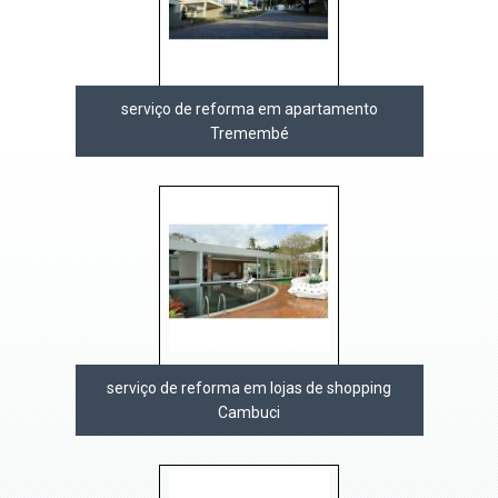
serviço de reforma em apartamento
Tremembé
serviço de reforma em lojas de shopping
Cambuci