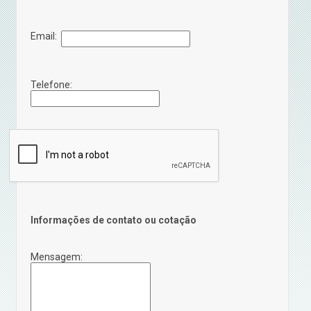
Email:
Telefone:
Informações de contato ou cotação
Mensagem: