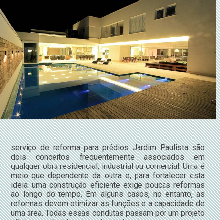
serviço de reforma para prédios Jardim Paulista são
dois conceitos frequentemente associados em
qualquer obra residencial, industrial ou comercial. Uma é
meio que dependente da outra e, para fortalecer esta
ideia, uma construção eficiente exige poucas reformas
ao longo do tempo. Em alguns casos, no entanto, as
reformas devem otimizar as funções e a capacidade de
uma área. Todas essas condutas passam por um projeto