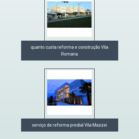
quanto custa reforma e construção Vila
Romana
serviço de reforma predial Vila Mazzei