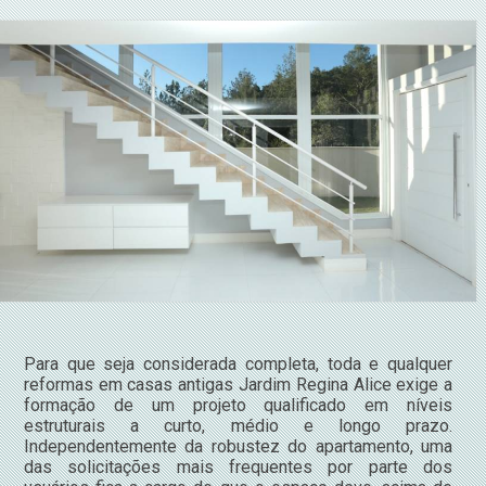
Para que seja considerada completa, toda e qualquer
reformas em casas antigas Jardim Regina Alice exige a
formação de um projeto qualificado em níveis
estruturais a curto, médio e longo prazo.
Independentemente da robustez do apartamento, uma
das solicitações mais frequentes por parte dos