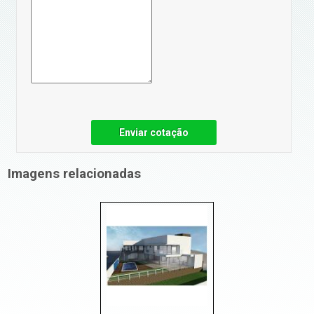
Enviar cotação
Imagens relacionadas