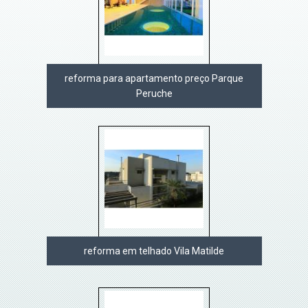
reforma para apartamento preço Parque
Peruche
reforma em telhado Vila Matilde