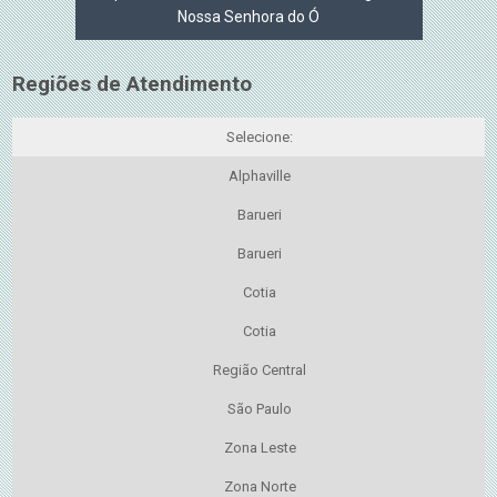
Nossa Senhora do Ó
Regiões de Atendimento
Selecione:
Alphaville
Barueri
Barueri
Cotia
Cotia
Região Central
São Paulo
Zona Leste
Zona Norte