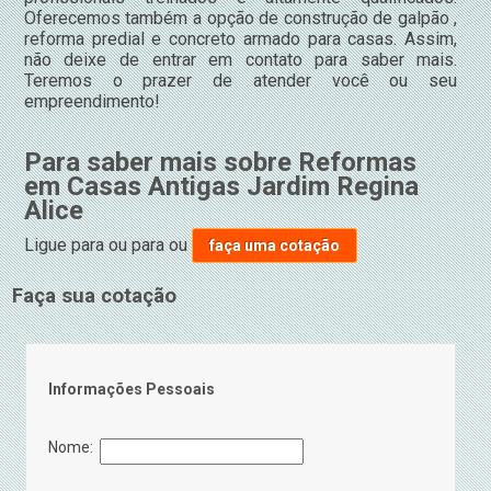
Oferecemos também a opção de construção de galpão ,
reforma predial e concreto armado para casas. Assim,
não deixe de entrar em contato para saber mais.
Teremos o prazer de atender você ou seu
empreendimento!
Para saber mais sobre Reformas
em Casas Antigas Jardim Regina
Alice
Ligue para
ou para
ou
faça uma cotação
Faça sua cotação
Informações Pessoais
Nome: