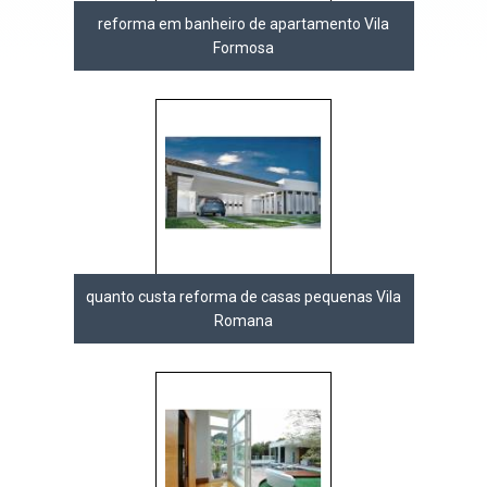
reforma em banheiro de apartamento Vila
Formosa
quanto custa reforma de casas pequenas Vila
Romana