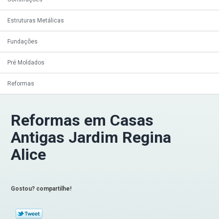
Estruturas Metálicas
Fundações
Pré Moldados
Reformas
Reformas em Casas
Antigas Jardim Regina
Alice
Gostou? compartilhe!