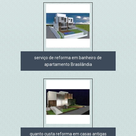
serviço de reforma em banheiro de
apartamento Brasilândia
quanto custa reforma em casas antigas