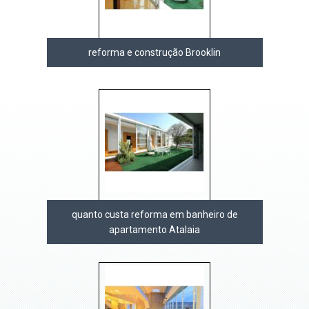
reforma e construção Brooklin
quanto custa reforma em banheiro de
apartamento Atalaia