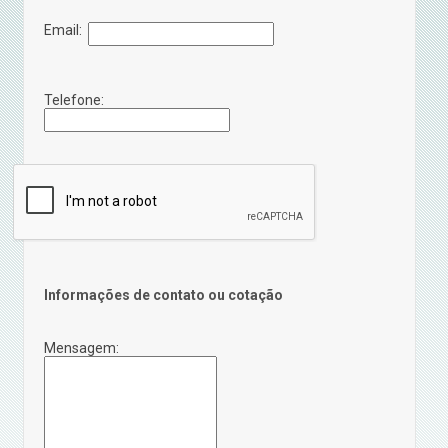
Email:
Telefone:
Informações de contato ou cotação
Mensagem: