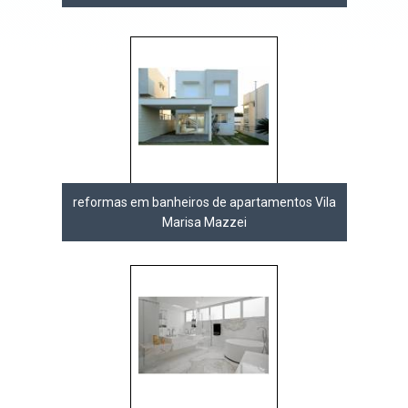
reformas em banheiros de apartamentos Vila
Marisa Mazzei