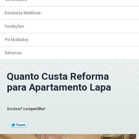
Estruturas Metálicas
Fundações
Pré Moldados
Reformas
Quanto Custa Reforma
para Apartamento Lapa
Gostou? compartilhe!