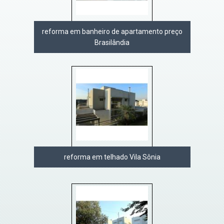
reforma em banheiro de apartamento preço
Brasilândia
reforma em telhado Vila Sônia