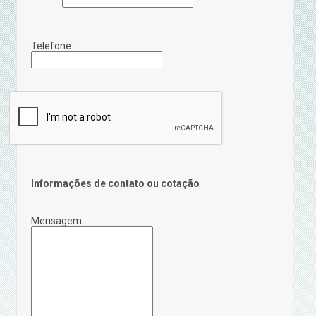
Telefone:
Informações de contato ou cotação
Mensagem: