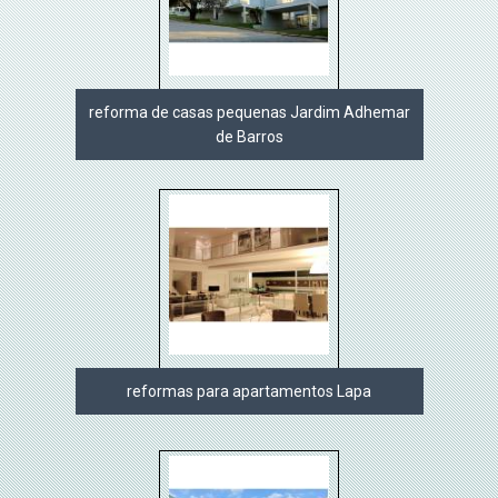
reforma de casas pequenas Jardim Adhemar
de Barros
reformas para apartamentos Lapa