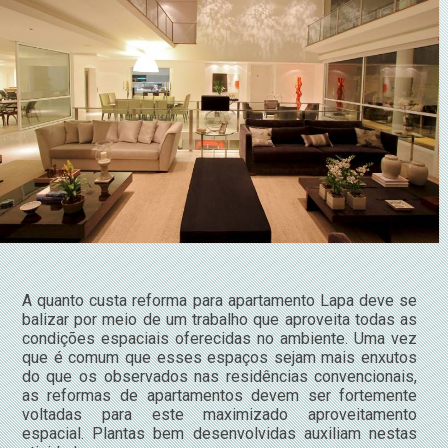
A quanto custa reforma para apartamento Lapa deve se
balizar por meio de um trabalho que aproveita todas as
condições espaciais oferecidas no ambiente. Uma vez
que é comum que esses espaços sejam mais enxutos
do que os observados nas residências convencionais,
as reformas de apartamentos devem ser fortemente
voltadas para este maximizado aproveitamento
espacial. Plantas bem desenvolvidas auxiliam nestas