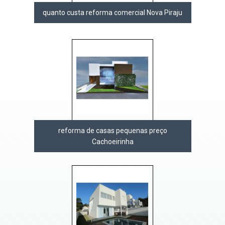
quanto custa reforma comercial Nova Piraju
reforma de casas pequenas preço
Cachoeirinha