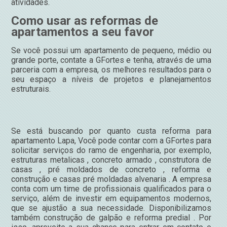
atividades.
Como usar as reformas de
apartamentos a seu favor
Se você possui um apartamento de pequeno, médio ou
grande porte, contate a GFortes e tenha, através de uma
parceria com a empresa, os melhores resultados para o
seu espaço a níveis de projetos e planejamentos
estruturais.
Se está buscando por quanto custa reforma para
apartamento Lapa, Você pode contar com a GFortes para
solicitar serviços do ramo de engenharia, por exemplo,
estruturas metalicas , concreto armado , construtora de
casas , pré moldados de concreto , reforma e
construção e casas pré moldadas alvenaria . A empresa
conta com um time de profissionais qualificados para o
serviço, além de investir em equipamentos modernos,
que se ajustão a sua necessidade. Disponibilizamos
também construção de galpão e reforma predial . Por