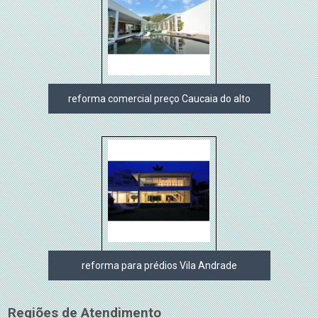
reforma comercial preço Caucaia do alto
reforma para prédios Vila Andrade
Regiões de Atendimento