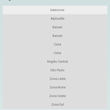
Selecione:
Alphaville
Barueri
Barueri
Cotia
Cotia
Região Central
São Paulo
Zona Leste
Zona Norte
Zona Oeste
Zona Sul