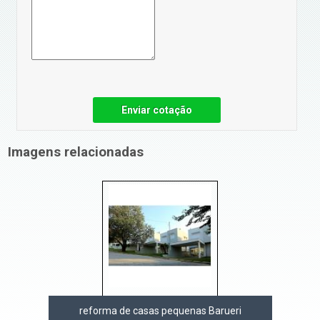
Enviar cotação
Imagens relacionadas
reforma de casas pequenas Barueri