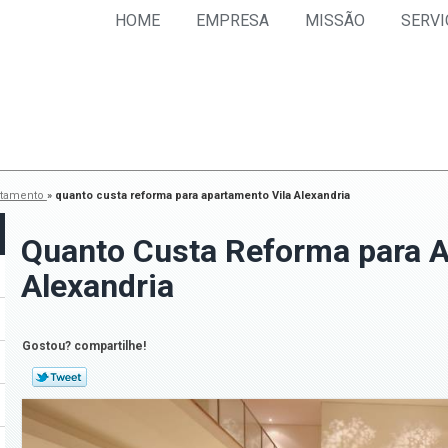
HOME
EMPRESA
MISSÃO
SERVI
rtamento
»
quanto custa reforma para apartamento Vila Alexandria
Quanto Custa Reforma para A
Alexandria
Gostou? compartilhe!