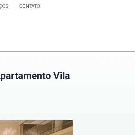
ÇOS
CONTATO
partamento Vila