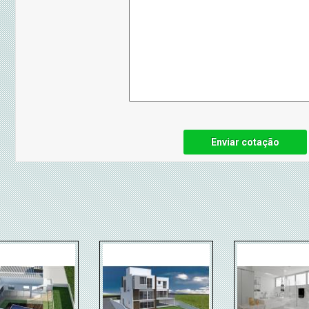
Enviar cotação