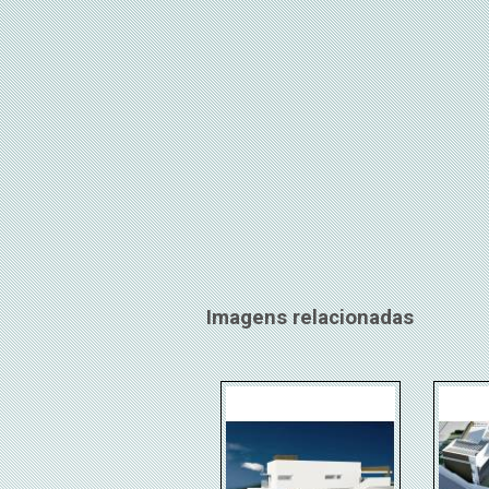
Imagens relacionadas