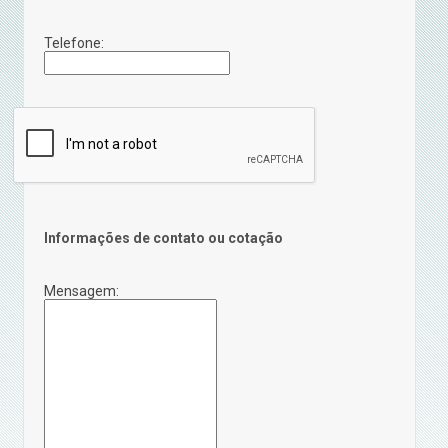
Telefone:
Informações de contato ou cotação
Mensagem: