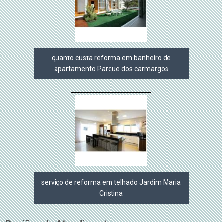
quanto custa reforma em banheiro de
apartamento Parque dos carmargos
serviço de reforma em telhado Jardim Maria
Cristina