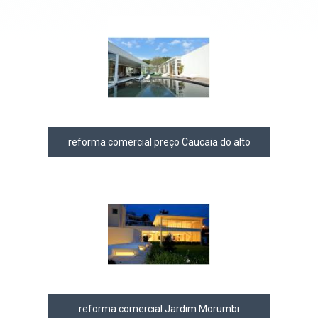
reforma comercial preço Caucaia do alto
reforma comercial Jardim Morumbi