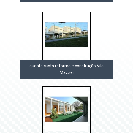
quanto custa reforma e construção Vila
Mazzei