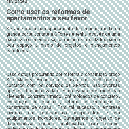
atividades.
Como usar as reformas de
apartamentos a seu favor
Se você possui um apartamento de pequeno, médio ou
grande porte, contate a GFortes e tenha, através de uma
parceria com a empresa, os melhores resultados para o
seu espaço a níveis de projetos e planejamentos
estruturais.
Caso esteja procurando por reforma e construção preço
São Mateus, Encontre a solução que você precisa,
contando com os serviços da GFortes. São diversas
opções disponibilizadas, como casas pré moldadas
alvenaria , concreto armado , pré moldados de concreto ,
construção de piscina , reforma e construção e
construtora de casas . Para tal sucesso, a empresa
investiu em profissionais competentes e em
equipamentos inovadores. Carregamos o objetivo de
disponibilizar opções qualificadas para fornecer