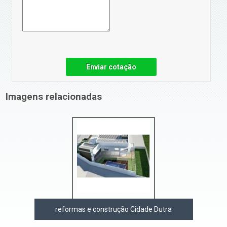
Enviar cotação
Imagens relacionadas
reformas e construção Cidade Dutra