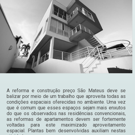
A reforma e construção preço São Mateus deve se
balizar por meio de um trabalho que aproveita todas as
condições espaciais oferecidas no ambiente. Uma vez
que é comum que esses espaços sejam mais enxutos
do que os observados nas residências convencionais,
as reformas de apartamentos devem ser fortemente
voltadas para este maximizado aproveitamento
espacial. Plantas bem desenvolvidas auxiliam nestas