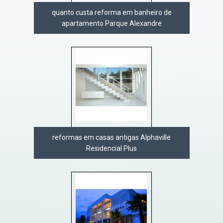
quanto custa reforma em banheiro de
apartamento Parque Alexandre
reformas em casas antigas Alphaville
Residencial Plus