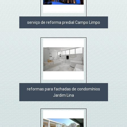
serviço de reforma predial Campo Limpo
reformas para fachadas de condomínios
Jardim Lina