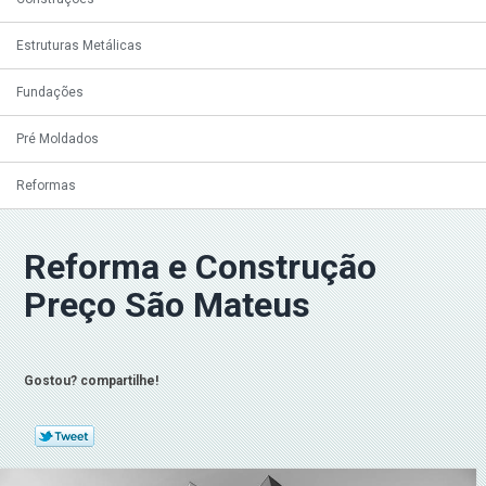
Estruturas Metálicas
Fundações
Pré Moldados
Reformas
Reforma e Construção
Preço São Mateus
Gostou? compartilhe!