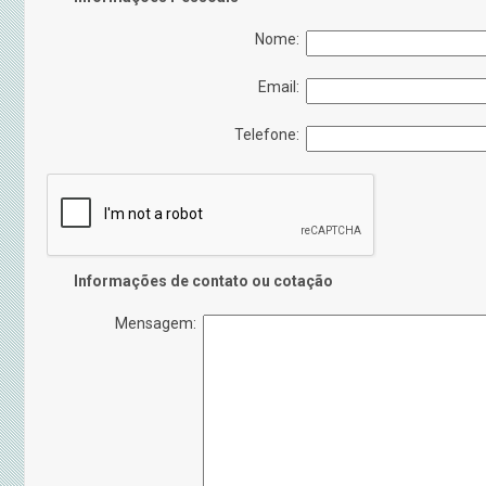
Nome:
Email:
Telefone:
Informações de contato ou cotação
Mensagem: