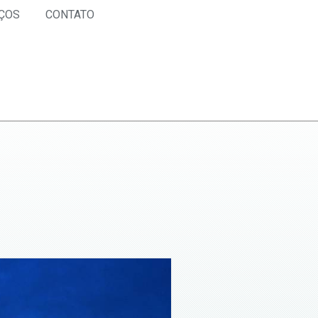
ÇOS
CONTATO