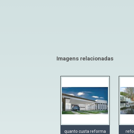
Imagens relacionadas
quanto custa reforma
refo